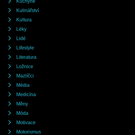
Kuchyně
Kulinářství
Kultura
Léky
Lidé
Lifestyle
Literatura
Ložnice
Mazlíčci
Média
Medicína
Měny
Móda
Motivace
Motorismus