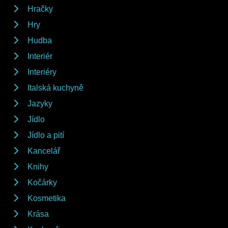
Hračky
Hry
Hudba
Interiér
Interiéry
Italská kuchyně
Jazyky
Jídlo
Jídlo a pití
Kancelář
Knihy
Kočárky
Kosmetika
Krása