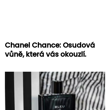
Chanel Chance: Osudová
vůně, která vás okouzlí.