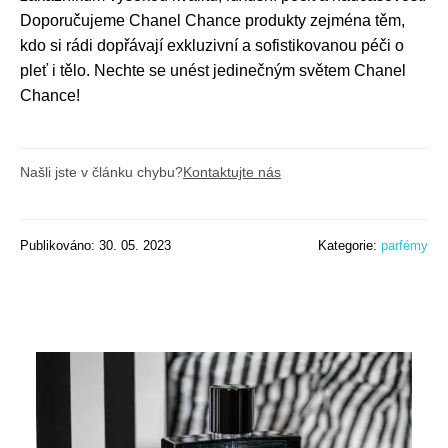
Doporučujeme Chanel Chance produkty zejména těm,
kdo si rádi dopřávají exkluzivní a sofistikovanou péči o
pleť i tělo. Nechte se unést jedinečným světem Chanel
Chance!
Našli jste v článku chybu?
Kontaktujte nás
Publikováno: 30. 05. 2023
Kategorie:
parfémy