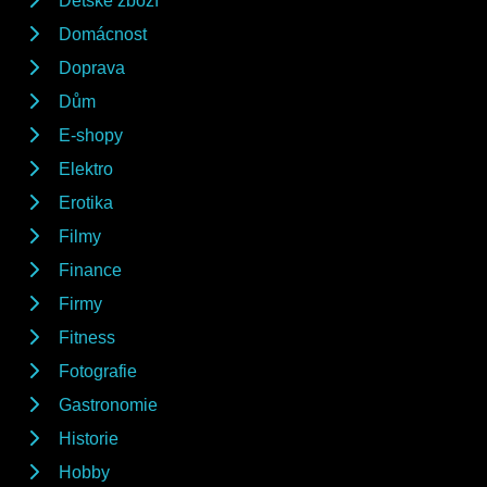
Dětské zboží
Domácnost
Doprava
Dům
E-shopy
Elektro
Erotika
Filmy
Finance
Firmy
Fitness
Fotografie
Gastronomie
Historie
Hobby