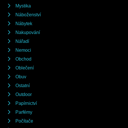
Mystika
Náboženství
Nábytek
Nakupování
Nářadí
Nemoci
Obchod
Oblečení
Obuv
Ostatní
Outdoor
Papírnictví
Parfémy
Počítače