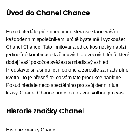
Úvod do Chanel Chance
Pokud hledáte příjemnou vůni, která se stane vaším
každodenním společníkem, určitě byste měli vyzkoušet
Chanel Chance. Tato limitovaná edice kosmetiky nabízí
jedinečné kombinace květinových a ovocných tónů, které
dodají vaší pokožce svěžest a mladistvý vzhled.
Představte si jasnou letní oblohu a zarostlé zahrady plné
květin - to je přesně to, co vám tato produkce nabídne.
Pokud hledáte něco speciálního pro svůj denní rituál
krásy, Chanel Chance bude tou pravou volbou pro vás.
Historie značky Chanel
Historie značky Chanel