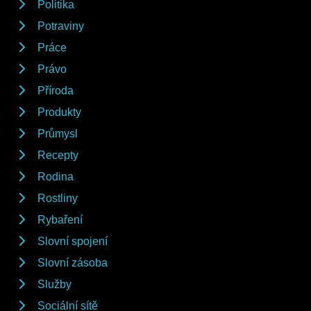
Politika
Potraviny
Práce
Právo
Příroda
Produkty
Průmysl
Recepty
Rodina
Rostliny
Rybaření
Slovní spojení
Slovní zásoba
Služby
Sociální sítě