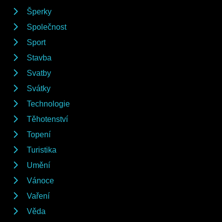
Šperky
Společnost
Sport
Stavba
Svatby
Svátky
Technologie
Těhotenství
Topení
Turistika
Umění
Vánoce
Vaření
Věda