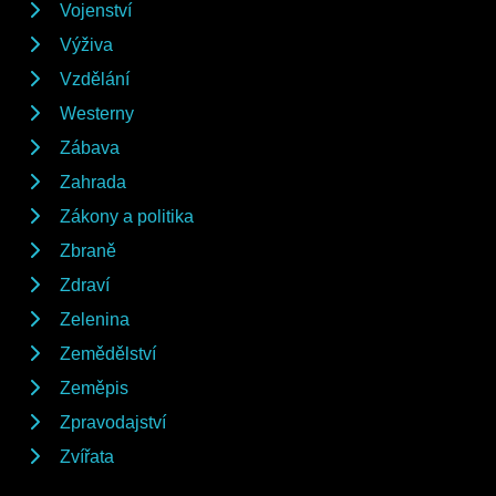
Vojenství
Výživa
Vzdělání
Westerny
Zábava
Zahrada
Zákony a politika
Zbraně
Zdraví
Zelenina
Zemědělství
Zeměpis
Zpravodajství
Zvířata