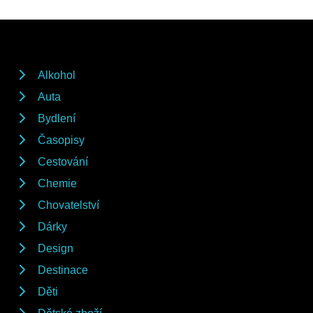
Alkohol
Auta
Bydlení
Časopisy
Cestování
Chemie
Chovatelství
Dárky
Design
Destinace
Děti