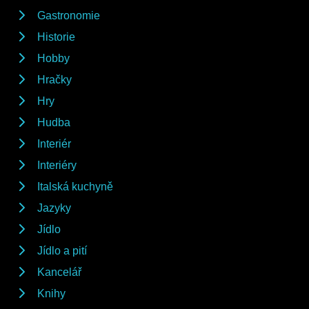
Gastronomie
Historie
Hobby
Hračky
Hry
Hudba
Interiér
Interiéry
Italská kuchyně
Jazyky
Jídlo
Jídlo a pití
Kancelář
Knihy