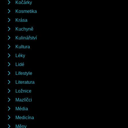
Kočárky
Kosmetika
Krása
Kuchyně
Kulinářství
Kultura
Léky
Lidé
Lifestyle
Literatura
Ložnice
Mazlíčci
Média
Medicína
Měny