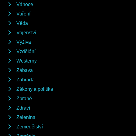
Vánoce
Vaření
Věda
Vojenství
Výživa
Vzdělání
Westerny
Zábava
Zahrada
Zákony a politika
Zbraně
Zdraví
Zelenina
Zemědělství