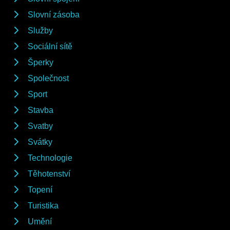
Slovní zásoba
Služby
Sociální sítě
Šperky
Společnost
Sport
Stavba
Svatby
Svátky
Technologie
Těhotenství
Topení
Turistika
Umění