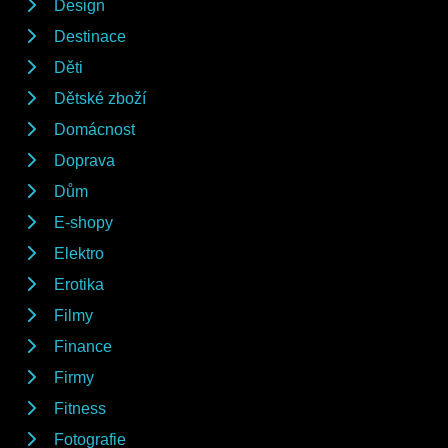
Design
Destinace
Děti
Dětské zboží
Domácnost
Doprava
Dům
E-shopy
Elektro
Erotika
Filmy
Finance
Firmy
Fitness
Fotografie