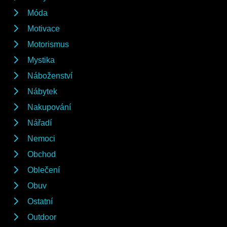
Móda
Motivace
Motorismus
Mystika
Náboženství
Nábytek
Nakupování
Nářadí
Nemoci
Obchod
Oblečení
Obuv
Ostatní
Outdoor