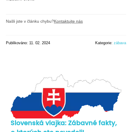
Našli jste v článku chybu?
Kontaktujte nás
Publikováno: 11. 02. 2024
Kategorie:
zábava
Slovenská vlajka: Zábavné fakty,