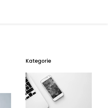
Kategorie