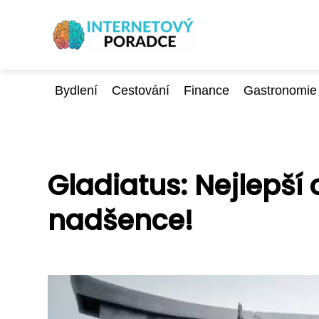
Bydlení
Cestování
Finance
Gastronomie
Gladiatus: Nejlepší 
nadšence!