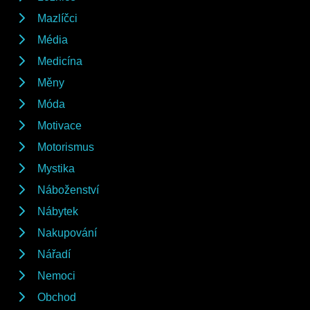
Mazlíčci
Média
Medicína
Měny
Móda
Motivace
Motorismus
Mystika
Náboženství
Nábytek
Nakupování
Nářadí
Nemoci
Obchod