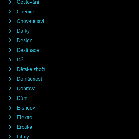
Cestování
Chemie
Chovatelství
Dárky
Design
Destinace
Děti
Dětské zboží
Domácnost
Doprava
Dům
E-shopy
Elektro
Erotika
Filmy