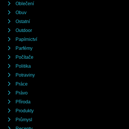
Oblečení
Obuv
Ostatní
Outdoor
Papírnictví
Parfémy
Počítače
Politika
Potraviny
Práce
Právo
Příroda
Produkty
Průmysl
Recepty