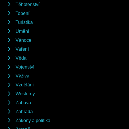
Těhotenství
Topení
Turistika
Umění
Vánoce
Vaření
Věda
Vojenství
Výživa
Vzdělání
Westerny
Zábava
Zahrada
Zákony a politika