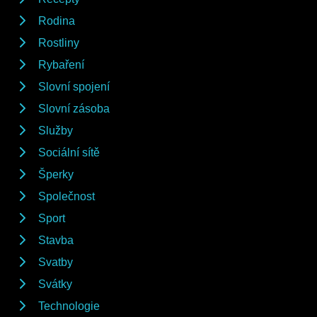
Rodina
Rostliny
Rybaření
Slovní spojení
Slovní zásoba
Služby
Sociální sítě
Šperky
Společnost
Sport
Stavba
Svatby
Svátky
Technologie