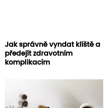
Jak správně vyndat klíště a
předejít zdravotním
komplikacím