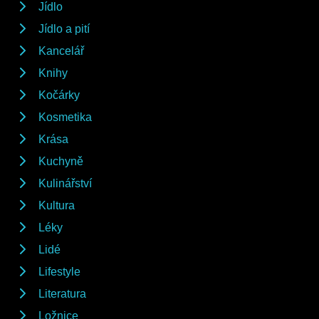
Jídlo
Jídlo a pití
Kancelář
Knihy
Kočárky
Kosmetika
Krása
Kuchyně
Kulinářství
Kultura
Léky
Lidé
Lifestyle
Literatura
Ložnice