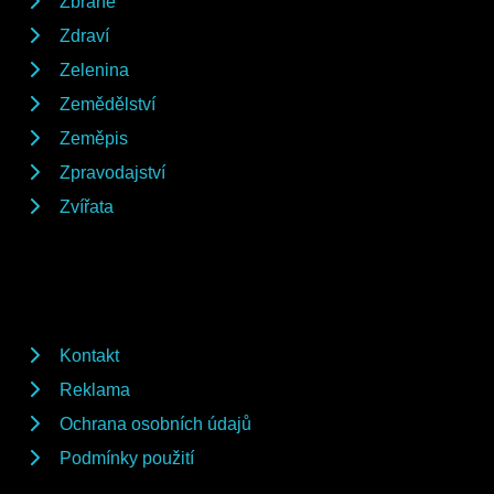
Zbraně
Zdraví
Zelenina
Zemědělství
Zeměpis
Zpravodajství
Zvířata
Kontakt
Reklama
Ochrana osobních údajů
Podmínky použití