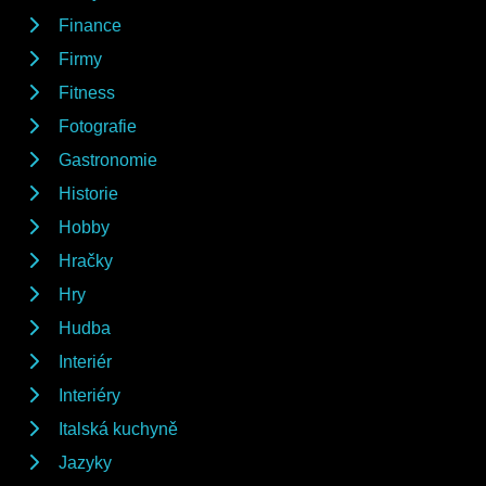
Finance
Firmy
Fitness
Fotografie
Gastronomie
Historie
Hobby
Hračky
Hry
Hudba
Interiér
Interiéry
Italská kuchyně
Jazyky