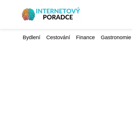
Bydlení
Cestování
Finance
Gastronomie