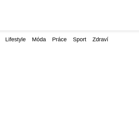
Lifestyle
Móda
Práce
Sport
Zdraví