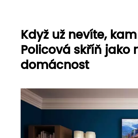
Když už nevíte, kam
Policová skříň jako
domácnost