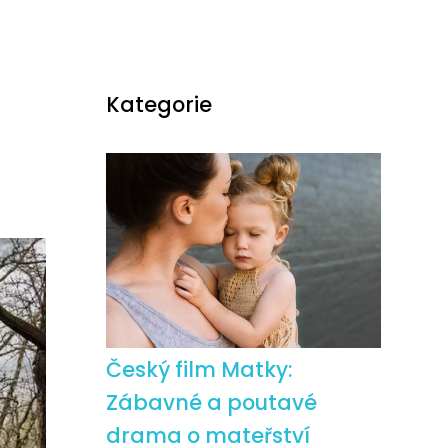
Kategorie
Český film Matky:
Zábavné a poutavé
drama o mateřství