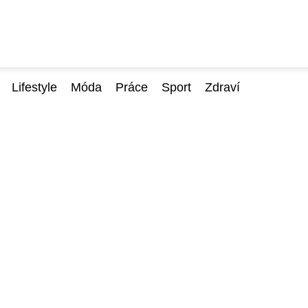
Lifestyle
Móda
Práce
Sport
Zdraví