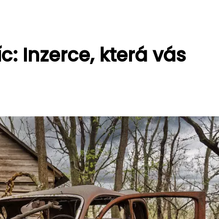
íc: Inzerce, která vás