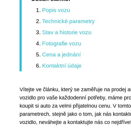
Popis vozu
Technické parametry
Stav a historie vozu
Fotografie vozu
Cena a jednání
Kontaktní údaje
Vítejte ve článku, který se zaměřuje na prodej 
vozidlo pro vaše každodenní potřeby, máme pro 
koupit si auto za velmi přijatelnou cenu. V tom
parametrech, stejně jako o tom, jak nás kontak
vozidlo, neváhejte a kontaktujte nás co nejdříve