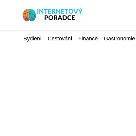
Bydlení
Cestování
Finance
Gastronomie