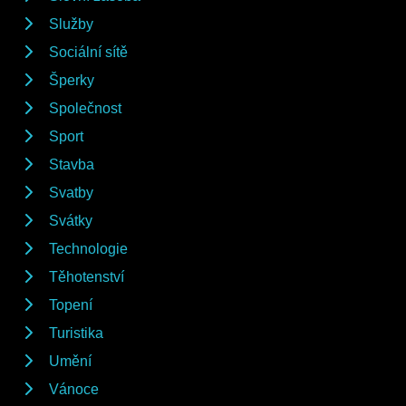
Služby
Sociální sítě
Šperky
Společnost
Sport
Stavba
Svatby
Svátky
Technologie
Těhotenství
Topení
Turistika
Umění
Vánoce