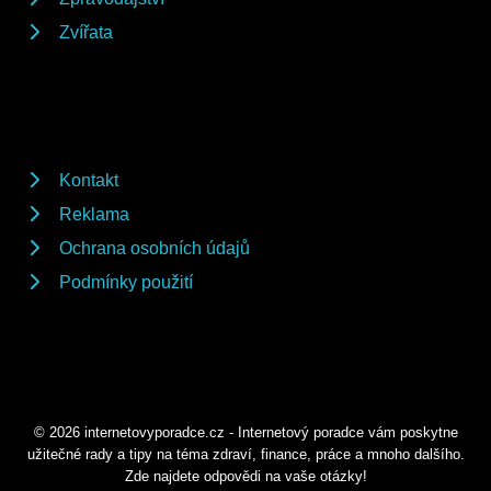
Zvířata
Kontakt
Reklama
Ochrana osobních údajů
Podmínky použití
© 2026 internetovyporadce.cz - Internetový poradce vám poskytne
užitečné rady a tipy na téma zdraví, finance, práce a mnoho dalšího.
Zde najdete odpovědi na vaše otázky!