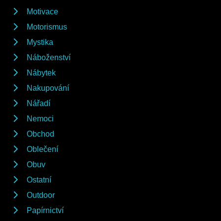
Motivace
Motorismus
Mystika
Náboženství
Nábytek
Nakupování
Nářadí
Nemoci
Obchod
Oblečení
Obuv
Ostatní
Outdoor
Papírnictví