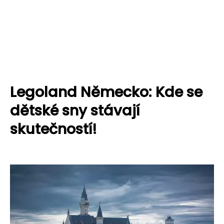
Legoland Německo: Kde se
dětské sny stávají
skutečností!