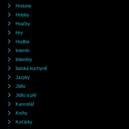
Historie
Hobby
Hračky
Hry
Hudba
Interiér
Interiéry
Italská kuchyně
Jazyky
Jídlo
Jídlo a pití
Kancelář
Knihy
Kočárky