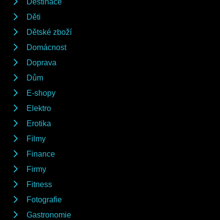
Destinace
Děti
Dětské zboží
Domácnost
Doprava
Dům
E-shopy
Elektro
Erotika
Filmy
Finance
Firmy
Fitness
Fotografie
Gastronomie