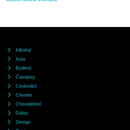
Alkohol
Auta
Bydlení
Časopisy
Cestování
Chemie
Chovatelství
Dárky
Design