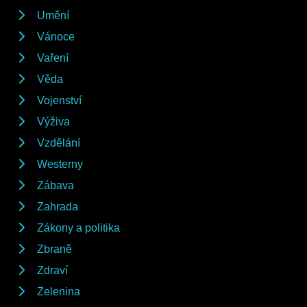
Umění
Vánoce
Vaření
Věda
Vojenství
Výživa
Vzdělání
Westerny
Zábava
Zahrada
Zákony a politika
Zbraně
Zdraví
Zelenina