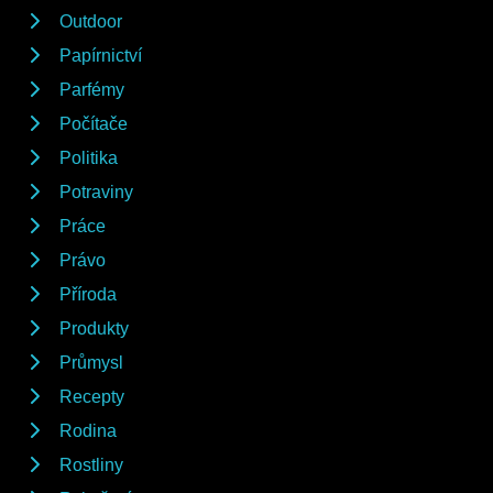
Outdoor
Papírnictví
Parfémy
Počítače
Politika
Potraviny
Práce
Právo
Příroda
Produkty
Průmysl
Recepty
Rodina
Rostliny