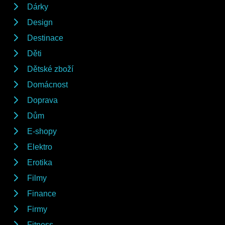
Dárky
Design
Destinace
Děti
Dětské zboží
Domácnost
Doprava
Dům
E-shopy
Elektro
Erotika
Filmy
Finance
Firmy
Fitness