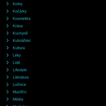
Knihy
Kočárky
Kosmetika
Krása
Kuchyně
Kulinářství
Kultura
Léky
Lidé
Lifestyle
Literatura
Ložnice
Mazlíčci
Média