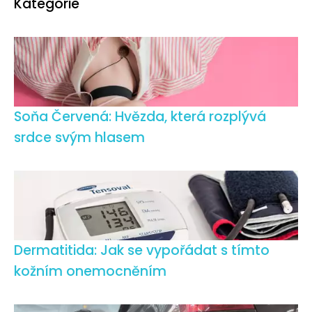
Kategorie
Soňa Červená: Hvězda, která rozplývá
srdce svým hlasem
Dermatitida: Jak se vypořádat s tímto
kožním onemocněním