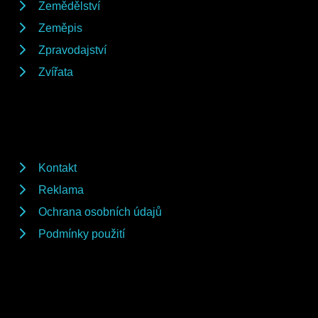
Zemědělství
Zeměpis
Zpravodajství
Zvířata
Kontakt
Reklama
Ochrana osobních údajů
Podmínky použití