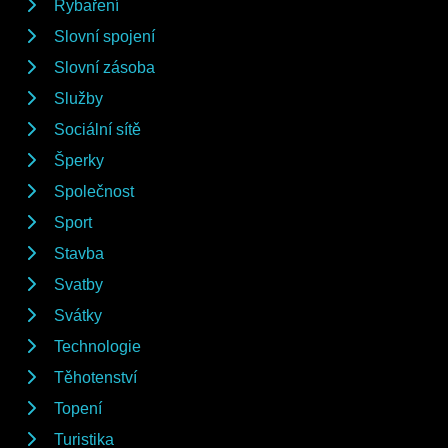
Rybaření
Slovní spojení
Slovní zásoba
Služby
Sociální sítě
Šperky
Společnost
Sport
Stavba
Svatby
Svátky
Technologie
Těhotenství
Topení
Turistika