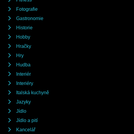
Fotografie
Gastronomie
Historie
Hobby
Hračky
Hry
Hudba
Interiér
Interiéry
Italská kuchyně
Jazyky
Jídlo
Jídlo a pití
Kancelář