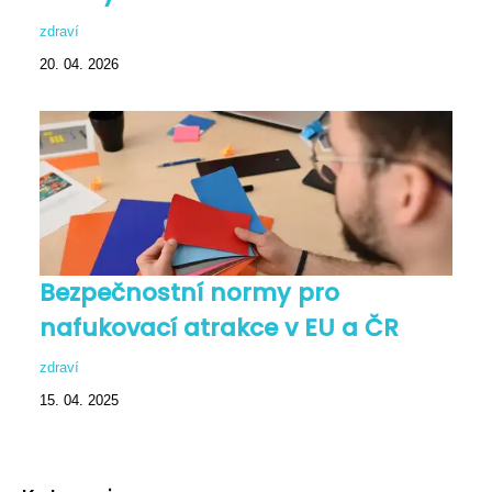
zdraví
20. 04. 2026
Bezpečnostní normy pro
nafukovací atrakce v EU a ČR
zdraví
15. 04. 2025