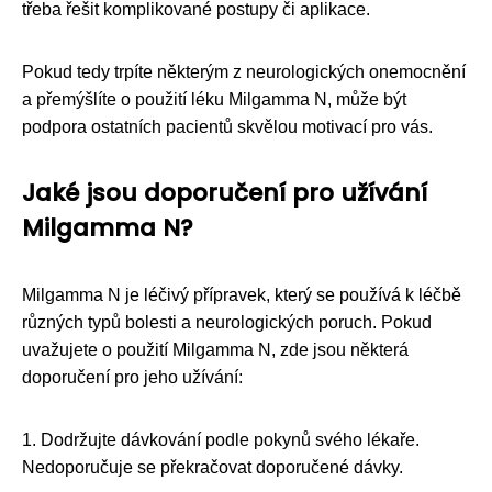
třeba řešit komplikované postupy či aplikace.
Pokud tedy trpíte některým z neurologických onemocnění
a přemýšlíte o použití léku Milgamma N, může být
podpora ostatních pacientů skvělou motivací pro vás.
Jaké jsou doporučení pro užívání
Milgamma N?
Milgamma N je léčivý přípravek, který se používá k léčbě
různých typů bolesti a neurologických poruch. Pokud
uvažujete o použití Milgamma N, zde jsou některá
doporučení pro jeho užívání:
1. Dodržujte dávkování podle pokynů svého lékaře.
Nedoporučuje se překračovat doporučené dávky.