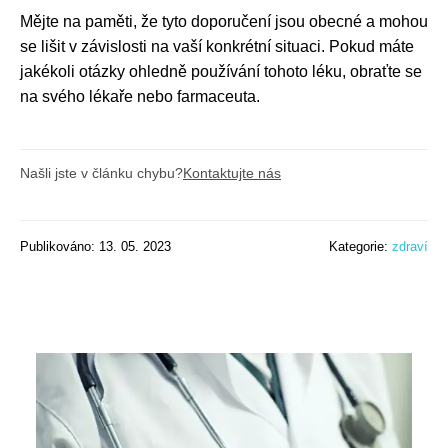
Mějte na paměti, že tyto doporučení jsou obecné a mohou
se lišit v závislosti na vaší konkrétní situaci. Pokud máte
jakékoli otázky ohledně používání tohoto léku, obraťte se
na svého lékaře nebo farmaceuta.
Našli jste v článku chybu?
Kontaktujte nás
Publikováno: 13. 05. 2023
Kategorie:
zdraví