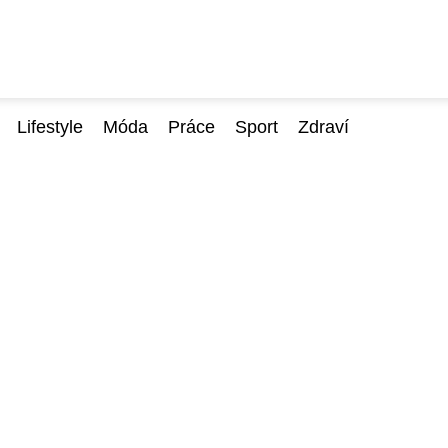
Lifestyle
Móda
Práce
Sport
Zdraví