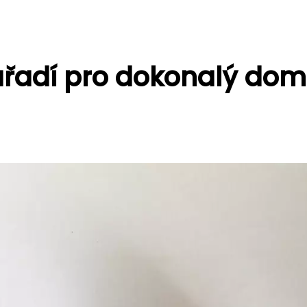
nářadí pro dokonalý do