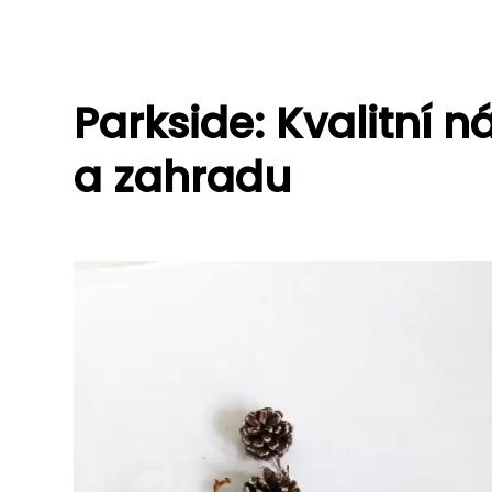
Parkside: Kvalitní 
a zahradu