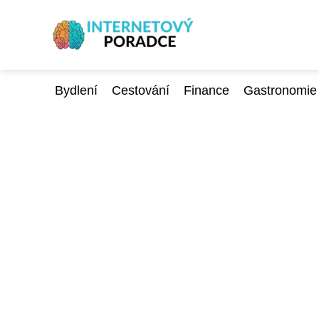
Bydlení
Cestování
Finance
Gastronomie