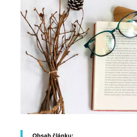
Obsah článku: