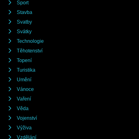
Sport
Stavba
Svatby
Svátky
Technologie
Těhotenství
Topení
Turistika
Umění
Vánoce
Vaření
Věda
Vojenství
Výživa
Vzdělání