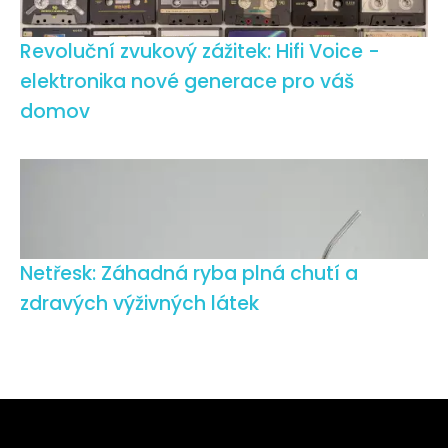
Revoluční zvukový zážitek: Hifi Voice -
elektronika nové generace pro váš
domov
Netřesk: Záhadná ryba plná chutí a
zdravých výživných látek