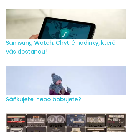
Samsung Watch: Chytré hodinky, které
vás dostanou!
Sáňkujete, nebo bobujete?