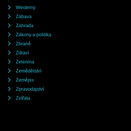
Westerny
Zábava
Zahrada
Zákony a politika
Zbraně
Zdraví
Zelenina
Zemědělství
Zeměpis
Zpravodajství
Zvířata