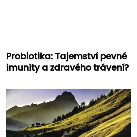
Probiotika: Tajemství pevné
imunity a zdravého trávení?