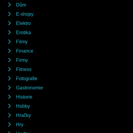
Dům
E-shopy
Elektro
Erotika
Filmy
Finance
Firmy
Fitness
Fotografie
Gastronomie
Historie
Hobby
Hračky
Hry