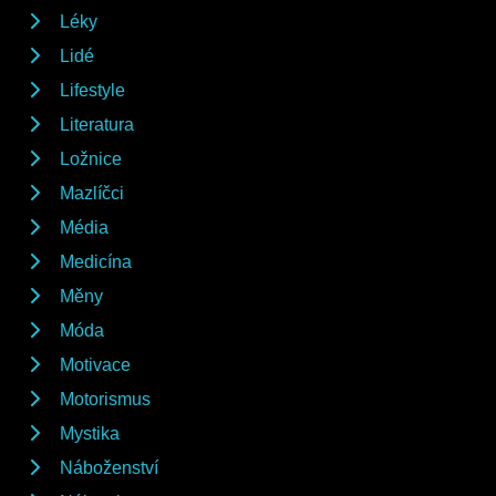
Léky
Lidé
Lifestyle
Literatura
Ložnice
Mazlíčci
Média
Medicína
Měny
Móda
Motivace
Motorismus
Mystika
Náboženství