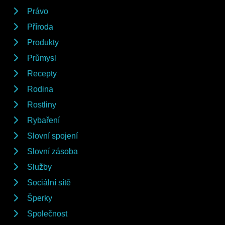
Právo
Příroda
Produkty
Průmysl
Recepty
Rodina
Rostliny
Rybaření
Slovní spojení
Slovní zásoba
Služby
Sociální sítě
Šperky
Společnost