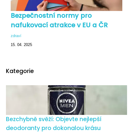
Bezpečnostní normy pro
nafukovací atrakce v EU a ČR
zdraví
15. 04. 2025
Kategorie
Bezchybně svěží: Objevte nejlepší
deodoranty pro dokonalou krásu