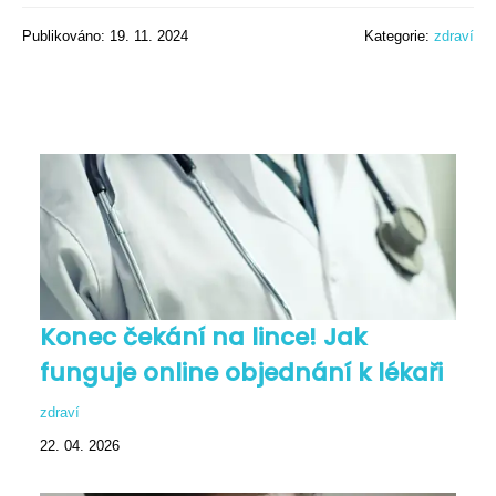
Publikováno: 19. 11. 2024
Kategorie:
zdraví
Konec čekání na lince! Jak
funguje online objednání k lékaři
zdraví
22. 04. 2026