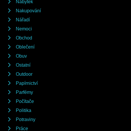
Nábytek
Nakupování
Nářadí
Nemoci
Obchod
Oblečení
Obuv
Ostatní
Outdoor
Papírnictví
Parfémy
Počítače
Politika
Potraviny
Práce