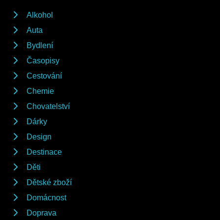
Alkohol
Auta
Bydlení
Časopisy
Cestování
Chemie
Chovatelství
Dárky
Design
Destinace
Děti
Dětské zboží
Domácnost
Doprava