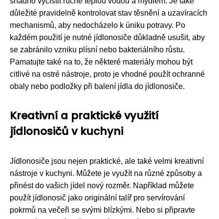
snadno vyčistit ručně teplou vodou a mýdlem. Je také
důležité pravidelně kontrolovat stav těsnění a uzavíracích
mechanismů, aby nedocházelo k úniku potravy. Po
každém použití je nutné jídlonosiče důkladně usušit, aby
se zabránilo vzniku plísní nebo bakteriálního růstu.
Pamatujte také na to, že některé materiály mohou být
citlivé na ostré nástroje, proto je vhodné použít ochranné
obaly nebo podložky při balení jídla do jídlonosiče.
Kreativní a praktické využití
jídlonosičů v kuchyni
Jídlonosiče jsou nejen praktické, ale také velmi kreativní
nástroje v kuchyni. Můžete je využít na různé způsoby a
přinést do vašich jídel nový rozměr. Například můžete
použít jídlonosič jako originální talíř pro servírování
pokrmů na večeři se svými blízkými. Nebo si připravte