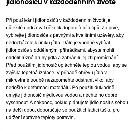
jídlonosičů v každodenním životě
Při používání jídlonosičů v každodenním životě je
důležité dodržovat několik doporučení a tipů. Za prvé,
vybírejte jídlonosiče s pevnými a kvalitními uzávěry, aby
nedocházelo k úniku jídla. Dále je vhodné vybírat
jídlonosiče s oddělenými přihrádkami, abyste mohli
oddělit různé druhy jídla a zabránili jejich promíchání.
Před použitím jídlonosič opláchněte teplou vodou, aby se
zvýšila tepelná izolace. V případě ohřevu jídla v
mikrovlnné troubě nezapomeňte odstranit víko, aby
nedošlo k deformaci materiálu. Po použití důkladně
umyjte jídlonosič mýdlovou vodou a nechte ho dobře
vyschnout. A nakonec, pokud plánujete jídlo nosit s sebou
na delší dobu, doporučuje se použít chladicí tašku pro
udržení správné teploty potravin.