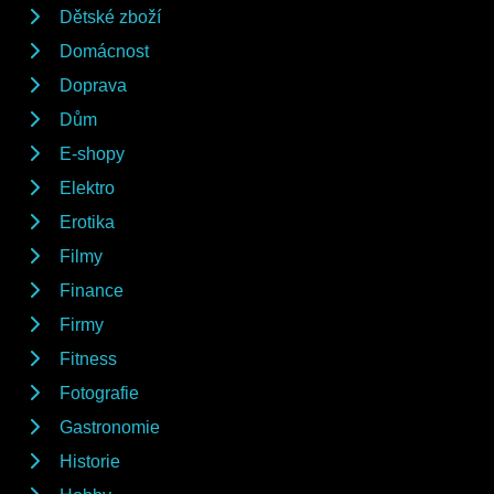
Dětské zboží
Domácnost
Doprava
Dům
E-shopy
Elektro
Erotika
Filmy
Finance
Firmy
Fitness
Fotografie
Gastronomie
Historie