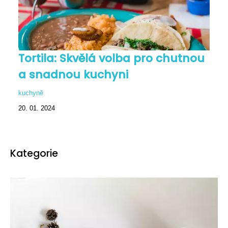
Tortila: Skvělá volba pro chutnou
a snadnou kuchyni
kuchyně
20. 01. 2024
Kategorie