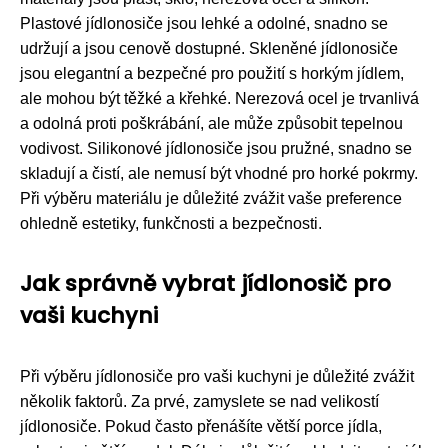
Plastové jídlonosiče jsou lehké a odolné, snadno se
udržují a jsou cenově dostupné. Skleněné jídlonosiče
jsou elegantní a bezpečné pro použití s horkým jídlem,
ale mohou být těžké a křehké. Nerezová ocel je trvanlivá
a odolná proti poškrábání, ale může způsobit tepelnou
vodivost. Silikonové jídlonosiče jsou pružné, snadno se
skladují a čistí, ale nemusí být vhodné pro horké pokrmy.
Při výběru materiálu je důležité zvážit vaše preference
ohledně estetiky, funkčnosti a bezpečnosti.
Jak správně vybrat jídlonosič pro
vaši kuchyni
Při výběru jídlonosiče pro vaši kuchyni je důležité zvážit
několik faktorů. Za prvé, zamyslete se nad velikostí
jídlonosiče. Pokud často přenášíte větší porce jídla,