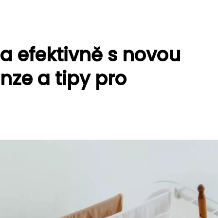
 a efektivně s novou
nze a tipy pro