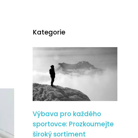
Kategorie
Výbava pro každého
sportovce: Prozkoumejte
široký sortiment