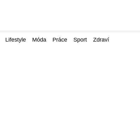
Lifestyle
Móda
Práce
Sport
Zdraví