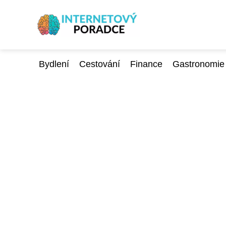
Bydlení
Cestování
Finance
Gastronomie