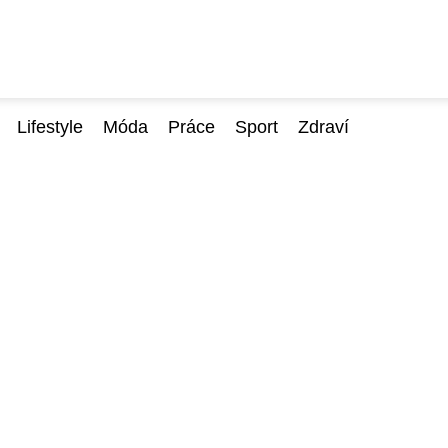
Lifestyle
Móda
Práce
Sport
Zdraví