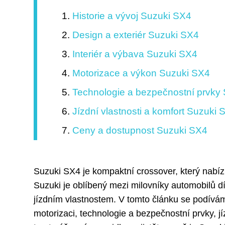
Historie a vývoj Suzuki SX4
Design a exteriér Suzuki SX4
Interiér a výbava Suzuki SX4
Motorizace a výkon Suzuki SX4
Technologie a bezpečnostní prvky
Jízdní vlastnosti a komfort Suzuki 
Ceny a dostupnost Suzuki SX4
Suzuki SX4 je kompaktní crossover, který nabíz
Suzuki je oblíbený mezi milovníky automobilů 
jízdním vlastnostem. V tomto článku se podíváme 
motorizaci, technologie a bezpečnostní prvky, jí