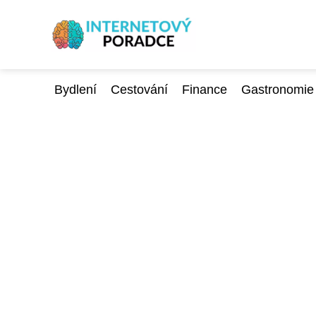
Bydlení
Cestování
Finance
Gastronomie