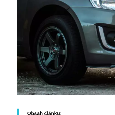
Obsah článku: