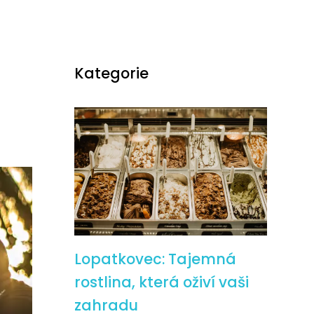
Kategorie
Lopatkovec: Tajemná
rostlina, která oživí vaši
zahradu