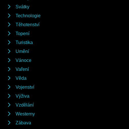
Svátky
Technologie
Těhotenství
Topení
Turistika
Umění
Vánoce
Vaření
Věda
Vojenství
Výživa
Vzdělání
Westerny
Zábava