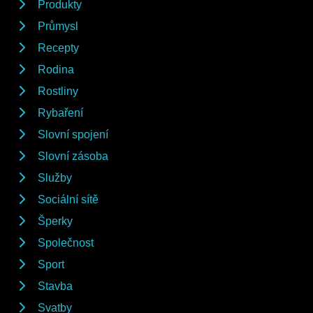
Produkty
Průmysl
Recepty
Rodina
Rostliny
Rybaření
Slovní spojení
Slovní zásoba
Služby
Sociální sítě
Šperky
Společnost
Sport
Stavba
Svatby