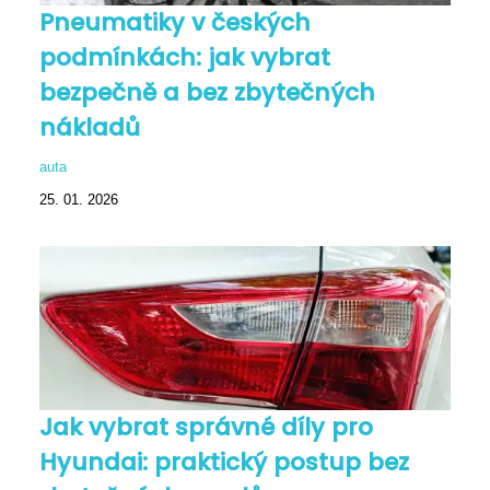
Pneumatiky v českých
podmínkách: jak vybrat
bezpečně a bez zbytečných
nákladů
auta
25. 01. 2026
Jak vybrat správné díly pro
Hyundai: praktický postup bez