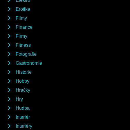
Elektro
Erotika
Filmy
Finance
Firmy
Fitness
Fotografie
Gastronomie
Historie
Hobby
Hračky
Hry
Hudba
Interiér
Interiéry