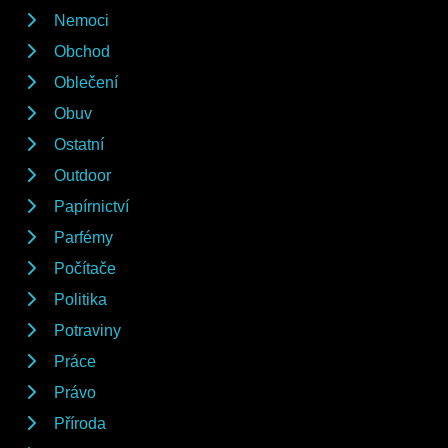
Nemoci
Obchod
Oblečení
Obuv
Ostatní
Outdoor
Papírnictví
Parfémy
Počítače
Politika
Potraviny
Práce
Právo
Příroda