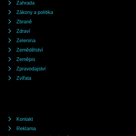
Zahrada
Zákony a politika
Zbraně
Zdraví
Zelenina
Zemědělství
Zeměpis
Zpravodajství
Zvířata
Kontakt
Reklama