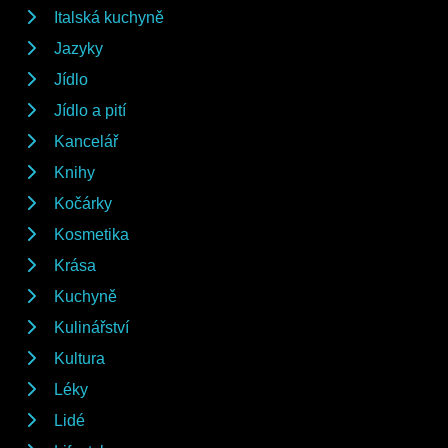
Italská kuchyně
Jazyky
Jídlo
Jídlo a pití
Kancelář
Knihy
Kočárky
Kosmetika
Krása
Kuchyně
Kulinářství
Kultura
Léky
Lidé