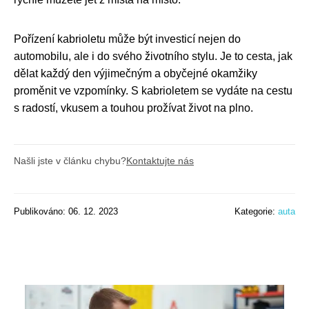
Pořízení kabrioletu může být investicí nejen do
automobilu, ale i do svého životního stylu. Je to cesta, jak
dělat každý den výjimečným a obyčejné okamžiky
proměnit ve vzpomínky. S kabrioletem se vydáte na cestu
s radostí, vkusem a touhou prožívat život na plno.
Našli jste v článku chybu?
Kontaktujte nás
Publikováno: 06. 12. 2023
Kategorie:
auta