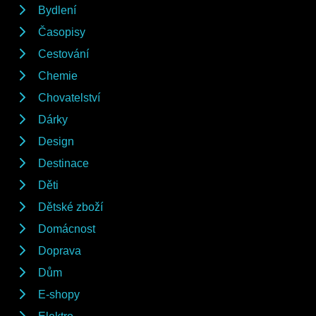
Bydlení
Časopisy
Cestování
Chemie
Chovatelství
Dárky
Design
Destinace
Děti
Dětské zboží
Domácnost
Doprava
Dům
E-shopy