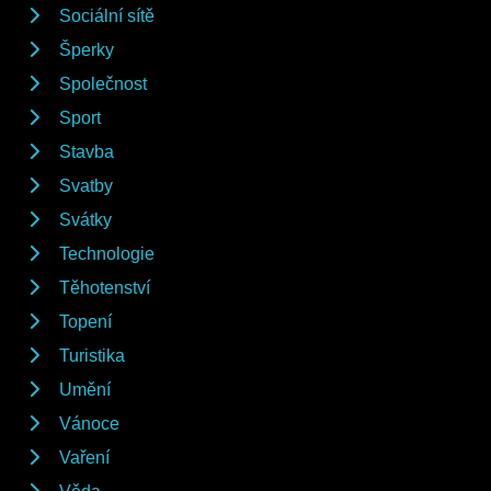
Sociální sítě
Šperky
Společnost
Sport
Stavba
Svatby
Svátky
Technologie
Těhotenství
Topení
Turistika
Umění
Vánoce
Vaření