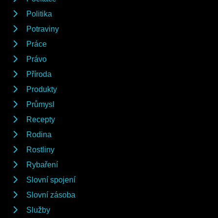
Politika
Potraviny
Práce
Právo
Příroda
Produkty
Průmysl
Recepty
Rodina
Rostliny
Rybaření
Slovní spojení
Slovní zásoba
Služby