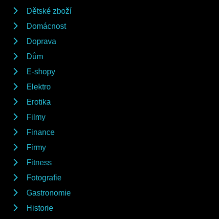
Dětské zboží
Domácnost
Doprava
Dům
E-shopy
Elektro
Erotika
Filmy
Finance
Firmy
Fitness
Fotografie
Gastronomie
Historie