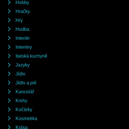
Hobby
Hračky
Hry
Hudba
Interiér
Interiéry
Italská kuchyně
Jazyky
Jídlo
Jídlo a pití
Kancelář
Knihy
Kočárky
Kosmetika
Krása