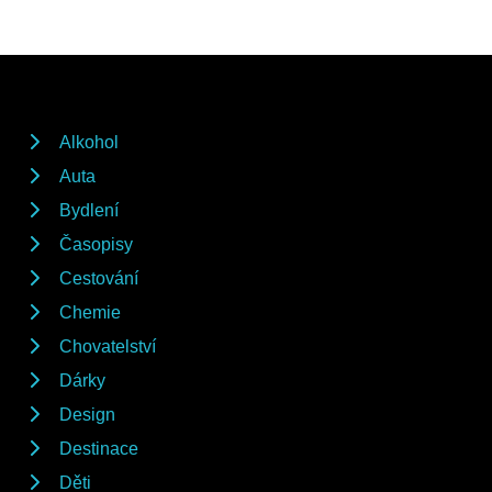
Alkohol
Auta
Bydlení
Časopisy
Cestování
Chemie
Chovatelství
Dárky
Design
Destinace
Děti