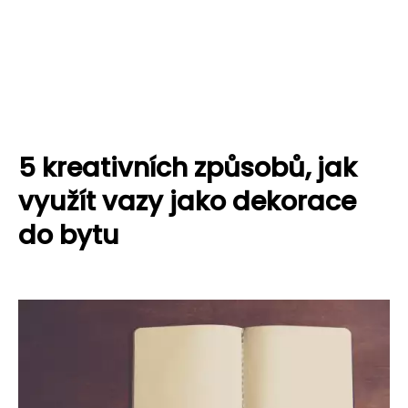
5 kreativních způsobů, jak
využít vazy jako dekorace
do bytu