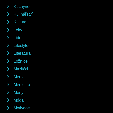
Kuchyně
Kulinářství
Kultura
Léky
Lidé
Lifestyle
Literatura
Ložnice
Mazlíčci
Média
Medicína
Měny
Móda
Motivace