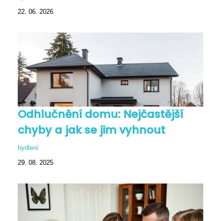
22. 06. 2026
Odhlučnění domu: Nejčastější
chyby a jak se jim vyhnout
bydlení
29. 08. 2025