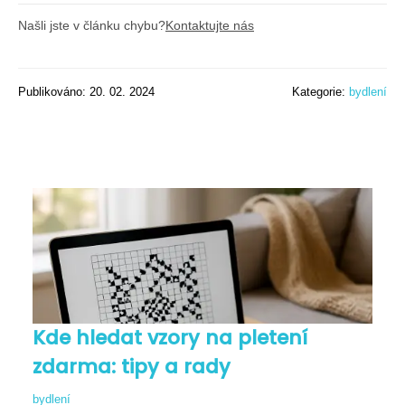
Našli jste v článku chybu?
Kontaktujte nás
Publikováno: 20. 02. 2024
Kategorie:
bydlení
Kde hledat vzory na pletení
zdarma: tipy a rady
bydlení