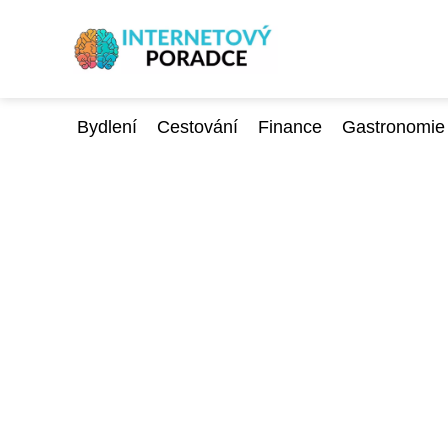
Bydlení
Cestování
Finance
Gastronomie