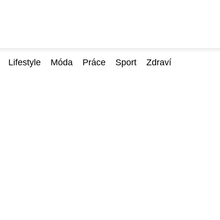
Lifestyle
Móda
Práce
Sport
Zdraví