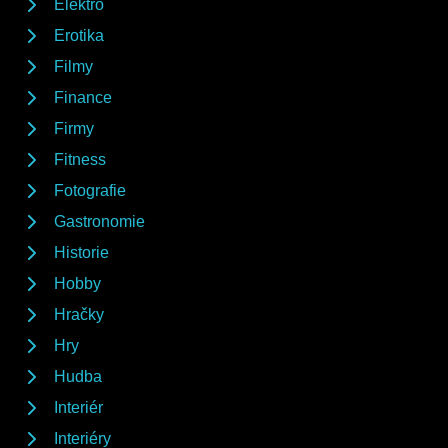
Elektro
Erotika
Filmy
Finance
Firmy
Fitness
Fotografie
Gastronomie
Historie
Hobby
Hračky
Hry
Hudba
Interiér
Interiéry