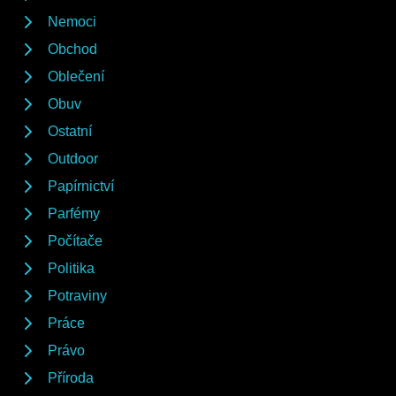
Nemoci
Obchod
Oblečení
Obuv
Ostatní
Outdoor
Papírnictví
Parfémy
Počítače
Politika
Potraviny
Práce
Právo
Příroda