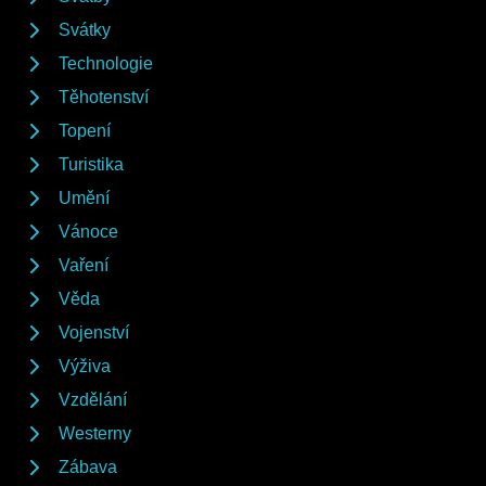
Svátky
Technologie
Těhotenství
Topení
Turistika
Umění
Vánoce
Vaření
Věda
Vojenství
Výživa
Vzdělání
Westerny
Zábava