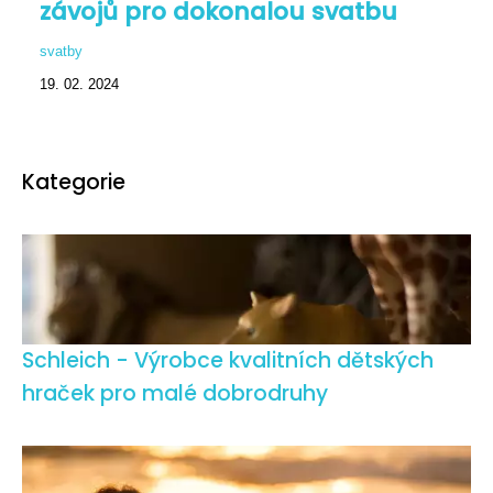
závojů pro dokonalou svatbu
svatby
19. 02. 2024
Kategorie
Schleich - Výrobce kvalitních dětských
hraček pro malé dobrodruhy