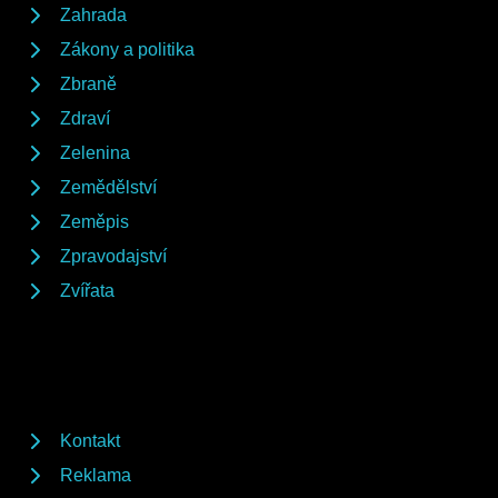
Zahrada
Zákony a politika
Zbraně
Zdraví
Zelenina
Zemědělství
Zeměpis
Zpravodajství
Zvířata
Kontakt
Reklama