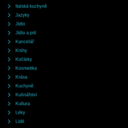
Italská kuchyně
Jazyky
Jídlo
Jídlo a pití
Kancelář
Knihy
Kočárky
Kosmetika
Krása
Kuchyně
Kulinářství
Kultura
Léky
Lidé