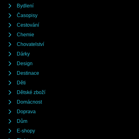
Bydlení
Časopisy
Cestování
Chemie
Chovatelství
Dárky
Design
Destinace
Děti
Dětské zboží
Domácnost
Doprava
Dům
E-shopy