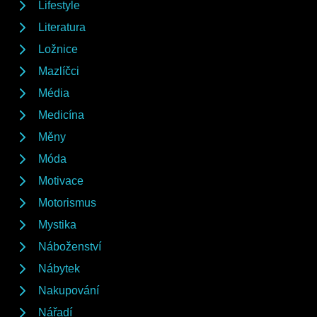
Lifestyle
Literatura
Ložnice
Mazlíčci
Média
Medicína
Měny
Móda
Motivace
Motorismus
Mystika
Náboženství
Nábytek
Nakupování
Nářadí