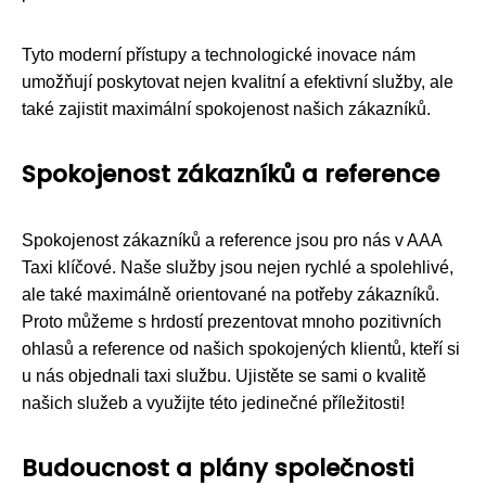
Tyto moderní přístupy a technologické inovace nám
umožňují poskytovat nejen kvalitní a efektivní služby, ale
také zajistit maximální spokojenost našich zákazníků.
Spokojenost zákazníků a reference
Spokojenost zákazníků a reference jsou pro nás v AAA
Taxi klíčové. Naše služby jsou nejen rychlé a spolehlivé,
ale také maximálně orientované na potřeby zákazníků.
Proto můžeme s hrdostí prezentovat mnoho pozitivních
ohlasů a reference od našich spokojených klientů, kteří si
u nás objednali taxi službu. Ujistěte se sami o kvalitě
našich služeb a využijte této jedinečné příležitosti!
Budoucnost a plány společnosti