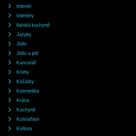
Interiér
Interiéry
Italská kuchyně
Jazyky
Jídlo
Jídlo a pití
Kancelář
Knihy
Kočárky
Kosmetika
Krása
Kuchyně
Kulinářství
Kultura