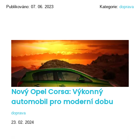
Publikováno: 07. 06. 2023
Kategorie:
doprava
Nový Opel Corsa: Výkonný
automobil pro moderní dobu
doprava
23. 02. 2024