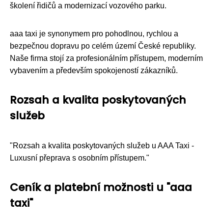
školení řidičů a modernizací vozového parku.
aaa taxi je synonymem pro pohodlnou, rychlou a
bezpečnou dopravu po celém území České republiky.
Naše firma stojí za profesionálním přístupem, moderním
vybavením a především spokojeností zákazníků.
Rozsah a kvalita poskytovaných
služeb
"Rozsah a kvalita poskytovaných služeb u AAA Taxi -
Luxusní přeprava s osobním přístupem."
Ceník a platební možnosti u "aaa
taxi"