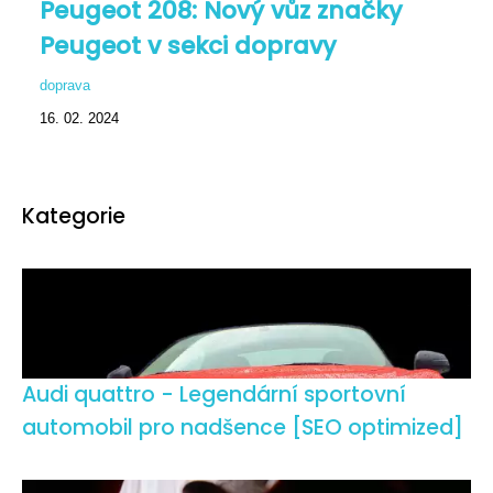
Peugeot 208: Nový vůz značky
Peugeot v sekci dopravy
doprava
16. 02. 2024
Kategorie
Audi quattro - Legendární sportovní
automobil pro nadšence [SEO optimized]