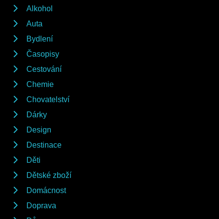
Alkohol
Auta
Bydlení
Časopisy
Cestování
Chemie
Chovatelství
Dárky
Design
Destinace
Děti
Dětské zboží
Domácnost
Doprava