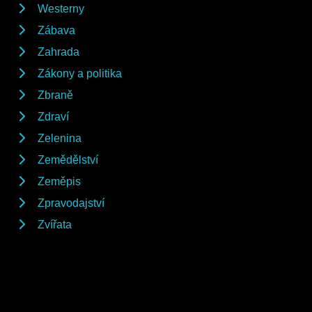
Westerny
Zábava
Zahrada
Zákony a politika
Zbraně
Zdraví
Zelenina
Zemědělství
Zeměpis
Zpravodajství
Zvířata