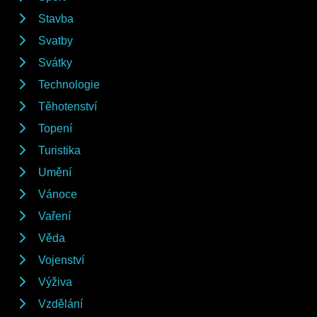
Stavba
Svatby
Svátky
Technologie
Těhotenství
Topení
Turistika
Umění
Vánoce
Vaření
Věda
Vojenství
Výživa
Vzdělání