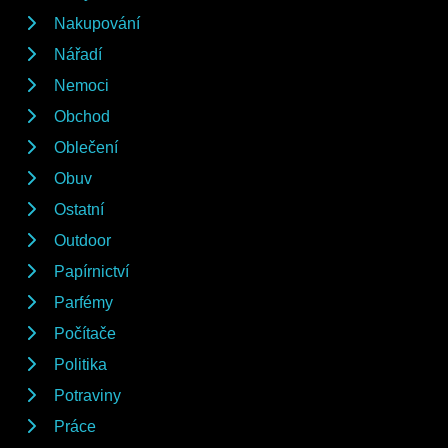
Nakupování
Nářadí
Nemoci
Obchod
Oblečení
Obuv
Ostatní
Outdoor
Papírnictví
Parfémy
Počítače
Politika
Potraviny
Práce