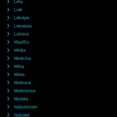
Léky
Lidé
Lifestyle
Literatura
Ložnice
Mazlíčci
Média
Medicína
Měny
Móda
Motivace
Motorismus
Mystika
Náboženství
Nábytek