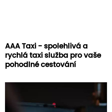
AAA Taxi - spolehlivá a
rychlá taxi služba pro vaše
pohodlné cestování