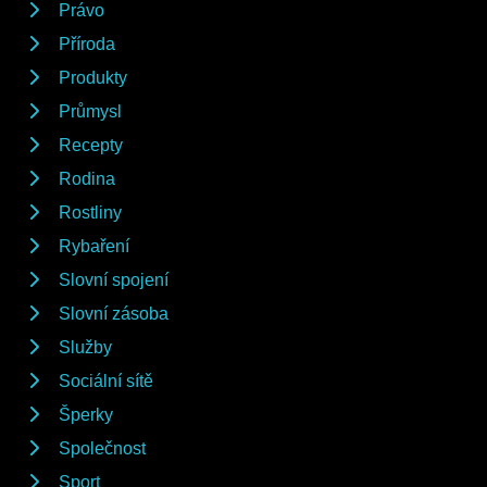
Právo
Příroda
Produkty
Průmysl
Recepty
Rodina
Rostliny
Rybaření
Slovní spojení
Slovní zásoba
Služby
Sociální sítě
Šperky
Společnost
Sport