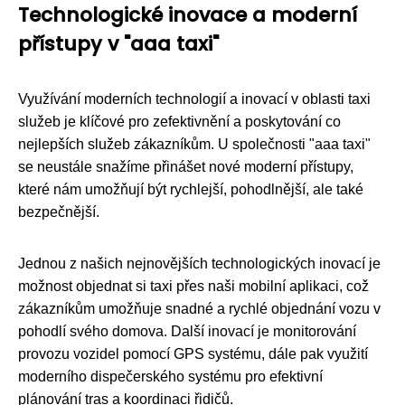
Technologické inovace a moderní
přístupy v "aaa taxi"
Využívání moderních technologií a inovací v oblasti taxi
služeb je klíčové pro zefektivnění a poskytování co
nejlepších služeb zákazníkům. U společnosti "aaa taxi"
se neustále snažíme přinášet nové moderní přístupy,
které nám umožňují být rychlejší, pohodlnější, ale také
bezpečnější.
Jednou z našich nejnovějších technologických inovací je
možnost objednat si taxi přes naši mobilní aplikaci, což
zákazníkům umožňuje snadné a rychlé objednání vozu v
pohodlí svého domova. Další inovací je monitorování
provozu vozidel pomocí GPS systému, dále pak využití
moderního dispečerského systému pro efektivní
plánování tras a koordinaci řidičů.