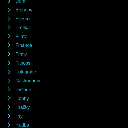
Dům
E-shopy
Elektro
Erotika
Filmy
Finance
Firmy
Fitness
Fotografie
Gastronomie
Historie
Hobby
Hračky
Hry
Hudba