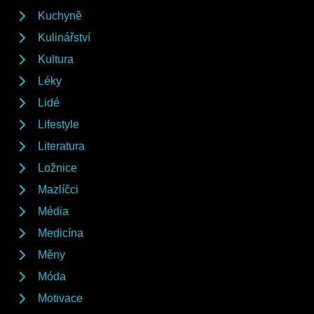
Kuchyně
Kulinářství
Kultura
Léky
Lidé
Lifestyle
Literatura
Ložnice
Mazlíčci
Média
Medicína
Měny
Móda
Motivace