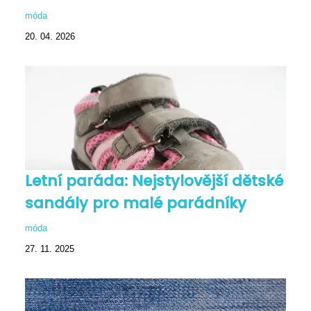
móda
20. 04. 2026
Letní paráda: Nejstylovější dětské
sandály pro malé parádníky
móda
27. 11. 2025