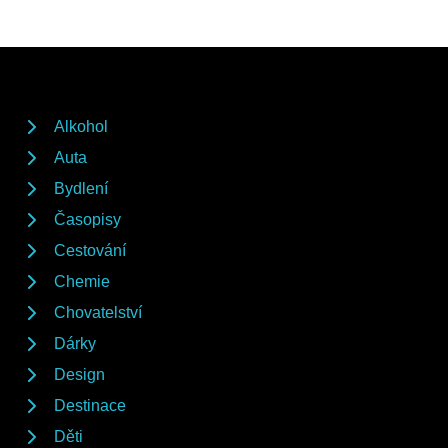
Alkohol
Auta
Bydlení
Časopisy
Cestování
Chemie
Chovatelství
Dárky
Design
Destinace
Děti