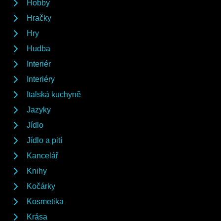
Hobby
Hračky
Hry
Hudba
Interiér
Interiéry
Italská kuchyně
Jazyky
Jídlo
Jídlo a pití
Kancelář
Knihy
Kočárky
Kosmetika
Krása