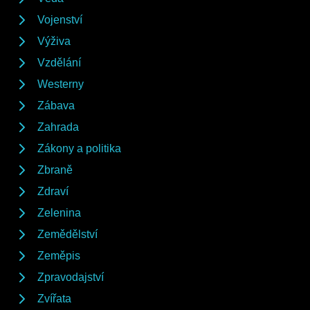
Vojenství
Výživa
Vzdělání
Westerny
Zábava
Zahrada
Zákony a politika
Zbraně
Zdraví
Zelenina
Zemědělství
Zeměpis
Zpravodajství
Zvířata