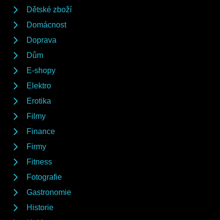
Dětské zboží
Domácnost
Doprava
Dům
E-shopy
Elektro
Erotika
Filmy
Finance
Firmy
Fitness
Fotografie
Gastronomie
Historie