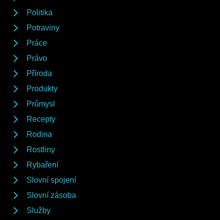
Politika
Potraviny
Práce
Právo
Příroda
Produkty
Průmysl
Recepty
Rodina
Rostliny
Rybaření
Slovní spojení
Slovní zásoba
Služby