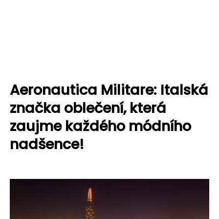
Aeronautica Militare: Italská
značka oblečení, která
zaujme každého módního
nadšence!