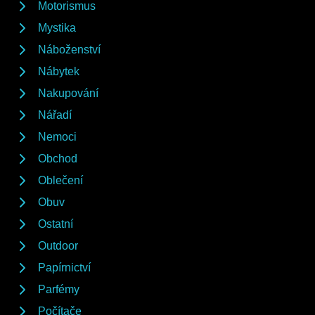
Motorismus
Mystika
Náboženství
Nábytek
Nakupování
Nářadí
Nemoci
Obchod
Oblečení
Obuv
Ostatní
Outdoor
Papírnictví
Parfémy
Počítače