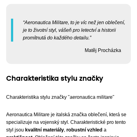
Aeronautica Militare, to je víc než jen oblečení,
je to životní styl, vášeň pro letectví a historii
promítnutá do každého detailu.
Matěj Procházka
Charakteristika stylu značky
Charakteristika stylu značky "aeronautica militare"
Aeronautica Militare je italská značka oblečení, která se
specializuje na vojenský styl. Charakteristické pro tento
styl jsou
kvalitní materiály
,
robustní vzhled
a