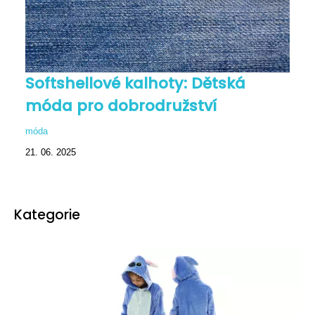
Softshellové kalhoty: Dětská
móda pro dobrodružství
móda
21. 06. 2025
Kategorie