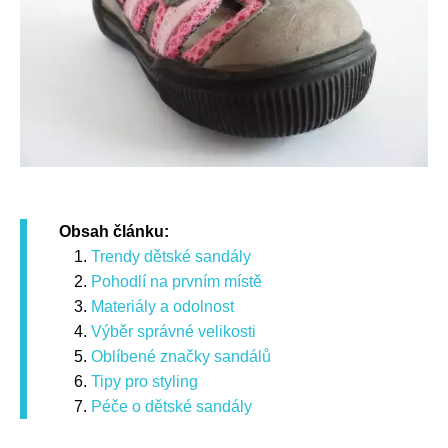
Obsah článku:
Trendy dětské sandály
Pohodlí na prvním místě
Materiály a odolnost
Výběr správné velikosti
Oblíbené značky sandálů
Tipy pro styling
Péče o dětské sandály