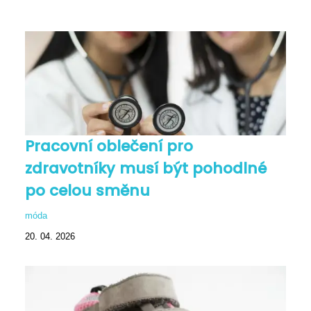
Pracovní oblečení pro
zdravotníky musí být pohodlné
po celou směnu
móda
20. 04. 2026