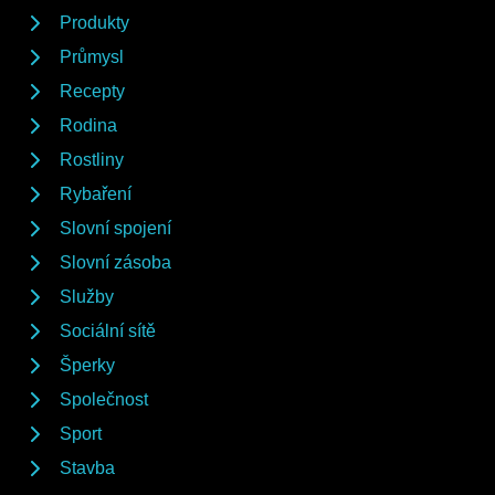
Produkty
Průmysl
Recepty
Rodina
Rostliny
Rybaření
Slovní spojení
Slovní zásoba
Služby
Sociální sítě
Šperky
Společnost
Sport
Stavba