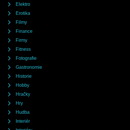
Elektro
Erotika
Filmy
Finance
Firmy
Fitness
Fotografie
Gastronomie
Historie
Hobby
Hračky
Hry
Hudba
Interiér