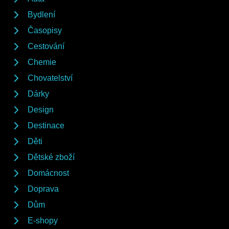
Bydlení
Časopisy
Cestování
Chemie
Chovatelství
Dárky
Design
Destinace
Děti
Dětské zboží
Domácnost
Doprava
Dům
E-shopy