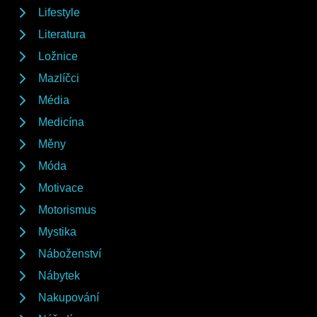
Lifestyle
Literatura
Ložnice
Mazlíčci
Média
Medicína
Měny
Móda
Motivace
Motorismus
Mystika
Náboženství
Nábytek
Nakupování