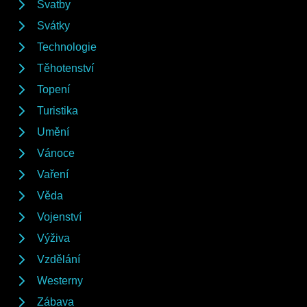
Svatby
Svátky
Technologie
Těhotenství
Topení
Turistika
Umění
Vánoce
Vaření
Věda
Vojenství
Výživa
Vzdělání
Westerny
Zábava