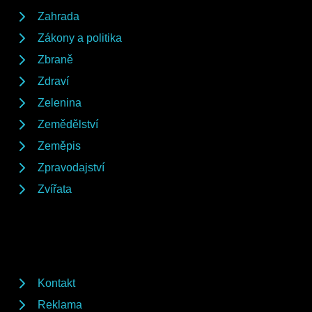
Zahrada
Zákony a politika
Zbraně
Zdraví
Zelenina
Zemědělství
Zeměpis
Zpravodajství
Zvířata
Kontakt
Reklama