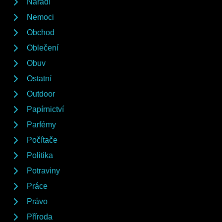
Nářadí
Nemoci
Obchod
Oblečení
Obuv
Ostatní
Outdoor
Papírnictví
Parfémy
Počítače
Politika
Potraviny
Práce
Právo
Příroda