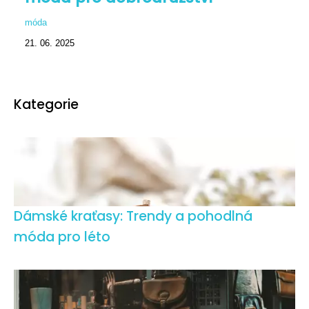
móda
21. 06. 2025
Kategorie
Dámské kraťasy: Trendy a pohodlná
móda pro léto