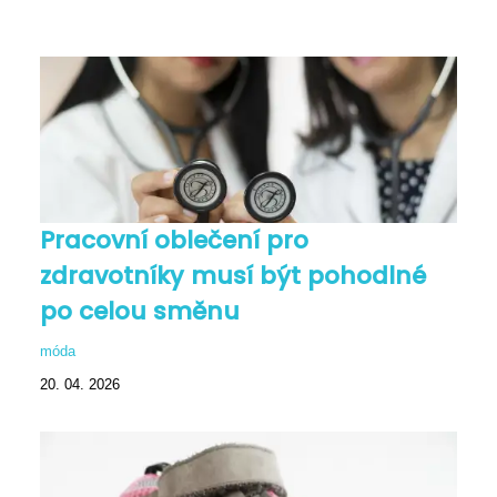
Pracovní oblečení pro
zdravotníky musí být pohodlné
po celou směnu
móda
20. 04. 2026