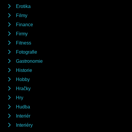
Erotika
Filmy
Finance
Firmy
Fitness
Fotografie
Gastronomie
Historie
Hobby
Hračky
Hry
Hudba
Interiér
Interiéry