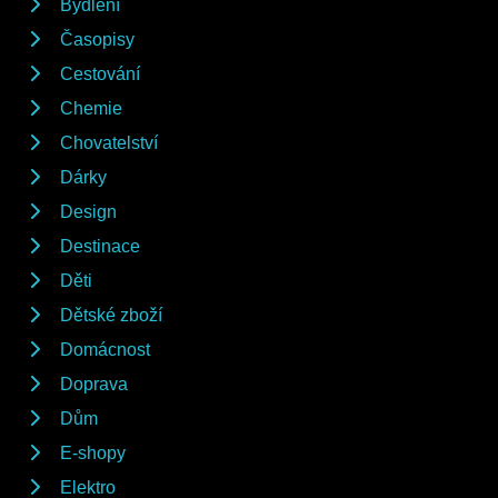
Bydlení
Časopisy
Cestování
Chemie
Chovatelství
Dárky
Design
Destinace
Děti
Dětské zboží
Domácnost
Doprava
Dům
E-shopy
Elektro