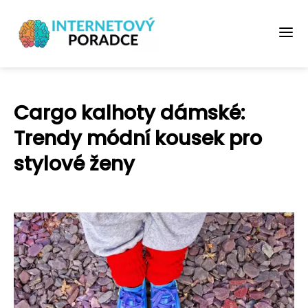
Cargo kalhoty dámské:
Trendy módní kousek pro
stylové ženy