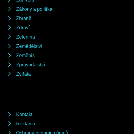
Zákony a politika
Zbraně
Zdraví
Zelenina
Zemědělství
Zeměpis
Zpravodajství
Zvířata
Kontakt
Reklama
Ochrana osobních údajů