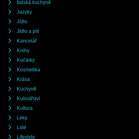
Italská kuchyně
Jazyky
Jídlo
Jídlo a pití
Kancelář
Knihy
Kočárky
Kosmetika
Krása
Kuchyně
Kulinářství
Kultura
Léky
Lidé
Lifestyle