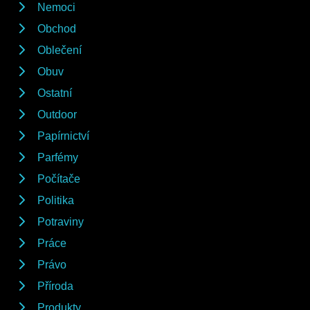
Nemoci
Obchod
Oblečení
Obuv
Ostatní
Outdoor
Papírnictví
Parfémy
Počítače
Politika
Potraviny
Práce
Právo
Příroda
Produkty