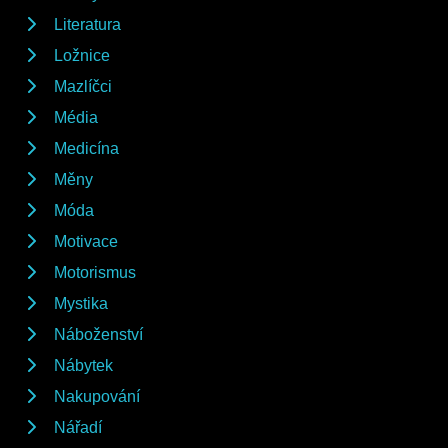
Literatura
Ložnice
Mazlíčci
Média
Medicína
Měny
Móda
Motivace
Motorismus
Mystika
Náboženství
Nábytek
Nakupování
Nářadí