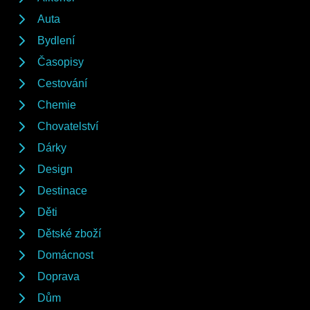
Auta
Bydlení
Časopisy
Cestování
Chemie
Chovatelství
Dárky
Design
Destinace
Děti
Dětské zboží
Domácnost
Doprava
Dům