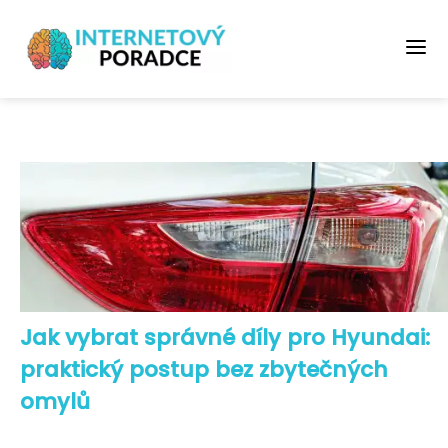
Jak vybrat správné díly pro Hyundai:
praktický postup bez zbytečných
omylů