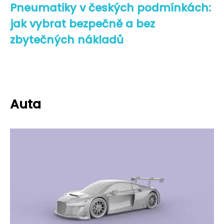
Pneumatiky v českých podmínkách:
jak vybrat bezpečně a bez
zbytečných nákladů
Auta