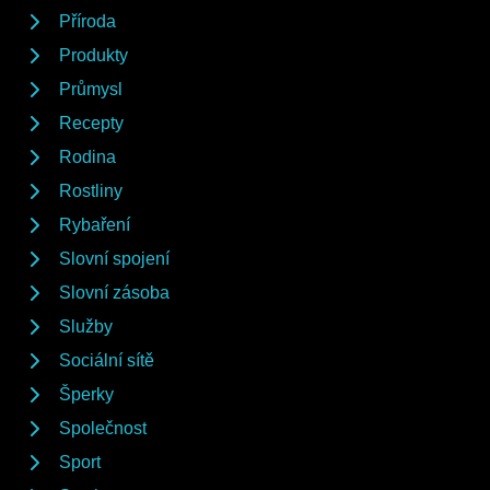
Příroda
Produkty
Průmysl
Recepty
Rodina
Rostliny
Rybaření
Slovní spojení
Slovní zásoba
Služby
Sociální sítě
Šperky
Společnost
Sport