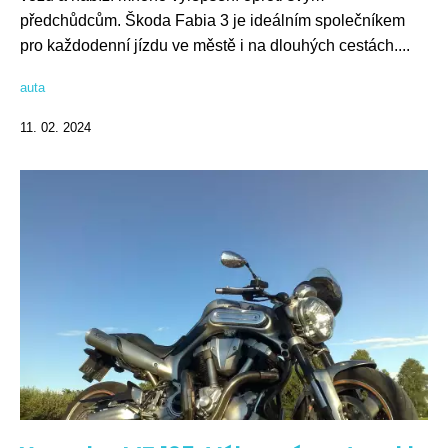
předchůdcům. Škoda Fabia 3 je ideálním společníkem
pro každodenní jízdu ve městě i na dlouhých cestách....
auta
11. 02. 2024