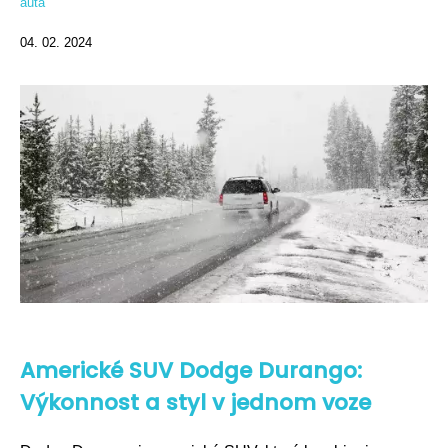
auta
04. 02. 2024
Americké SUV Dodge Durango:
Výkonnost a styl v jednom voze