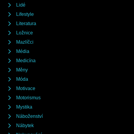
Lidé
Lifestyle
Literatura
Ložnice
Mazlíčci
Média
Medicína
Měny
Móda
Motivace
Motorismus
Mystika
Náboženství
Nábytek