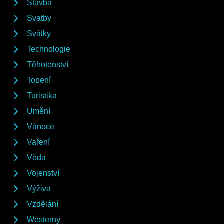
Stavba
Svatby
Svátky
Technologie
Těhotenství
Topení
Turistika
Umění
Vánoce
Vaření
Věda
Vojenství
Výživa
Vzdělání
Westerny