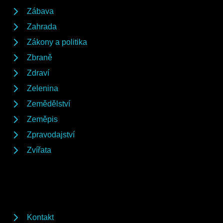
Zábava
Zahrada
Zákony a politika
Zbraně
Zdraví
Zelenina
Zemědělství
Zeměpis
Zpravodajství
Zvířata
Kontakt