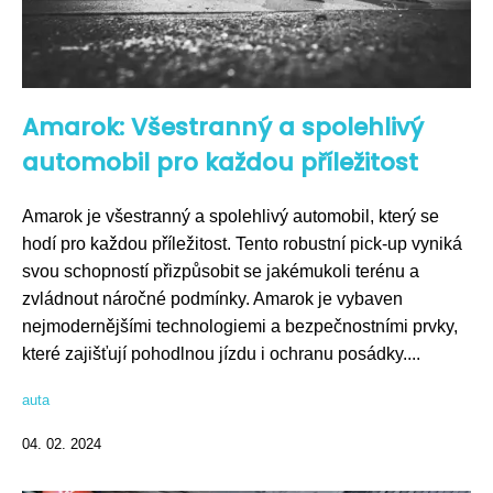
Amarok: Všestranný a spolehlivý
automobil pro každou příležitost
Amarok je všestranný a spolehlivý automobil, který se
hodí pro každou příležitost. Tento robustní pick-up vyniká
svou schopností přizpůsobit se jakémukoli terénu a
zvládnout náročné podmínky. Amarok je vybaven
nejmodernějšími technologiemi a bezpečnostními prvky,
které zajišťují pohodlnou jízdu i ochranu posádky....
auta
04. 02. 2024