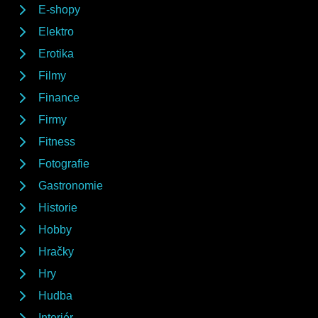
E-shopy
Elektro
Erotika
Filmy
Finance
Firmy
Fitness
Fotografie
Gastronomie
Historie
Hobby
Hračky
Hry
Hudba
Interiér