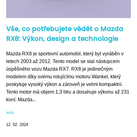
Vše, co potřebujete vědět o Mazda
RX8: Výkon, design a technologie
Mazda RX8 je sportovní automobil, který byl vyráběn v
letech 2003 až 2012. Tento model se stal nástupcem
úspěšného vozu Mazda RX7. RX8 je jedinečným
modelem díky svému rotujícímu motoru Wankel, který
poskytuje vysoký výkon a zároveň je velmi kompaktní.
Tento motor má objem 1,3 litru a dosahuje výkonu až 231
koní. Mazda...
auta
12. 02. 2024