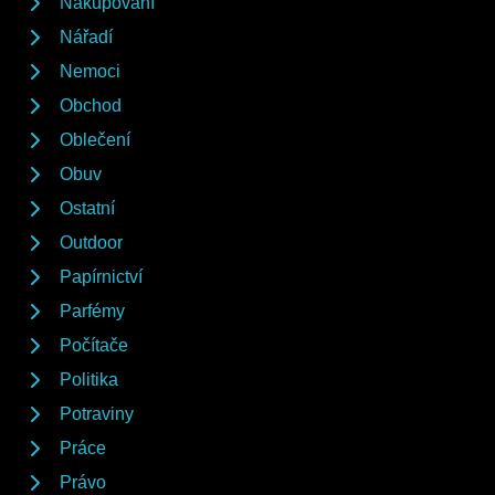
Nakupování
Nářadí
Nemoci
Obchod
Oblečení
Obuv
Ostatní
Outdoor
Papírnictví
Parfémy
Počítače
Politika
Potraviny
Práce
Právo