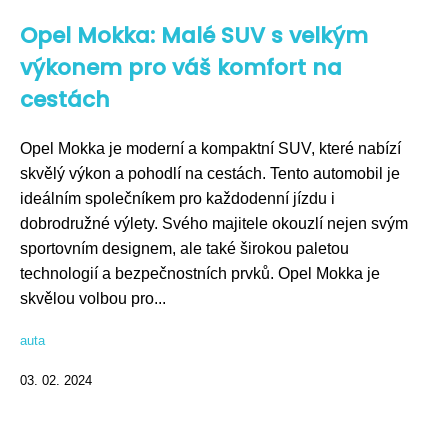
Opel Mokka: Malé SUV s velkým
výkonem pro váš komfort na
cestách
Opel Mokka je moderní a kompaktní SUV, které nabízí
skvělý výkon a pohodlí na cestách. Tento automobil je
ideálním společníkem pro každodenní jízdu i
dobrodružné výlety. Svého majitele okouzlí nejen svým
sportovním designem, ale také širokou paletou
technologií a bezpečnostních prvků. Opel Mokka je
skvělou volbou pro...
auta
03. 02. 2024