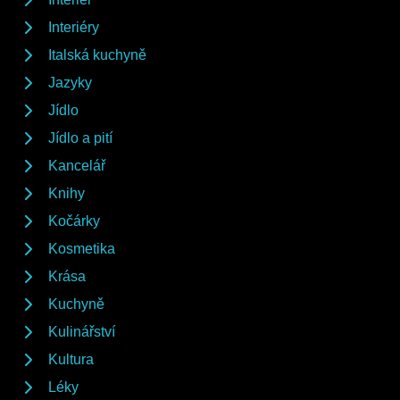
Interiéry
Italská kuchyně
Jazyky
Jídlo
Jídlo a pití
Kancelář
Knihy
Kočárky
Kosmetika
Krása
Kuchyně
Kulinářství
Kultura
Léky