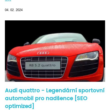
auta
04. 02. 2024
Audi quattro - Legendární sportovní
automobil pro nadšence [SEO
optimized]