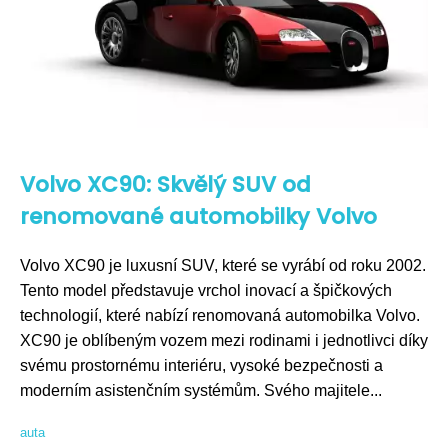
Volvo XC90: Skvělý SUV od
renomované automobilky Volvo
Volvo XC90 je luxusní SUV, které se vyrábí od roku 2002.
Tento model představuje vrchol inovací a špičkových
technologií, které nabízí renomovaná automobilka Volvo.
XC90 je oblíbeným vozem mezi rodinami i jednotlivci díky
svému prostornému interiéru, vysoké bezpečnosti a
moderním asistenčním systémům. Svého majitele...
auta