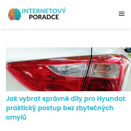
Jak vybrat správné díly pro Hyundai:
praktický postup bez zbytečných
omylů