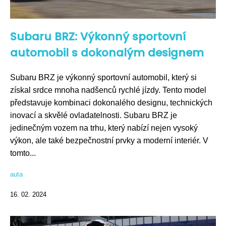
Subaru BRZ: Výkonný sportovní
automobil s dokonalým designem
Subaru BRZ je výkonný sportovní automobil, který si
získal srdce mnoha nadšenců rychlé jízdy. Tento model
představuje kombinaci dokonalého designu, technických
inovací a skvělé ovladatelnosti. Subaru BRZ je
jedinečným vozem na trhu, který nabízí nejen vysoký
výkon, ale také bezpečnostní prvky a moderní interiér. V
tomto...
auta
16. 02. 2024