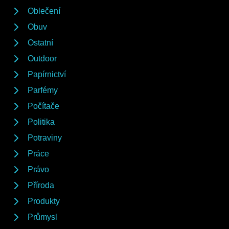
Oblečení
Obuv
Ostatní
Outdoor
Papírnictví
Parfémy
Počítače
Politika
Potraviny
Práce
Právo
Příroda
Produkty
Průmysl