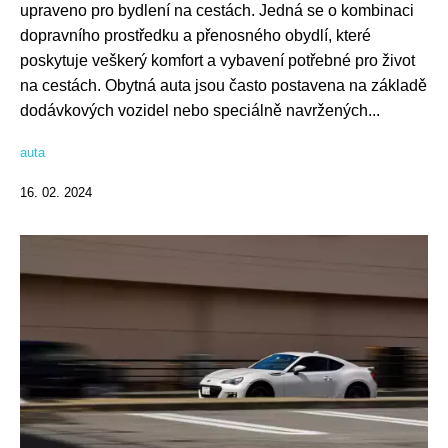
upraveno pro bydlení na cestách. Jedná se o kombinaci
dopravního prostředku a přenosného obydlí, které
poskytuje veškerý komfort a vybavení potřebné pro život
na cestách. Obytná auta jsou často postavena na základě
dodávkových vozidel nebo speciálně navržených...
auta
16. 02. 2024