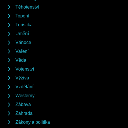
Těhotenství
Topení
Turistika
Umění
Vánoce
Vaření
Věda
Vojenství
Výživa
Vzdělání
Westerny
Zábava
Zahrada
Zákony a politika