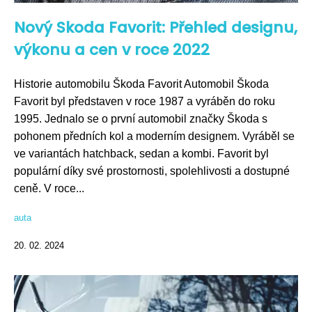
Nový Skoda Favorit: Přehled designu,
výkonu a cen v roce 2022
Historie automobilu Škoda Favorit Automobil Škoda
Favorit byl představen v roce 1987 a vyráběn do roku
1995. Jednalo se o první automobil značky Škoda s
pohonem předních kol a moderním designem. Vyráběl se
ve variantách hatchback, sedan a kombi. Favorit byl
populární díky své prostornosti, spolehlivosti a dostupné
ceně. V roce...
auta
20. 02. 2024