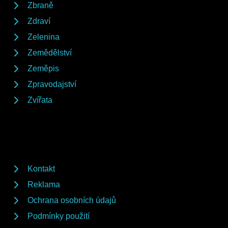
Zbraně
Zdraví
Zelenina
Zemědělství
Zeměpis
Zpravodajství
Zvířata
Kontakt
Reklama
Ochrana osobních údajů
Podmínky použití