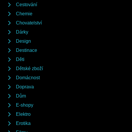
Cestování
Chemie
Chovatelství
Dárky
Design
Destinace
Děti
Dětské zboží
Domácnost
Doprava
Dům
E-shopy
Elektro
Erotika