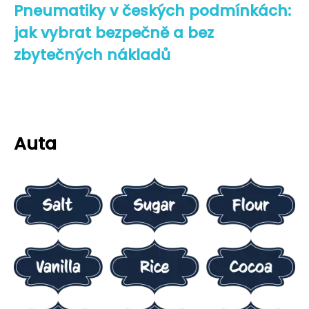
Pneumatiky v českých podmínkách:
jak vybrat bezpečně a bez
zbytečných nákladů
Auta