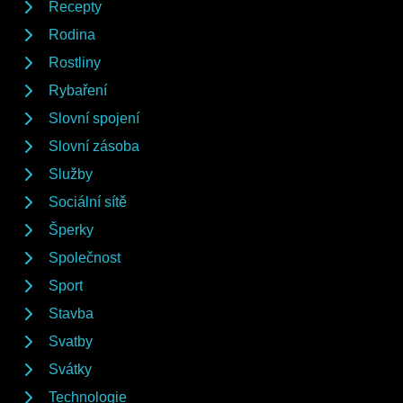
Recepty
Rodina
Rostliny
Rybaření
Slovní spojení
Slovní zásoba
Služby
Sociální sítě
Šperky
Společnost
Sport
Stavba
Svatby
Svátky
Technologie