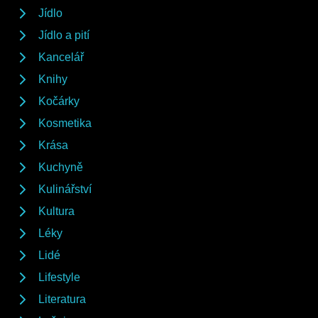
Jídlo
Jídlo a pití
Kancelář
Knihy
Kočárky
Kosmetika
Krása
Kuchyně
Kulinářství
Kultura
Léky
Lidé
Lifestyle
Literatura