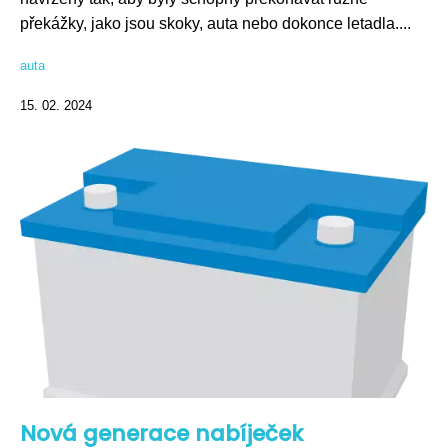
překážky, jako jsou skoky, auta nebo dokonce letadla....
auta
15. 02. 2024
Nová generace nabíječek