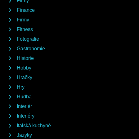
Filmy
Finance
Firmy
Fitness
Fotografie
Gastronomie
Historie
Hobby
Hračky
Hry
Hudba
Interiér
Interiéry
Italská kuchyně
Jazyky