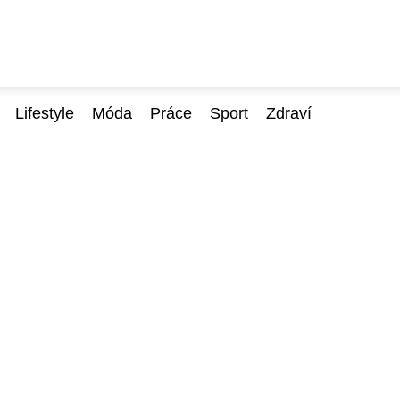
Lifestyle
Móda
Práce
Sport
Zdraví