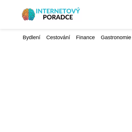
Bydlení
Cestování
Finance
Gastronomie