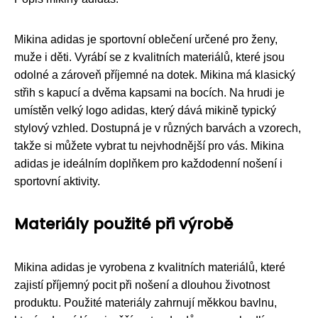
Mikina adidas je sportovní oblečení určené pro ženy,
muže i děti. Vyrábí se z kvalitních materiálů, které jsou
odolné a zároveň příjemné na dotek. Mikina má klasický
střih s kapucí a dvěma kapsami na bocích. Na hrudi je
umístěn velký logo adidas, který dává mikině typický
stylový vzhled. Dostupná je v různých barvách a vzorech,
takže si můžete vybrat tu nejvhodnější pro vás. Mikina
adidas je ideálním doplňkem pro každodenní nošení i
sportovní aktivity.
Materiály použité při výrobě
Mikina adidas je vyrobena z kvalitních materiálů, které
zajistí příjemný pocit při nošení a dlouhou životnost
produktu. Použité materiály zahrnují měkkou bavlnu,