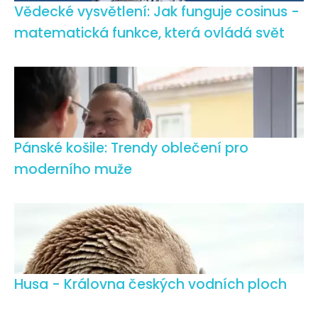
Vědecké vysvětlení: Jak funguje cosinus -
matematická funkce, která ovládá svět
Pánské košile: Trendy oblečení pro
moderního muže
Husa - Královna českých vodních ploch