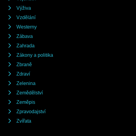
Výživa
Vzdělání
Westerny
Zábava
Zahrada
Zákony a politika
Zbraně
Zdraví
Zelenina
Zemědělství
Zeměpis
Zpravodajství
Zvířata