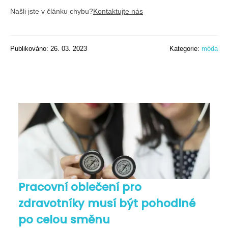
Našli jste v článku chybu?
Kontaktujte nás
Publikováno: 26. 03. 2023
Kategorie:
móda
Pracovní oblečení pro
zdravotníky musí být pohodlné
po celou směnu