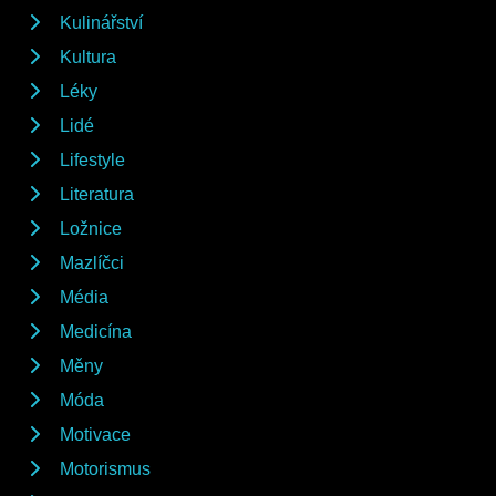
Kulinářství
Kultura
Léky
Lidé
Lifestyle
Literatura
Ložnice
Mazlíčci
Média
Medicína
Měny
Móda
Motivace
Motorismus