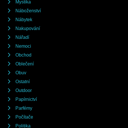
Mystika
Náboženství
Nábytek
Nakupování
Nářadí
Nemoci
Obchod
Oblečení
Obuv
Ostatní
Outdoor
Papírnictví
Parfémy
Počítače
Politika