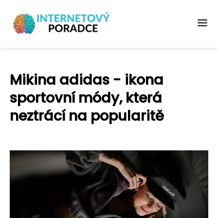
Mikina adidas - ikona
sportovní módy, která
neztrácí na popularitě