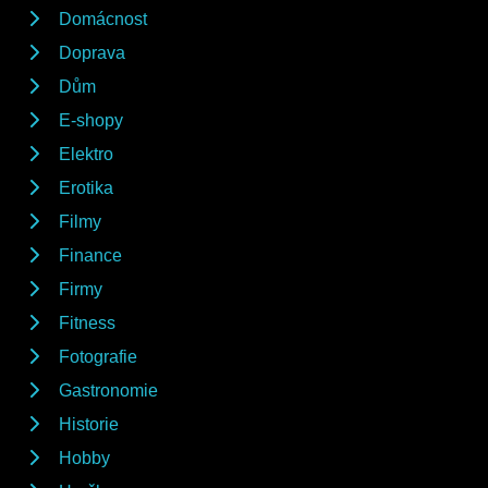
Domácnost
Doprava
Dům
E-shopy
Elektro
Erotika
Filmy
Finance
Firmy
Fitness
Fotografie
Gastronomie
Historie
Hobby