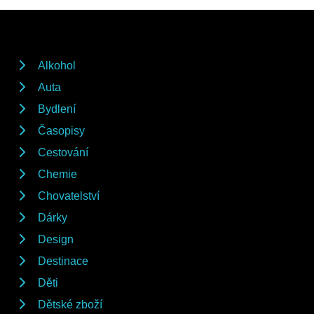
Alkohol
Auta
Bydlení
Časopisy
Cestování
Chemie
Chovatelství
Dárky
Design
Destinace
Děti
Dětské zboží