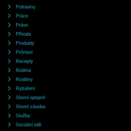
Potraviny
Práce
Právo
Příroda
Produkty
Průmysl
Recepty
Rodina
Rostliny
Rybaření
Slovní spojení
Slovní zásoba
Služby
Sociální sítě