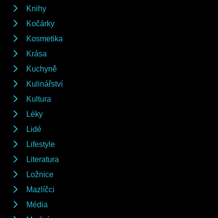
Knihy
Kočárky
Kosmetika
Krása
Kuchyně
Kulinářství
Kultura
Léky
Lidé
Lifestyle
Literatura
Ložnice
Mazlíčci
Média