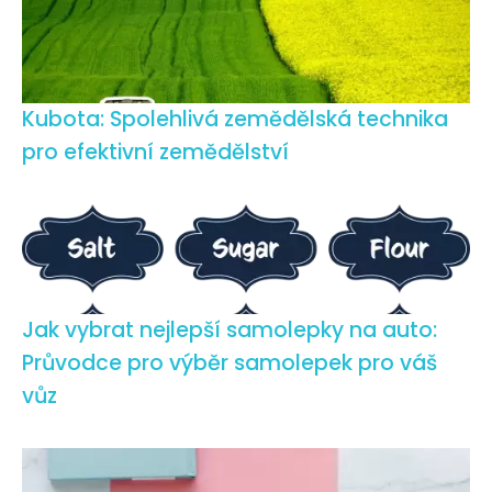
Kubota: Spolehlivá zemědělská technika
pro efektivní zemědělství
Jak vybrat nejlepší samolepky na auto:
Průvodce pro výběr samolepek pro váš
vůz