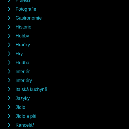
Fitness
Fotografie
Gastronomie
Historie
Hobby
Hračky
Hry
Hudba
Interiér
Interiéry
Italská kuchyně
Jazyky
Jídlo
Jídlo a pití
Kancelář