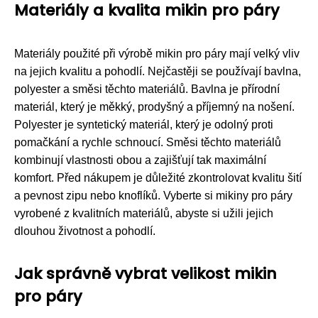
Materiály a kvalita mikin pro páry
Materiály použité při výrobě mikin pro páry mají velký vliv
na jejich kvalitu a pohodlí. Nejčastěji se používají bavlna,
polyester a směsi těchto materiálů. Bavlna je přírodní
materiál, který je měkký, prodyšný a příjemný na nošení.
Polyester je syntetický materiál, který je odolný proti
pomačkání a rychle schnoucí. Směsi těchto materiálů
kombinují vlastnosti obou a zajišťují tak maximální
komfort. Před nákupem je důležité zkontrolovat kvalitu šití
a pevnost zipu nebo knoflíků. Vyberte si mikiny pro páry
vyrobené z kvalitních materiálů, abyste si užili jejich
dlouhou životnost a pohodlí.
Jak správně vybrat velikost mikin
pro páry