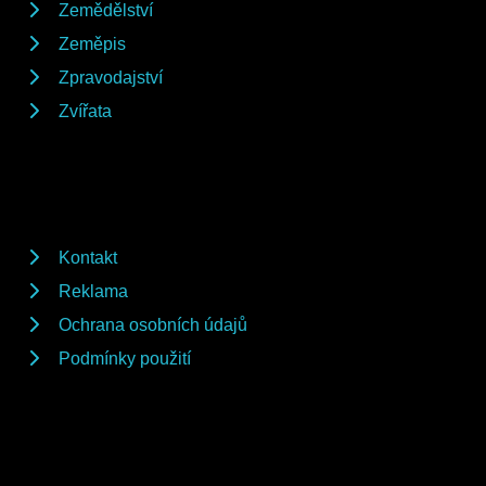
Zemědělství
Zeměpis
Zpravodajství
Zvířata
Kontakt
Reklama
Ochrana osobních údajů
Podmínky použití