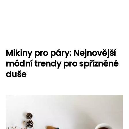
Mikiny pro páry: Nejnovější
módní trendy pro spřízněné
duše