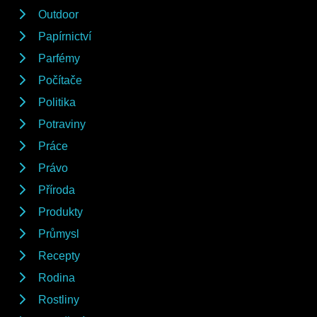
Outdoor
Papírnictví
Parfémy
Počítače
Politika
Potraviny
Práce
Právo
Příroda
Produkty
Průmysl
Recepty
Rodina
Rostliny