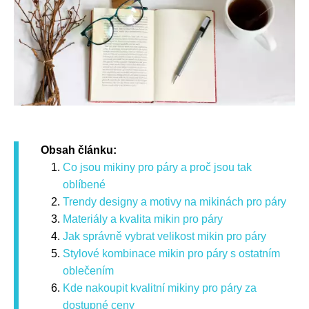
Obsah článku:
Co jsou mikiny pro páry a proč jsou tak
oblíbené
Trendy designy a motivy na mikinách pro páry
Materiály a kvalita mikin pro páry
Jak správně vybrat velikost mikin pro páry
Stylové kombinace mikin pro páry s ostatním
oblečením
Kde nakoupit kvalitní mikiny pro páry za
dostupné ceny