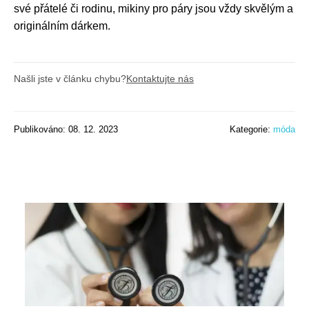
své přátelé či rodinu, mikiny pro páry jsou vždy skvělým a
originálním dárkem.
Našli jste v článku chybu?
Kontaktujte nás
Publikováno: 08. 12. 2023
Kategorie:
móda