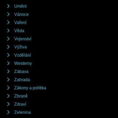
Umění
Vánoce
Vaření
Věda
Vojenství
Výživa
Vzdělání
Westerny
Zábava
Zahrada
Zákony a politika
Zbraně
Zdraví
Zelenina