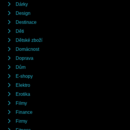
Dárky
Design
Destinace
Děti
Dětské zboží
Domácnost
Doprava
Dům
E-shopy
Elektro
Erotika
Filmy
Finance
Firmy