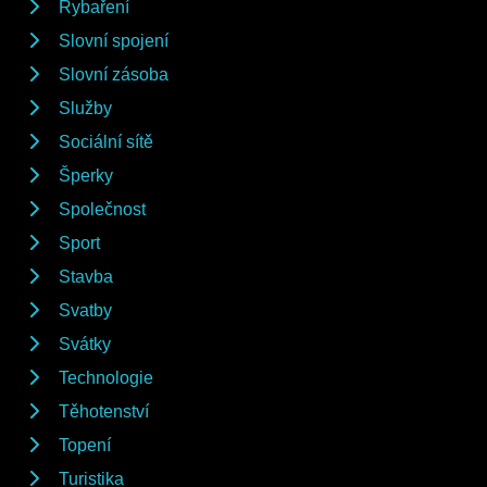
Rybaření
Slovní spojení
Slovní zásoba
Služby
Sociální sítě
Šperky
Společnost
Sport
Stavba
Svatby
Svátky
Technologie
Těhotenství
Topení
Turistika