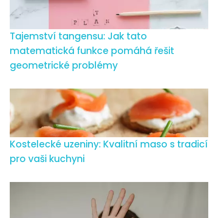
Tajemství tangensu: Jak tato
matematická funkce pomáhá řešit
geometrické problémy
Kostelecké uzeniny: Kvalitní maso s tradicí
pro vaši kuchyni