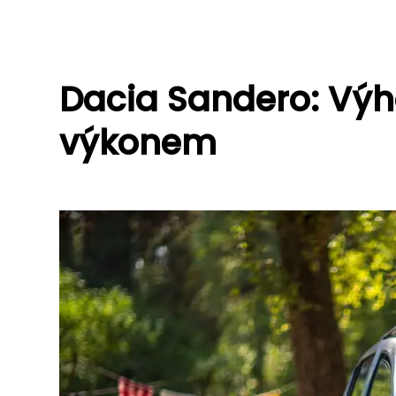
Dacia Sandero: Výh
výkonem