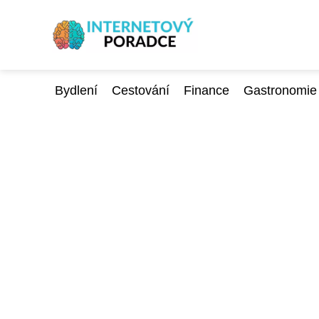
Bydlení
Cestování
Finance
Gastronomie