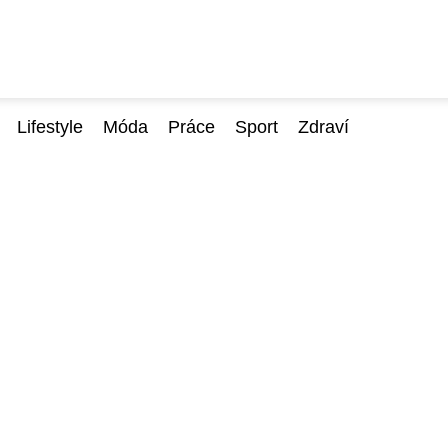
Lifestyle
Móda
Práce
Sport
Zdraví