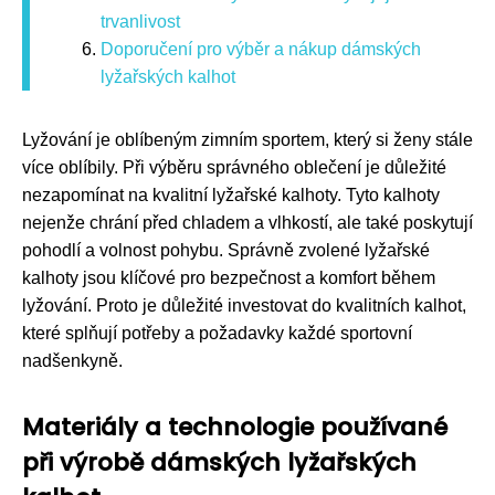
trvanlivost
Doporučení pro výběr a nákup dámských
lyžařských kalhot
Lyžování je oblíbeným zimním sportem, který si ženy stále
více oblíbily. Při výběru správného oblečení je důležité
nezapomínat na kvalitní lyžařské kalhoty. Tyto kalhoty
nejenže chrání před chladem a vlhkostí, ale také poskytují
pohodlí a volnost pohybu. Správně zvolené lyžařské
kalhoty jsou klíčové pro bezpečnost a komfort během
lyžování. Proto je důležité investovat do kvalitních kalhot,
které splňují potřeby a požadavky každé sportovní
nadšenkyně.
Materiály a technologie používané
při výrobě dámských lyžařských