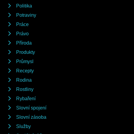
Politika
Potraviny
Práce
Právo
Příroda
Produkty
Průmysl
Recepty
Rodina
Rostliny
Rybaření
Slovní spojení
Slovní zásoba
Služby