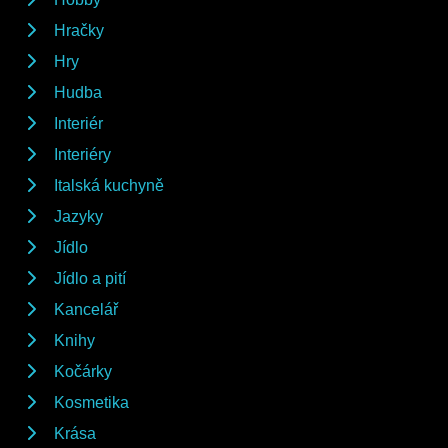
Hračky
Hry
Hudba
Interiér
Interiéry
Italská kuchyně
Jazyky
Jídlo
Jídlo a pití
Kancelář
Knihy
Kočárky
Kosmetika
Krása