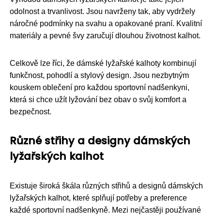
odolnost a trvanlivost. Jsou navrženy tak, aby vydržely
náročné podmínky na svahu a opakované praní. Kvalitní
materiály a pevné švy zaručují dlouhou životnost kalhot.
Celkově lze říci, že dámské lyžařské kalhoty kombinují
funkčnost, pohodlí a stylový design. Jsou nezbytným
kouskem oblečení pro každou sportovní nadšenkyni,
která si chce užít lyžování bez obav o svůj komfort a
bezpečnost.
Různé střihy a designy dámských
lyžařských kalhot
Existuje široká škála různých střihů a designů dámských
lyžařských kalhot, které splňují potřeby a preference
každé sportovní nadšenkyně. Mezi nejčastěji používané