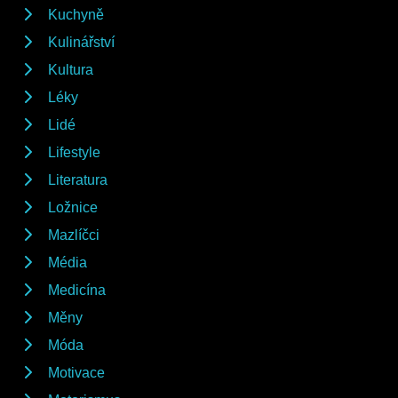
Kuchyně
Kulinářství
Kultura
Léky
Lidé
Lifestyle
Literatura
Ložnice
Mazlíčci
Média
Medicína
Měny
Móda
Motivace