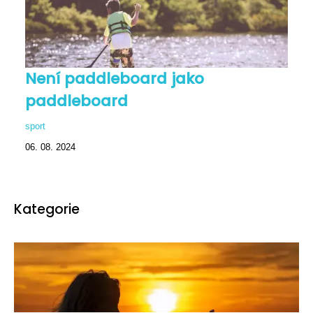
Není paddleboard jako
paddleboard
sport
06. 08. 2024
Kategorie