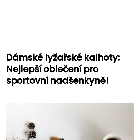
Dámské lyžařské kalhoty:
Nejlepší oblečení pro
sportovní nadšenkyně!