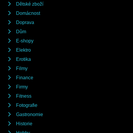
Dětské zboží
Domácnost
Doprava
Dům
E-shopy
Elektro
Erotika
Filmy
Finance
Firmy
Fitness
Fotografie
Gastronomie
Historie
Hobby