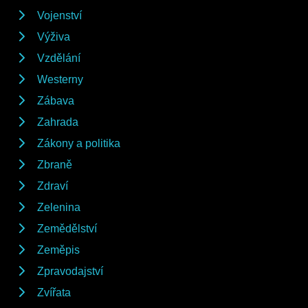
Vojenství
Výživa
Vzdělání
Westerny
Zábava
Zahrada
Zákony a politika
Zbraně
Zdraví
Zelenina
Zemědělství
Zeměpis
Zpravodajství
Zvířata