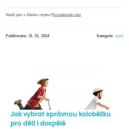
Našli jste v článku chybu?
Kontaktujte nás
Publikováno: 31. 01. 2024
Kategorie:
sport
Jak vybrat správnou koloběžku
pro děti i dospělé