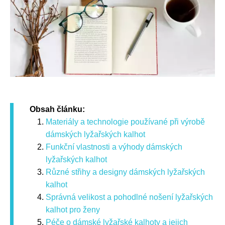
Obsah článku:
Materiály a technologie používané při výrobě
dámských lyžařských kalhot
Funkční vlastnosti a výhody dámských
lyžařských kalhot
Různé střihy a designy dámských lyžařských
kalhot
Správná velikost a pohodlné nošení lyžařských
kalhot pro ženy
Péče o dámské lyžařské kalhoty a jejich