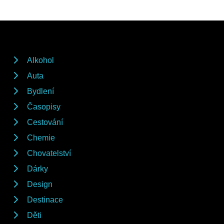
Alkohol
Auta
Bydlení
Časopisy
Cestování
Chemie
Chovatelství
Dárky
Design
Destinace
Děti