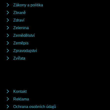
Zákony a politika
Zbraně
Zdraví
Zelenina
Zemědělství
Zeměpis
Zpravodajství
Zvířata
Kontakt
Reklama
Ochrana osobních údajů