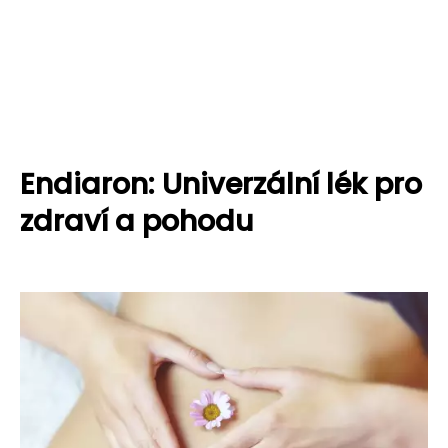
Endiaron: Univerzální lék pro
zdraví a pohodu