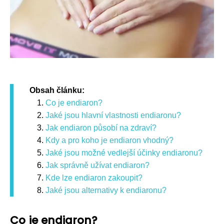
Obsah článku:
Co je endiaron?
Jaké jsou hlavní vlastnosti endiaronu?
Jak endiaron působí na zdraví?
Kdy a pro koho je endiaron vhodný?
Jaké jsou možné vedlejší účinky endiaronu?
Jak správně užívat endiaron?
Kde lze endiaron zakoupit?
Jaké jsou alternativy k endiaronu?
Co je endiaron?