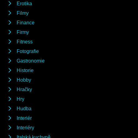
Erotika
Filmy
Finance
Firmy
Fitness
Fotografie
Gastronomie
Historie
Hobby
Hračky
Hry
Hudba
Interiér
Interiéry
Italská kuchyně