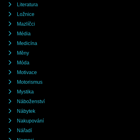
Literatura
Ložnice
Mazlíčci
Média
Medicína
Měny
Móda
Motivace
Motorismus
Mystika
Náboženství
Nábytek
Nakupování
Nářadí