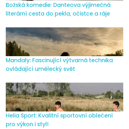
Božská komedie: Danteova výjimečná
literární cesta do pekla, očistce a ráje
Mandaly: Fascinující výtvarná technika
ovládající umělecký svět
Helia Sport: Kvalitní sportovní oblečení
pro výkon i styl!