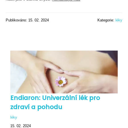
Publikováno: 15. 02. 2024
Kategorie:
léky
Endiaron: Univerzální lék pro
zdraví a pohodu
léky
15. 02. 2024