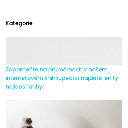
Kategorie
Zapomeňte na průměrnost: V našem
internetovém knihkupectví najdete jen ty
nejlepší knihy!