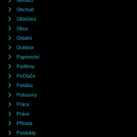
Nemoci
Obchod
Oblečení
Obuv
Ostatní
Outdoor
Papírnictví
Parfémy
Počítače
Politika
Potraviny
Práce
Právo
Příroda
Produkty