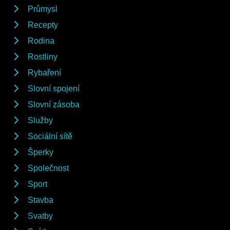
Průmysl
Recepty
Rodina
Rostliny
Rybaření
Slovní spojení
Slovní zásoba
Služby
Sociální sítě
Šperky
Společnost
Sport
Stavba
Svatby