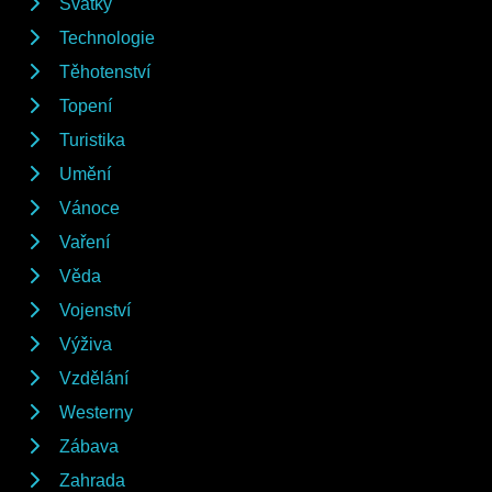
Svátky
Technologie
Těhotenství
Topení
Turistika
Umění
Vánoce
Vaření
Věda
Vojenství
Výživa
Vzdělání
Westerny
Zábava
Zahrada