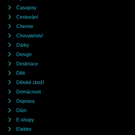
Časopisy
Cestování
Chemie
Chovatelství
Dárky
Design
Destinace
Děti
Dětské zboží
Domácnost
Doprava
Dům
E-shopy
Elektro