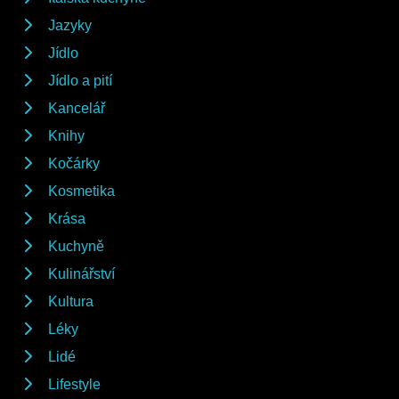
Jazyky
Jídlo
Jídlo a pití
Kancelář
Knihy
Kočárky
Kosmetika
Krása
Kuchyně
Kulinářství
Kultura
Léky
Lidé
Lifestyle