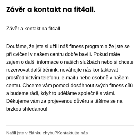
Závěr a kontakt na fit4all.
Závěr a kontakt na fit4all
Doufáme, že jste si užili náš fitness program a že jste se
při cvičení v našem centru dobře bavili. Pokud máte
zájem o další informace o našich službách nebo si chcete
rezervovat další trénink, neváhejte nás kontaktovat
prostřednictvím telefonu, e-mailu nebo osobně v našem
centru. Chceme vám pomoci dosáhnout svých fitness cílů
a budeme rádi, když to uděláme společně s vámi.
Děkujeme vám za projevenou důvěru a těšíme se na
brzkou shledanou!
Našli jste v článku chybu?
Kontaktujte nás