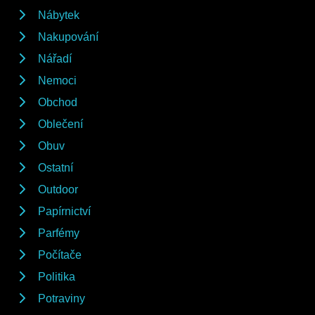
Nábytek
Nakupování
Nářadí
Nemoci
Obchod
Oblečení
Obuv
Ostatní
Outdoor
Papírnictví
Parfémy
Počítače
Politika
Potraviny