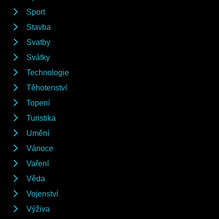
Sport
Stavba
Svatby
Svátky
Technologie
Těhotenství
Topení
Turistika
Umění
Vánoce
Vaření
Věda
Vojenství
Výživa