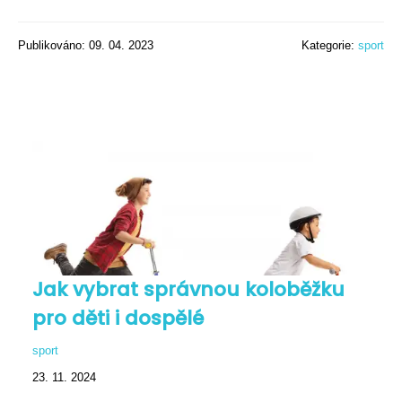
Publikováno: 09. 04. 2023
Kategorie:
sport
Jak vybrat správnou koloběžku
pro děti i dospělé
sport
23. 11. 2024