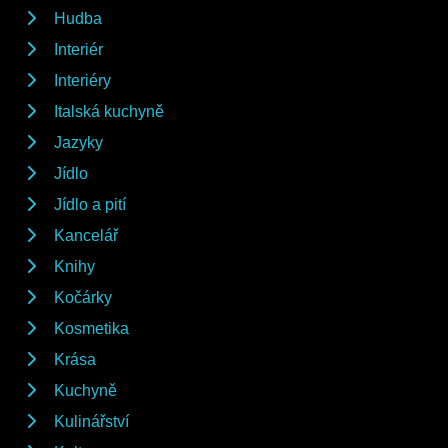
Hudba
Interiér
Interiéry
Italská kuchyně
Jazyky
Jídlo
Jídlo a pití
Kancelář
Knihy
Kočárky
Kosmetika
Krása
Kuchyně
Kulinářství