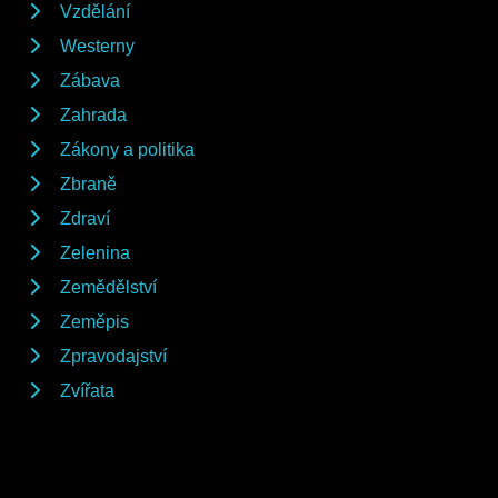
Vzdělání
Westerny
Zábava
Zahrada
Zákony a politika
Zbraně
Zdraví
Zelenina
Zemědělství
Zeměpis
Zpravodajství
Zvířata