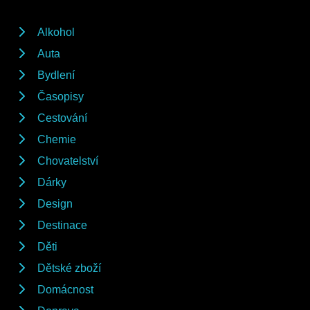
Alkohol
Auta
Bydlení
Časopisy
Cestování
Chemie
Chovatelství
Dárky
Design
Destinace
Děti
Dětské zboží
Domácnost