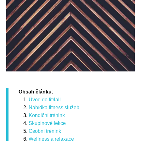
Obsah článku:
Úvod do fit4all
Nabídka fitness služeb
Kondiční trénink
Skupinové lekce
Osobní trénink
Wellness a relaxace