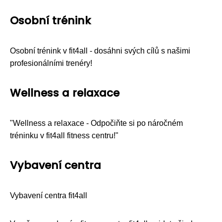
Osobní trénink
Osobní trénink v fit4all - dosáhni svých cílů s našimi
profesionálními trenéry!
Wellness a relaxace
"Wellness a relaxace - Odpočiňte si po náročném
tréninku v fit4all fitness centru!"
Vybavení centra
Vybavení centra fit4all