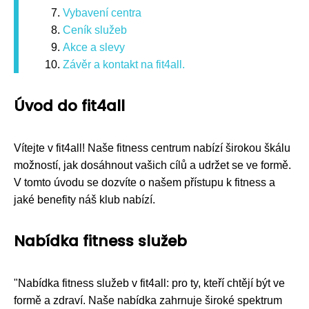
Vybavení centra
Ceník služeb
Akce a slevy
Závěr a kontakt na fit4all.
Úvod do fit4all
Vítejte v fit4all! Naše fitness centrum nabízí širokou škálu
možností, jak dosáhnout vašich cílů a udržet se ve formě.
V tomto úvodu se dozvíte o našem přístupu k fitness a
jaké benefity náš klub nabízí.
Nabídka fitness služeb
"Nabídka fitness služeb v fit4all: pro ty, kteří chtějí být ve
formě a zdraví. Naše nabídka zahrnuje široké spektrum