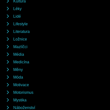
Kultura
Léky
Lidé
Lifestyle
Literatura
Ložnice
Mazlíčci
Média
Medicína
Měny
Móda
Motivace
Motorismus
Mystika
Náboženství