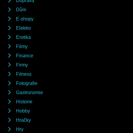
Doprava
Dům
E-shopy
Elektro
Erotika
Filmy
Finance
Firmy
Fitness
Fotografie
Gastronomie
Historie
Hobby
Hračky
Hry