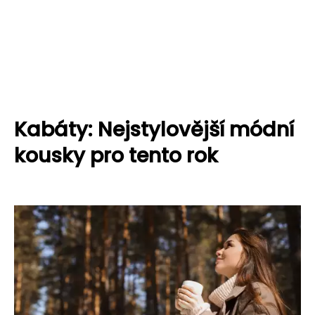
Kabáty: Nejstylovější módní
kousky pro tento rok