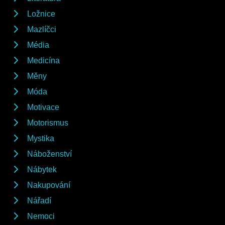
Ložnice
Mazlíčci
Média
Medicína
Měny
Móda
Motivace
Motorismus
Mystika
Náboženství
Nábytek
Nakupování
Nářadí
Nemoci