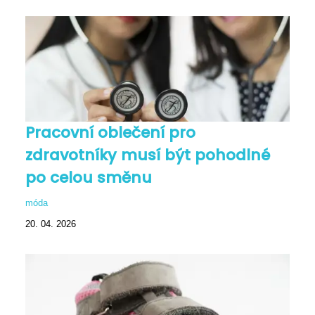
Pracovní oblečení pro
zdravotníky musí být pohodlné
po celou směnu
móda
20. 04. 2026