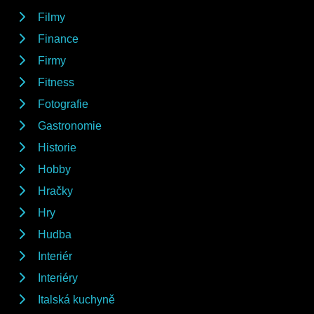
Filmy
Finance
Firmy
Fitness
Fotografie
Gastronomie
Historie
Hobby
Hračky
Hry
Hudba
Interiér
Interiéry
Italská kuchyně