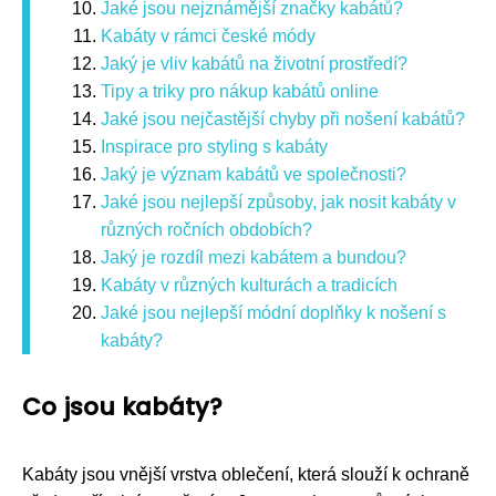
Jaké jsou nejznámější značky kabátů?
Kabáty v rámci české módy
Jaký je vliv kabátů na životní prostředí?
Tipy a triky pro nákup kabátů online
Jaké jsou nejčastější chyby při nošení kabátů?
Inspirace pro styling s kabáty
Jaký je význam kabátů ve společnosti?
Jaké jsou nejlepší způsoby, jak nosit kabáty v
různých ročních obdobích?
Jaký je rozdíl mezi kabátem a bundou?
Kabáty v různých kulturách a tradicích
Jaké jsou nejlepší módní doplňky k nošení s
kabáty?
Co jsou kabáty?
Kabáty jsou vnější vrstva oblečení, která slouží k ochraně