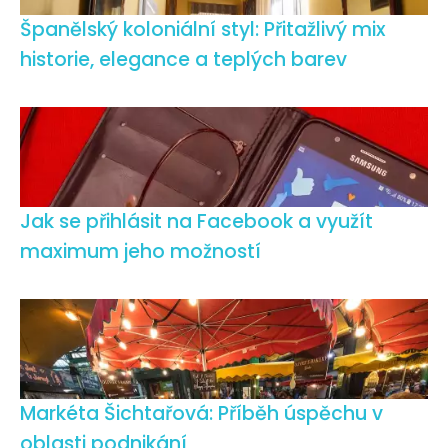
Španělský koloniální styl: Přitažlivý mix
historie, elegance a teplých barev
Jak se přihlásit na Facebook a využít
maximum jeho možností
Markéta Šichtařová: Příběh úspěchu v
oblasti podnikání