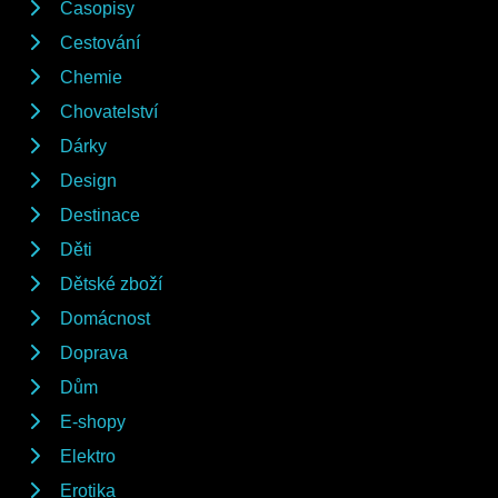
Časopisy
Cestování
Chemie
Chovatelství
Dárky
Design
Destinace
Děti
Dětské zboží
Domácnost
Doprava
Dům
E-shopy
Elektro
Erotika