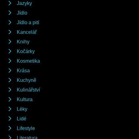
Jazyky
Jídlo
Jídlo a pití
Kancelář
Knihy
Kočárky
Kosmetika
Krása
Kuchyně
Kulinářství
Kultura
Léky
Lidé
Lifestyle
Literatura