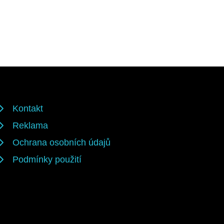
Kontakt
Reklama
Ochrana osobních údajů
Podmínky použití