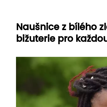
Naušnice z bílého zl
bižuterie pro každou