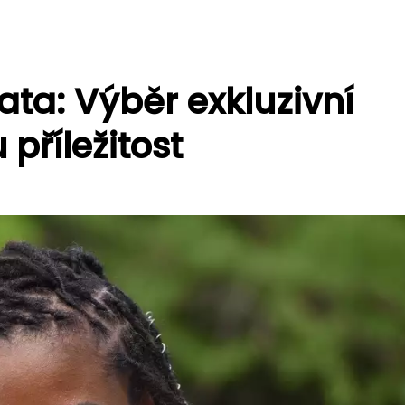
ata: Výběr exkluzivní
 příležitost