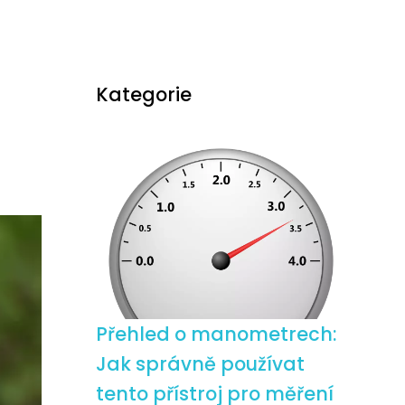
Kategorie
Přehled o manometrech:
Jak správně používat
tento přístroj pro měření