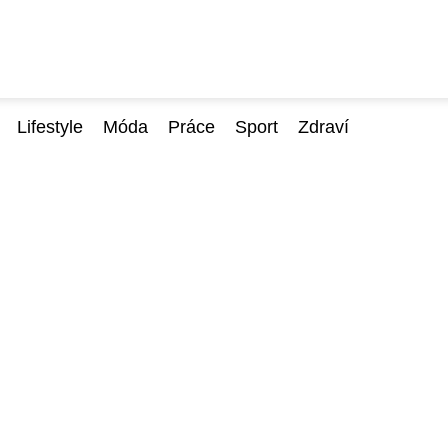
Lifestyle
Móda
Práce
Sport
Zdraví