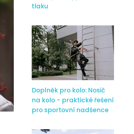
tlaku
Doplněk pro kolo: Nosič
na kolo - praktické řešení
pro sportovní nadšence