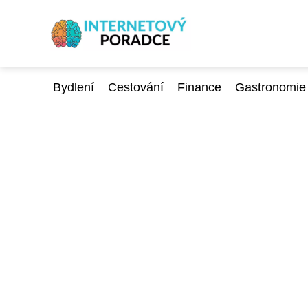
Bydlení
Cestování
Finance
Gastronomie