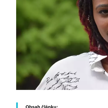
Obsah článku: