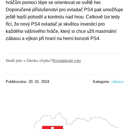
hráčům pomoci lépe se orientovat ve světě her.
Doporučené příslušenství pro ovladač PS4 pak umožňuje
ještě lepší pohodlí a kontrolu nad hrou. Celkově lze tedy
říci, že nový PS4 ovladač je skvělou investicí pro
každého vášnivého hráče, který si chce užít maximální
zábavu a výkon při hraní na herní konzoli PS4.
Našli jste v článku chybu?
Kontaktujte nás
Publikováno: 20. 01. 2024
Kategorie:
zábava