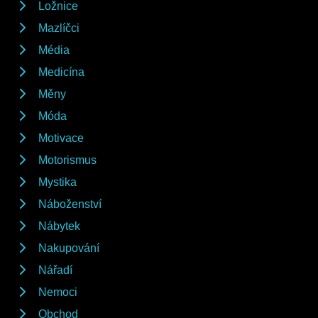
Ložnice
Mazlíčci
Média
Medicína
Měny
Móda
Motivace
Motorismus
Mystika
Náboženství
Nábytek
Nakupování
Nářadí
Nemoci
Obchod