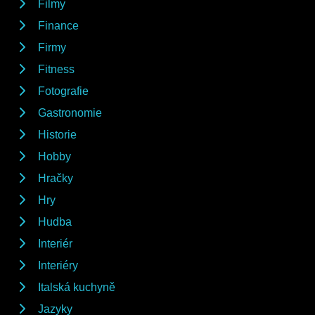
Filmy
Finance
Firmy
Fitness
Fotografie
Gastronomie
Historie
Hobby
Hračky
Hry
Hudba
Interiér
Interiéry
Italská kuchyně
Jazyky