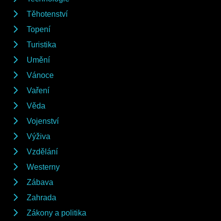
Těhotenství
Topení
Turistika
Umění
Vánoce
Vaření
Věda
Vojenství
Výživa
Vzdělání
Westerny
Zábava
Zahrada
Zákony a politika