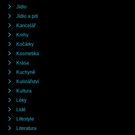
Jídlo
Jídlo a pití
Kancelář
Knihy
Kočárky
Kosmetika
Krása
Kuchyně
Kulinářství
Kultura
Léky
Lidé
Lifestyle
Literatura