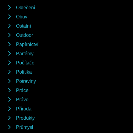
Oblečení
Obuv
Ostatní
Outdoor
Papírnictví
Parfémy
Počítače
Politika
Potraviny
Práce
Právo
Příroda
Produkty
Průmysl