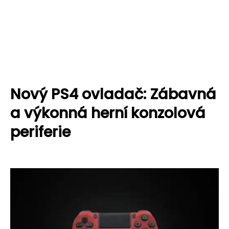
Nový PS4 ovladač: Zábavná
a výkonná herní konzolová
periferie