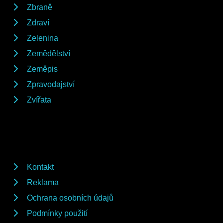
Zbraně
Zdraví
Zelenina
Zemědělství
Zeměpis
Zpravodajství
Zvířata
Kontakt
Reklama
Ochrana osobních údajů
Podmínky použití