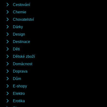
Cestování
Chemie
Chovatelství
Dárky
Design
Destinace
Děti
Dětské zboží
Domácnost
Doprava
Dům
E-shopy
Elektro
Erotika