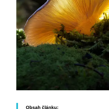
Obsah článku: