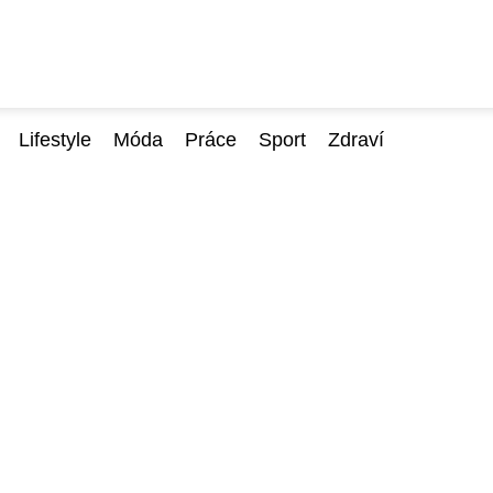
Lifestyle
Móda
Práce
Sport
Zdraví