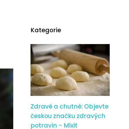
Kategorie
Zdravé a chutné: Objevte
českou značku zdravých
potravin - Mixit