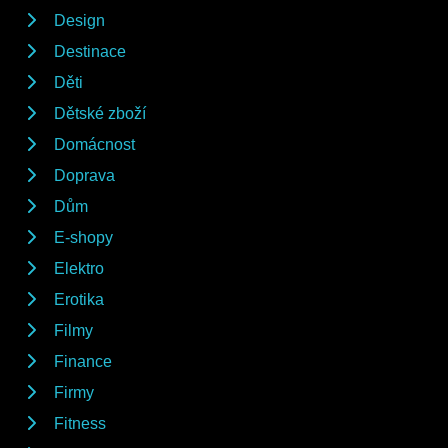
Design
Destinace
Děti
Dětské zboží
Domácnost
Doprava
Dům
E-shopy
Elektro
Erotika
Filmy
Finance
Firmy
Fitness