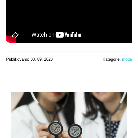
Publikováno: 30. 09. 2023
Kategorie:
móda