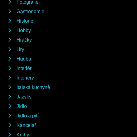
Fotografie
Gastronomie
Historie
Hobby
Hračky
Hry
Hudba
Interiér
Interiéry
Italská kuchyně
Jazyky
Jídlo
Jídlo a pití
Kancelář
Knihy