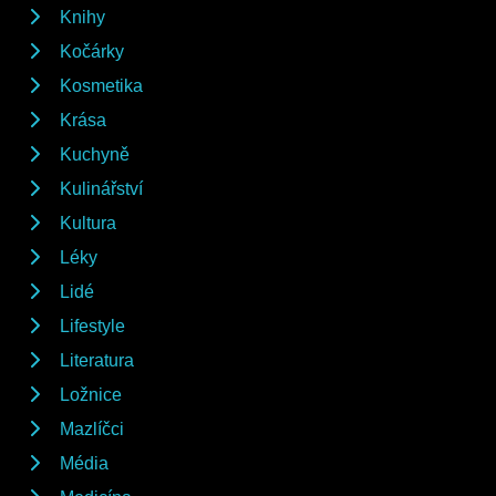
Knihy
Kočárky
Kosmetika
Krása
Kuchyně
Kulinářství
Kultura
Léky
Lidé
Lifestyle
Literatura
Ložnice
Mazlíčci
Média