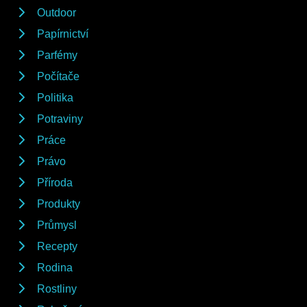
Outdoor
Papírnictví
Parfémy
Počítače
Politika
Potraviny
Práce
Právo
Příroda
Produkty
Průmysl
Recepty
Rodina
Rostliny