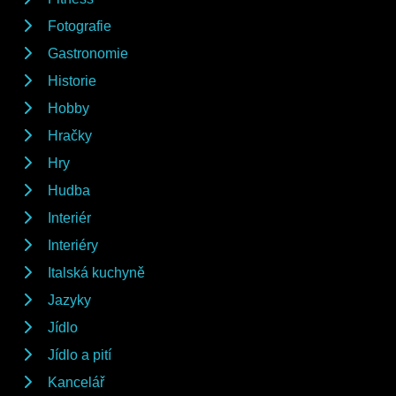
Fotografie
Gastronomie
Historie
Hobby
Hračky
Hry
Hudba
Interiér
Interiéry
Italská kuchyně
Jazyky
Jídlo
Jídlo a pití
Kancelář