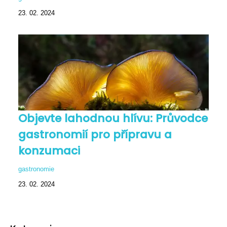
23. 02. 2024
Objevte lahodnou hlívu: Průvodce
gastronomií pro přípravu a
konzumaci
gastronomie
23. 02. 2024