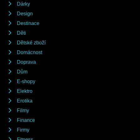
Dárky
Design
Destinace
Děti
Dětské zboží
Domácnost
Doprava
Dům
E-shopy
Elektro
Erotika
Filmy
Finance
Firmy
Fitness