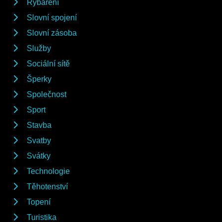
Rybaření
Slovní spojení
Slovní zásoba
Služby
Sociální sítě
Šperky
Společnost
Sport
Stavba
Svatby
Svátky
Technologie
Těhotenství
Topení
Turistika