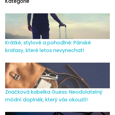
Kategorie
Krátké, stylové a pohodlné: Pánské
kraťasy, které letos nevynechat!
Značková kabelka Guess: Neodolatelný
módní doplněk, který vás okouzlí!