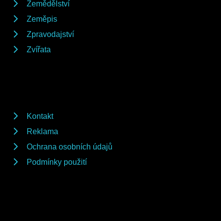
Zemědělství
Zeměpis
Zpravodajství
Zvířata
Kontakt
Reklama
Ochrana osobních údajů
Podmínky použití