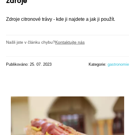
Zdroje
Zdroje citronové trávy - kde ji najdete a jak ji použít.
Našli jste v článku chybu?
Kontaktujte nás
Publikováno: 25. 07. 2023
Kategorie:
gastronomie