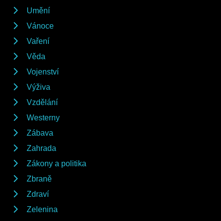
Umění
Vánoce
Vaření
Věda
Vojenství
Výživa
Vzdělání
Westerny
Zábava
Zahrada
Zákony a politika
Zbraně
Zdraví
Zelenina