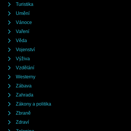
Turistika
Umění
Vánoce
Vaření
Věda
Vojenství
Výživa
Vzdělání
Westerny
Zábava
Zahrada
Zákony a politika
Zbraně
Zdraví