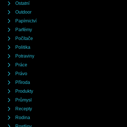
Ostatní
Outdoor
Papírnictví
Parfémy
Počítače
Politika
Potraviny
Práce
Právo
Příroda
Produkty
Průmysl
Recepty
Rodina
Rostliny