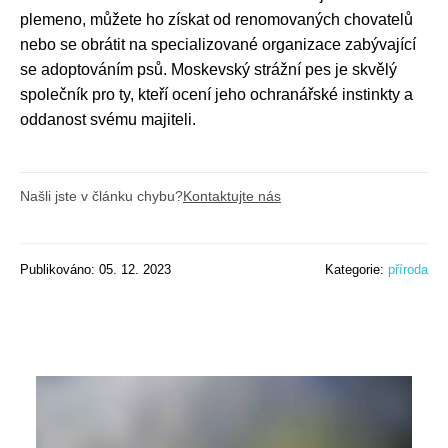
plemeno, můžete ho získat od renomovaných chovatelů
nebo se obrátit na specializované organizace zabývající
se adoptováním psů. Moskevský strážní pes je skvělý
společník pro ty, kteří ocení jeho ochranářské instinkty a
oddanost svému majiteli.
Našli jste v článku chybu?
Kontaktujte nás
Publikováno: 05. 12. 2023
Kategorie:
příroda