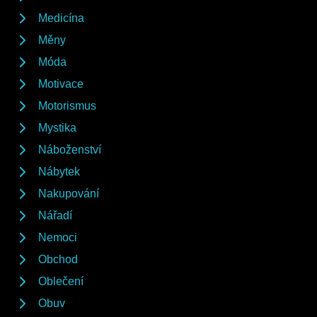
Medicína
Měny
Móda
Motivace
Motorismus
Mystika
Náboženství
Nábytek
Nakupování
Nářadí
Nemoci
Obchod
Oblečení
Obuv