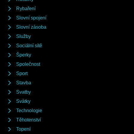
Rybaření
Slovní spojení
Slovní zásoba
Služby
Sociální sítě
Šperky
Společnost
Sport
Stavba
Svatby
Svátky
Technologie
Těhotenství
Topení