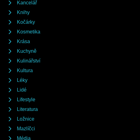
Kancelář
Knihy
Kočárky
Kosmetika
Krása
Kuchyně
Kulinářství
Kultura
Léky
Lidé
Lifestyle
Literatura
Ložnice
Mazlíčci
Média