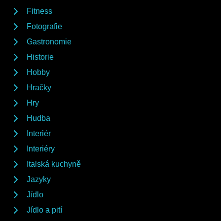
Fitness
Fotografie
Gastronomie
Historie
Hobby
Hračky
Hry
Hudba
Interiér
Interiéry
Italská kuchyně
Jazyky
Jídlo
Jídlo a pití