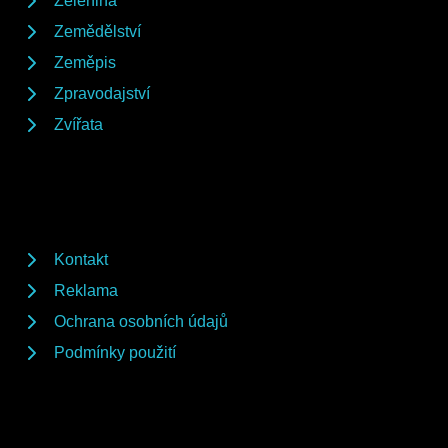
Zelenina
Zemědělství
Zeměpis
Zpravodajství
Zvířata
Kontakt
Reklama
Ochrana osobních údajů
Podmínky použití