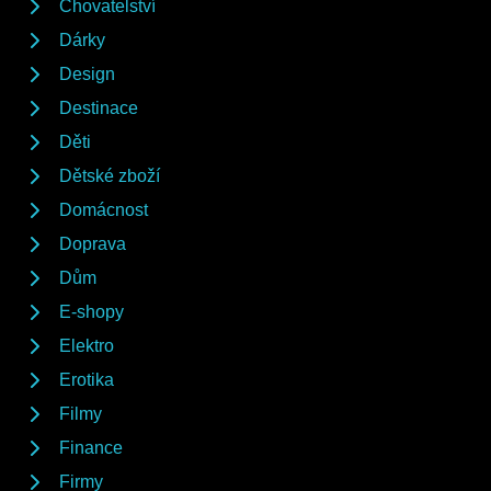
Chovatelství
Dárky
Design
Destinace
Děti
Dětské zboží
Domácnost
Doprava
Dům
E-shopy
Elektro
Erotika
Filmy
Finance
Firmy