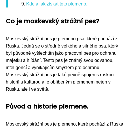
Kde a jak získat toto plemeno.
Co je moskevský strážní pes?
Moskevský strážní pes je plemeno psa, které pochází z
Ruska. Jedná se o středně velkého a silného psa, který
byl původně vyšlechtěn jako pracovní pes pro ochranu
majetku a hlídání. Tento pes je známý svou odvahou,
inteligencí a vynikajícím smyslem pro ochranu.
Moskevský strážní pes je také pevně spojen s ruskou
historií a kulturou a je oblíbeným plemenem nejen v
Rusku, ale i ve světě.
Původ a historie plemene.
Moskevský strážní pes je plemeno, které pochází z Ruska