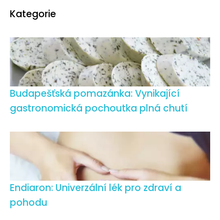
Kategorie
Budapešťská pomazánka: Vynikající
gastronomická pochoutka plná chutí
Endiaron: Univerzální lék pro zdraví a
pohodu