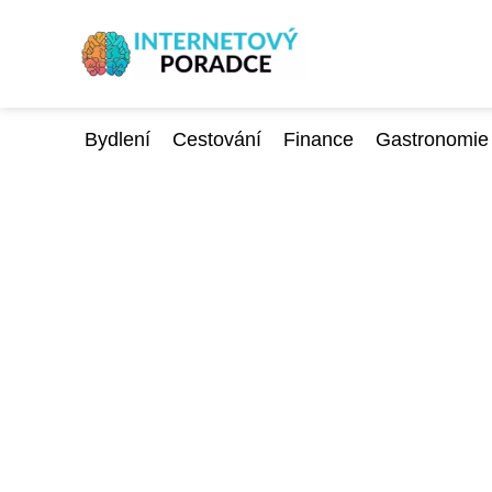
Bydlení
Cestování
Finance
Gastronomie