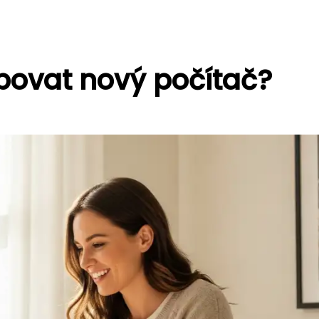
upovat nový počítač?