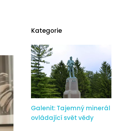
Kategorie
Galenit: Tajemný minerál
ovládající svět vědy