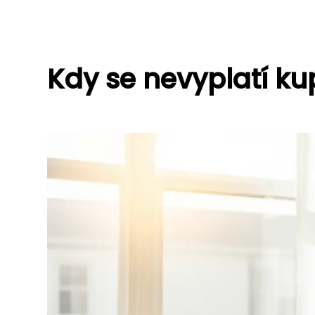
Kdy se nevyplatí k