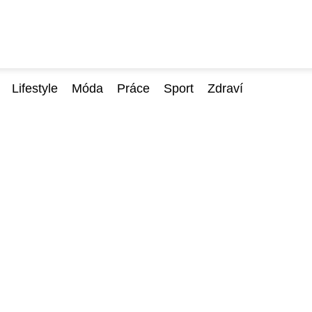
Lifestyle
Móda
Práce
Sport
Zdraví