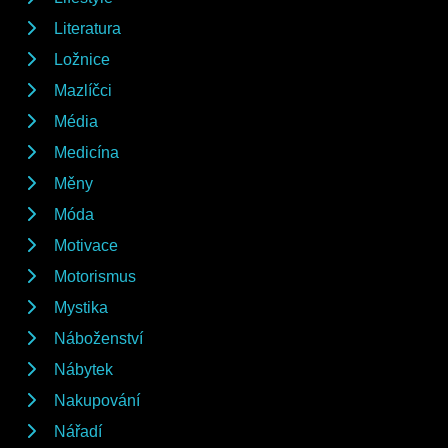
Literatura
Ložnice
Mazlíčci
Média
Medicína
Měny
Móda
Motivace
Motorismus
Mystika
Náboženství
Nábytek
Nakupování
Nářadí