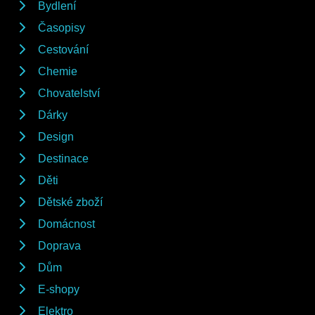
Bydlení
Časopisy
Cestování
Chemie
Chovatelství
Dárky
Design
Destinace
Děti
Dětské zboží
Domácnost
Doprava
Dům
E-shopy
Elektro