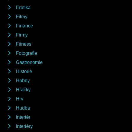
Erotika
Filmy
Finance
Firmy
Fitness
Fotografie
Gastronomie
Historie
Hobby
Hračky
Hry
Hudba
Interiér
Interiéry