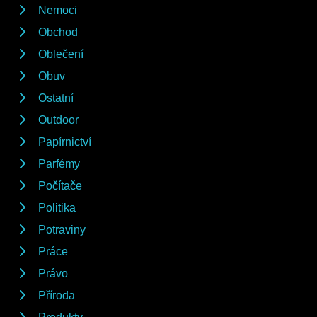
Nemoci
Obchod
Oblečení
Obuv
Ostatní
Outdoor
Papírnictví
Parfémy
Počítače
Politika
Potraviny
Práce
Právo
Příroda