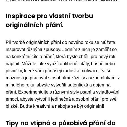
Inspirace pro vlastní tvorbu
originálních přání.
Při tvorbě originálních přání do nového roku se můžete
inspirovat různými způsoby. Jedním z nich je zaměřit se
na konkrétní cíle a přání, která byste chtěli pro nový rok
naplnit. Můžete také využít oblíbené citáty, básně nebo
písničky, které vám přinášejí radost a motivaci. Další
možností je pracovat s osobními zážitky a vzpomínkami z
minulého roku, abyste vytvořili autentická a dojemná
přání. Experimentujte s různými styly psaní a vyjadřování
emocí, abyste vytvořili jedinečná a osobní přání pro své
blízké. Buďte kreativní a nebojte se být originální!
Tipy na vtipná a působivá přání do