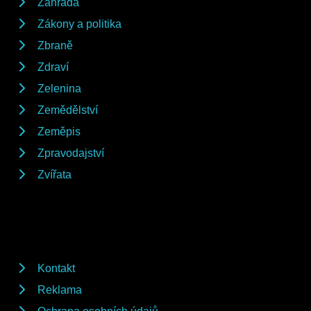
Zahrada
Zákony a politika
Zbraně
Zdraví
Zelenina
Zemědělství
Zeměpis
Zpravodajství
Zvířata
Kontakt
Reklama