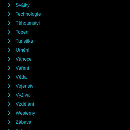
Svátky
Technologie
Těhotenství
Topení
Turistika
Umění
Vánoce
Vaření
Věda
Vojenství
Výživa
Vzdělání
Westerny
Zábava