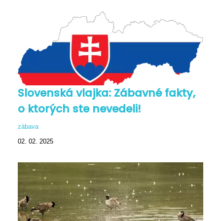
Slovenská vlajka: Zábavné fakty,
o ktorých ste nevedeli!
zábava
02. 02. 2025