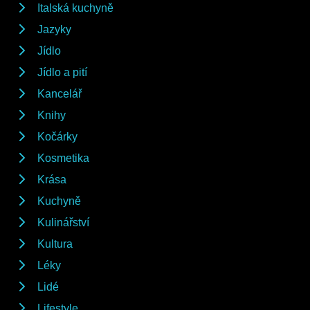
Italská kuchyně
Jazyky
Jídlo
Jídlo a pití
Kancelář
Knihy
Kočárky
Kosmetika
Krása
Kuchyně
Kulinářství
Kultura
Léky
Lidé
Lifestyle