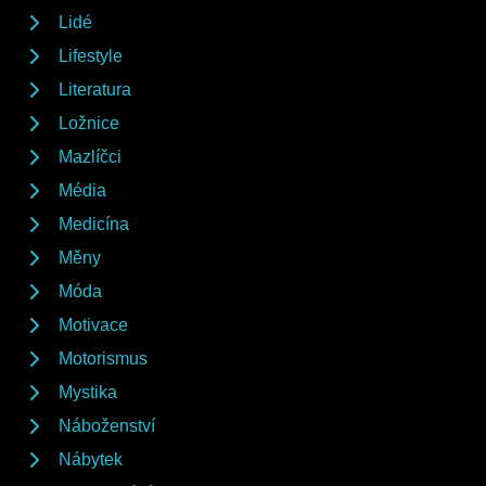
Lidé
Lifestyle
Literatura
Ložnice
Mazlíčci
Média
Medicína
Měny
Móda
Motivace
Motorismus
Mystika
Náboženství
Nábytek