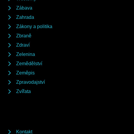
Zábava
Zahrada
Zákony a politika
Zbraně
Zdraví
Zelenina
Zemědělství
Zeměpis
Zpravodajství
Zvířata
Kontakt