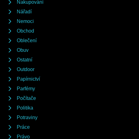
Nakupování
Nářadí
Nemoci
Obchod
Oblečení
Obuv
Ostatní
Outdoor
Papírnictví
Parfémy
Počítače
Politika
Potraviny
Práce
Právo