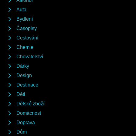
Alkohol
Auta
Bydlení
Časopisy
Cestování
Chemie
Chovatelství
Dárky
Design
Destinace
Děti
Dětské zboží
Domácnost
Doprava
Dům