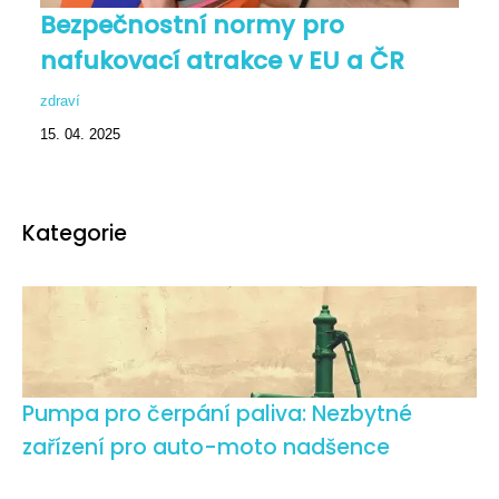
Bezpečnostní normy pro
nafukovací atrakce v EU a ČR
zdraví
15. 04. 2025
Kategorie
Pumpa pro čerpání paliva: Nezbytné
zařízení pro auto-moto nadšence