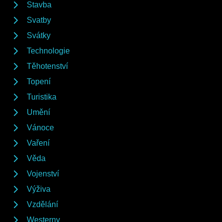
Stavba
Svatby
Svátky
Technologie
Těhotenství
Topení
Turistika
Umění
Vánoce
Vaření
Věda
Vojenství
Výživa
Vzdělání
Westerny