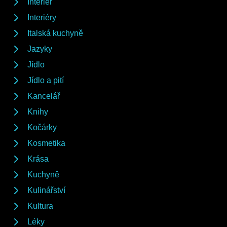
Interiér
Interiéry
Italská kuchyně
Jazyky
Jídlo
Jídlo a pití
Kancelář
Knihy
Kočárky
Kosmetika
Krása
Kuchyně
Kulinářství
Kultura
Léky