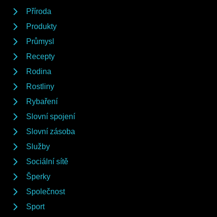
Příroda
Produkty
Průmysl
Recepty
Rodina
Rostliny
Rybaření
Slovní spojení
Slovní zásoba
Služby
Sociální sítě
Šperky
Společnost
Sport