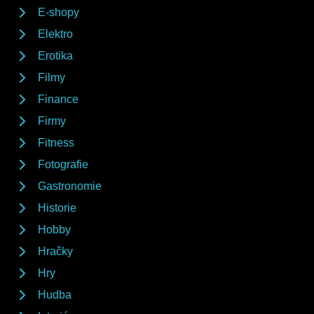
E-shopy
Elektro
Erotika
Filmy
Finance
Firmy
Fitness
Fotografie
Gastronomie
Historie
Hobby
Hračky
Hry
Hudba