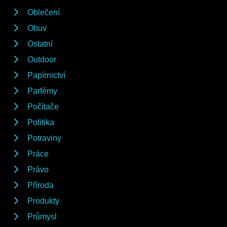
Oblečení
Obuv
Ostatní
Outdoor
Papírnictví
Parfémy
Počítače
Politika
Potraviny
Práce
Právo
Příroda
Produkty
Průmysl