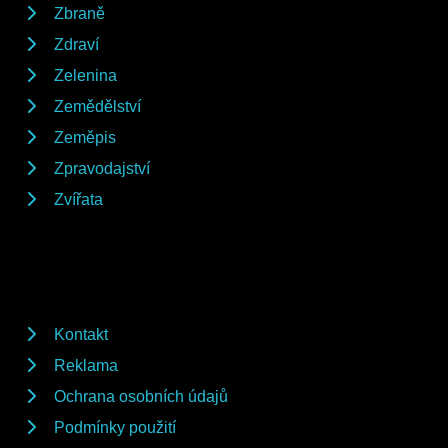
Zbraně
Zdraví
Zelenina
Zemědělství
Zeměpis
Zpravodajství
Zvířata
Kontakt
Reklama
Ochrana osobních údajů
Podmínky použití