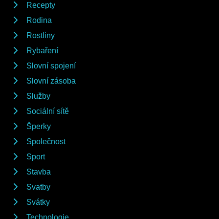
Recepty
Rodina
Rostliny
Rybaření
Slovní spojení
Slovní zásoba
Služby
Sociální sítě
Šperky
Společnost
Sport
Stavba
Svatby
Svátky
Technologie