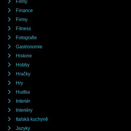
Filmy
Finance
Firmy
Fitness
Fotografie
Gastronomie
Historie
Hobby
Hračky
Hry
Hudba
Interiér
Interiéry
Italská kuchyně
Jazyky