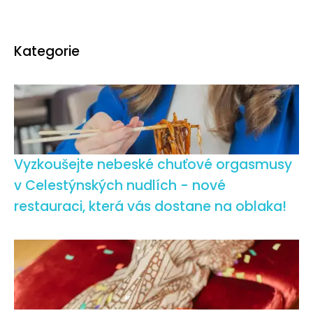
Kategorie
Vyzkoušejte nebeské chuťové orgasmusy
v Celestýnských nudlích - nové
restauraci, která vás dostane na oblaka!