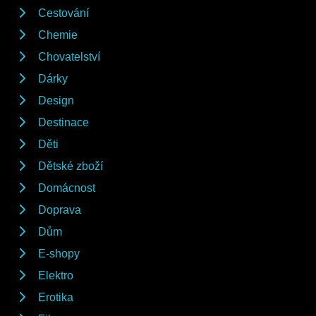
Cestování
Chemie
Chovatelství
Dárky
Design
Destinace
Děti
Dětské zboží
Domácnost
Doprava
Dům
E-shopy
Elektro
Erotika