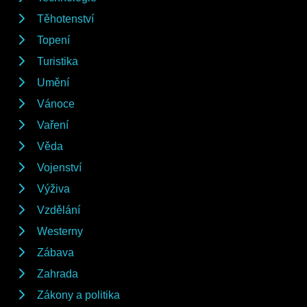
Těhotenství
Topení
Turistika
Umění
Vánoce
Vaření
Věda
Vojenství
Výživa
Vzdělání
Westerny
Zábava
Zahrada
Zákony a politika