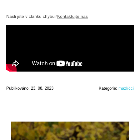
Našli jste v článku chybu?
Kontaktujte nás
Publikováno: 23. 08. 2023
Kategorie:
mazlíčci