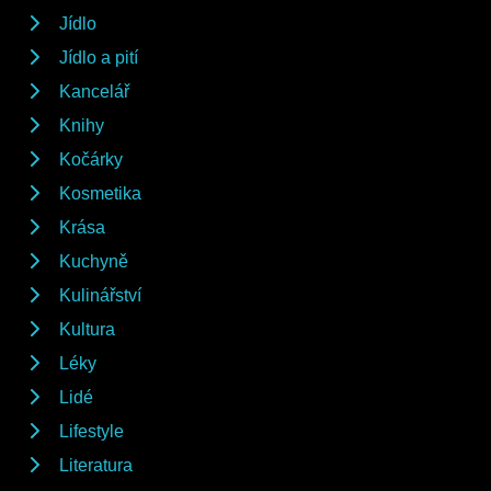
Jídlo
Jídlo a pití
Kancelář
Knihy
Kočárky
Kosmetika
Krása
Kuchyně
Kulinářství
Kultura
Léky
Lidé
Lifestyle
Literatura