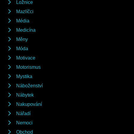
Ložnice
Mazlíčci
Média
Medicína
Měny
Móda
Motivace
Motorismus
Mystika
Náboženství
Nábytek
Nakupování
Nářadí
Nemoci
Obchod