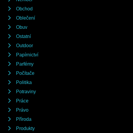
Obchod
Oblečení
Obuv
Ostatní
Outdoor
Papírnictví
Parfémy
Počítače
Politika
Potraviny
Práce
Právo
Příroda
Produkty