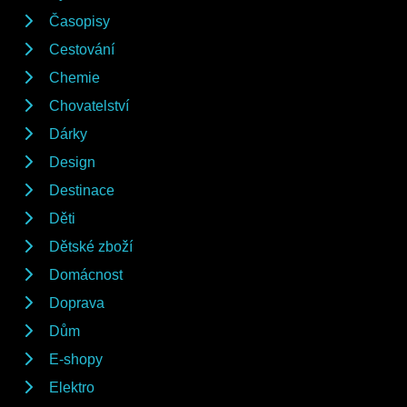
Časopisy
Cestování
Chemie
Chovatelství
Dárky
Design
Destinace
Děti
Dětské zboží
Domácnost
Doprava
Dům
E-shopy
Elektro