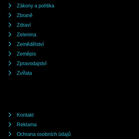
Zákony a politika
Zbraně
Zdraví
Zelenina
Zemědělství
Zeměpis
Zpravodajství
Zvířata
Kontakt
Reklama
Ochrana osobních údajů