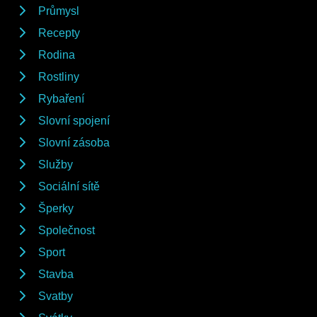
Průmysl
Recepty
Rodina
Rostliny
Rybaření
Slovní spojení
Slovní zásoba
Služby
Sociální sítě
Šperky
Společnost
Sport
Stavba
Svatby