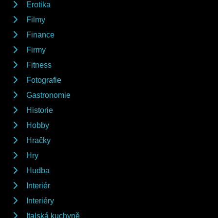
Erotika
Filmy
Finance
Firmy
Fitness
Fotografie
Gastronomie
Historie
Hobby
Hračky
Hry
Hudba
Interiér
Interiéry
Italská kuchyně