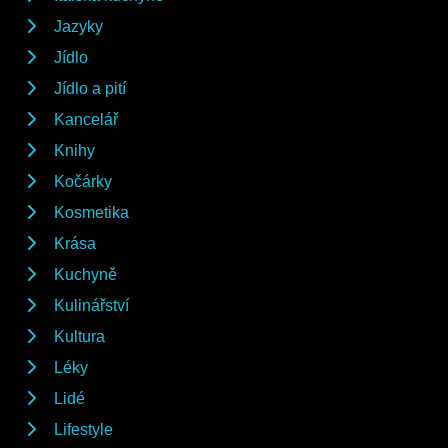
Jazyky
Jídlo
Jídlo a pití
Kancelář
Knihy
Kočárky
Kosmetika
Krása
Kuchyně
Kulinářství
Kultura
Léky
Lidé
Lifestyle