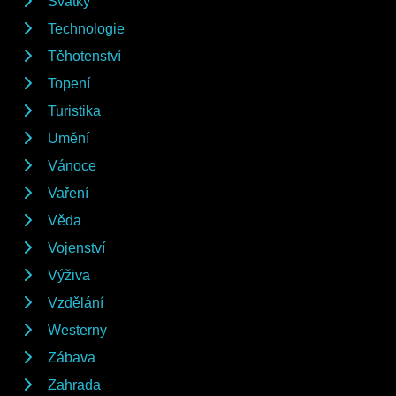
Svátky
Technologie
Těhotenství
Topení
Turistika
Umění
Vánoce
Vaření
Věda
Vojenství
Výživa
Vzdělání
Westerny
Zábava
Zahrada