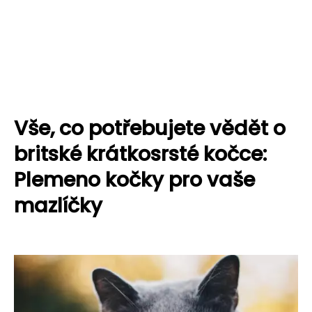
Vše, co potřebujete vědět o
britské krátkosrsté kočce:
Plemeno kočky pro vaše
mazlíčky