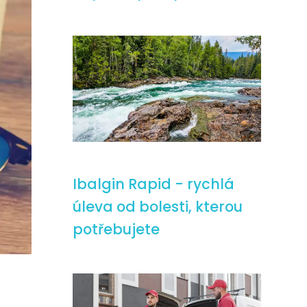
Ibalgin Rapid - rychlá
úleva od bolesti, kterou
potřebujete