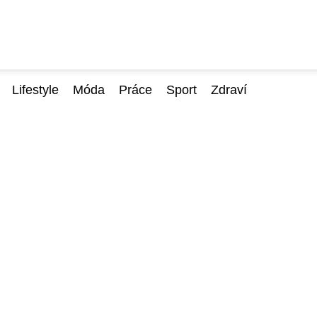
Lifestyle
Móda
Práce
Sport
Zdraví