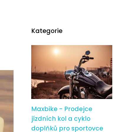
Kategorie
Maxbike - Prodejce
jízdních kol a cyklo
doplňků pro sportovce