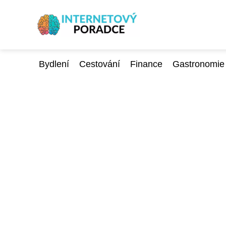
Bydlení
Cestování
Finance
Gastronomie