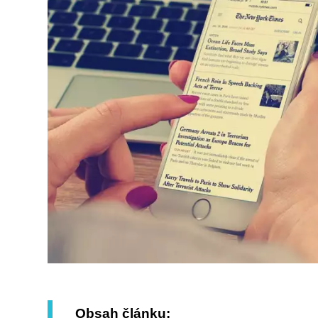
Obsah článku: