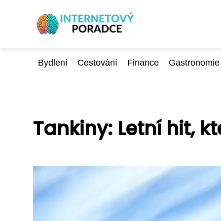
Bydlení
Cestování
Finance
Gastronomie
Tankiny: Letní hit, 