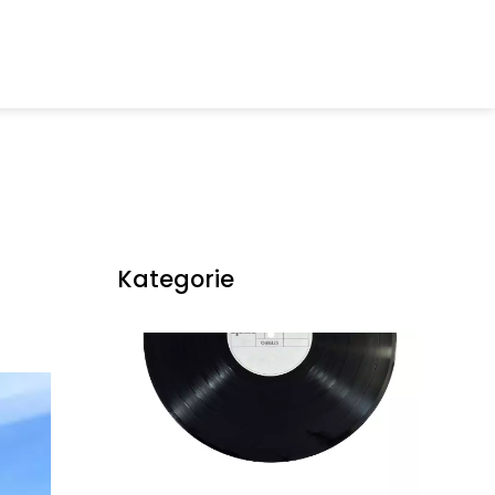
Kategorie