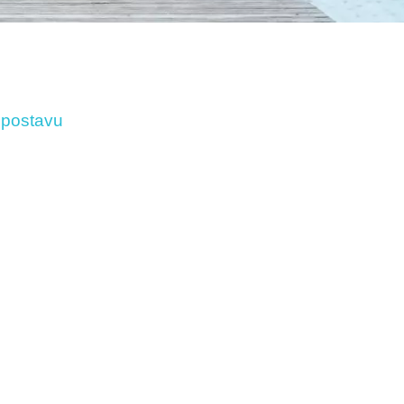
 postavu