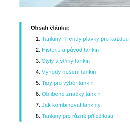
Obsah článku:
Tankiny: Trendy plavky pro každou
Historie a původ tankin
Styly a střihy tankin
Výhody nošení tankin
Tipy pro výběr tankin
Oblíbené značky tankin
Jak kombinovat tankiny
Tankiny pro různé příležitosti