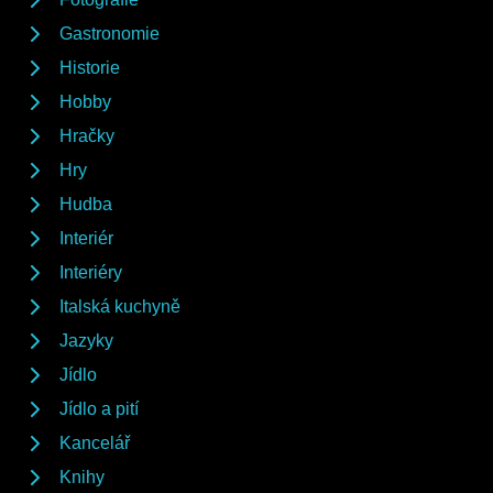
Gastronomie
Historie
Hobby
Hračky
Hry
Hudba
Interiér
Interiéry
Italská kuchyně
Jazyky
Jídlo
Jídlo a pití
Kancelář
Knihy