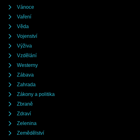
Vánoce
Vaření
Věda
Vojenství
Výživa
Vzdělání
Westerny
Zábava
Zahrada
Zákony a politika
Zbraně
Zdraví
Zelenina
Zemědělství