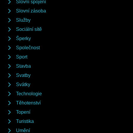
Slovní spojení
Slovní zásoba
Služby
Sociální sítě
Šperky
Společnost
Sport
Stavba
Svatby
Svátky
Technologie
Těhotenství
Topení
Turistika
Umění