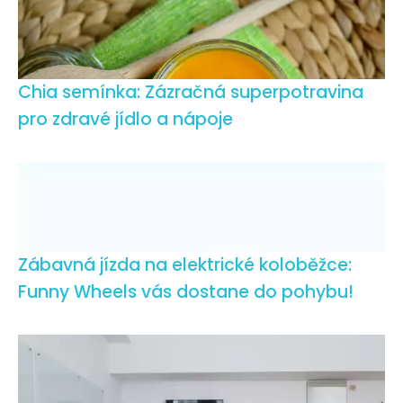
Chia semínka: Zázračná superpotravina
pro zdravé jídlo a nápoje
Zábavná jízda na elektrické koloběžce:
Funny Wheels vás dostane do pohybu!