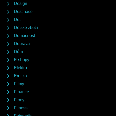
Design
Destinace
Děti
Dětské zboží
Domácnost
Doprava
Dům
E-shopy
Elektro
Erotika
Filmy
Finance
Firmy
Fitness
Fotografie