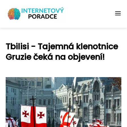
Tbilisi - Tajemná klenotnice
Gruzie čeká na objevení!