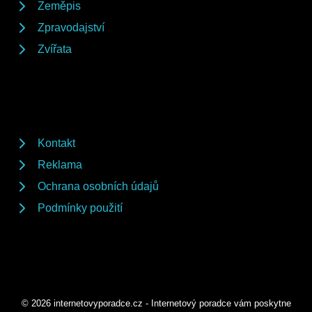
Zeměpis
Zpravodajství
Zvířata
Kontakt
Reklama
Ochrana osobních údajů
Podmínky použití
© 2026 internetovyporadce.cz - Internetový poradce vám poskytne