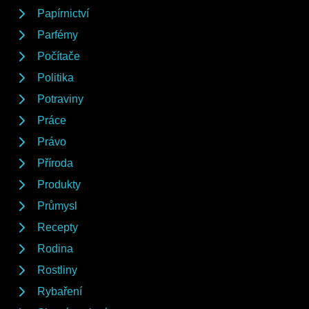
Papírnictví
Parfémy
Počítače
Politika
Potraviny
Práce
Právo
Příroda
Produkty
Průmysl
Recepty
Rodina
Rostliny
Rybaření