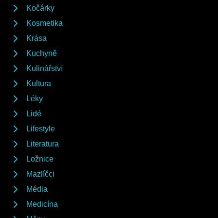
Kočárky
Kosmetika
Krása
Kuchyně
Kulinářství
Kultura
Léky
Lidé
Lifestyle
Literatura
Ložnice
Mazlíčci
Média
Medicína