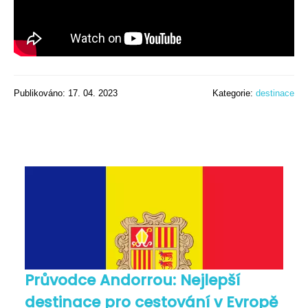
Publikováno: 17. 04. 2023
Kategorie:
destinace
Průvodce Andorrou: Nejlepší
destinace pro cestování v Evropě