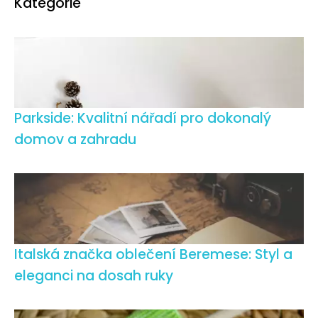
Kategorie
Parkside: Kvalitní nářadí pro dokonalý
domov a zahradu
Italská značka oblečení Beremese: Styl a
eleganci na dosah ruky