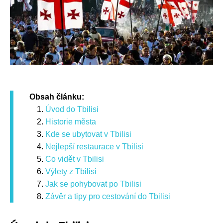
Obsah článku:
Úvod do Tbilisi
Historie města
Kde se ubytovat v Tbilisi
Nejlepší restaurace v Tbilisi
Co vidět v Tbilisi
Výlety z Tbilisi
Jak se pohybovat po Tbilisi
Závěr a tipy pro cestování do Tbilisi