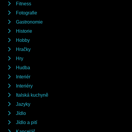
Fitness
Fotografie
Gastronomie
Historie
Hobby
Hračky
Hry
Hudba
Interiér
Interiéry
Italská kuchyně
Jazyky
Jídlo
Jídlo a pití
Kancelář