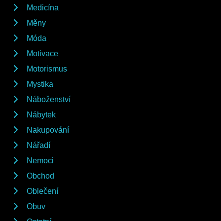
Medicína
Měny
Móda
Motivace
Motorismus
Mystika
Náboženství
Nábytek
Nakupování
Nářadí
Nemoci
Obchod
Oblečení
Obuv