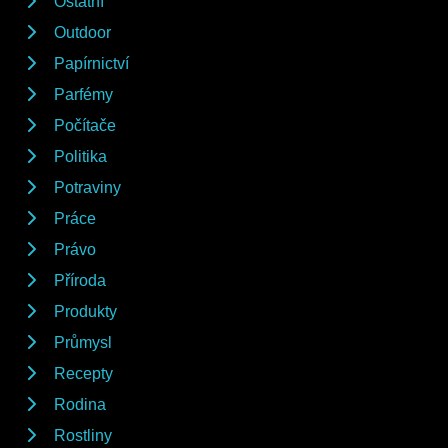
Ostatní
Outdoor
Papírnictví
Parfémy
Počítače
Politika
Potraviny
Práce
Právo
Příroda
Produkty
Průmysl
Recepty
Rodina
Rostliny