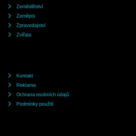
Zemědělství
Zeměpis
Zpravodajství
Zvířata
Kontakt
Reklama
Ochrana osobních údajů
Podmínky použití