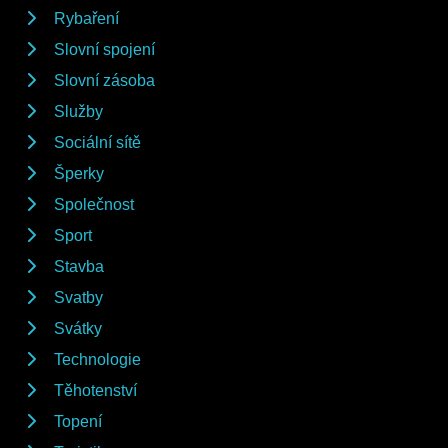
Rybaření
Slovní spojení
Slovní zásoba
Služby
Sociální sítě
Šperky
Společnost
Sport
Stavba
Svatby
Svátky
Technologie
Těhotenství
Topení