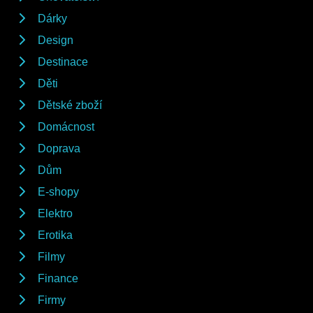
Dárky
Design
Destinace
Děti
Dětské zboží
Domácnost
Doprava
Dům
E-shopy
Elektro
Erotika
Filmy
Finance
Firmy