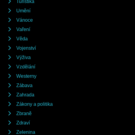
Turistika
Umění
Vánoce
Vaření
Věda
Vojenství
Výživa
Vzdělání
Westerny
Zábava
Zahrada
Zákony a politika
Zbraně
Zdraví
Zelenina