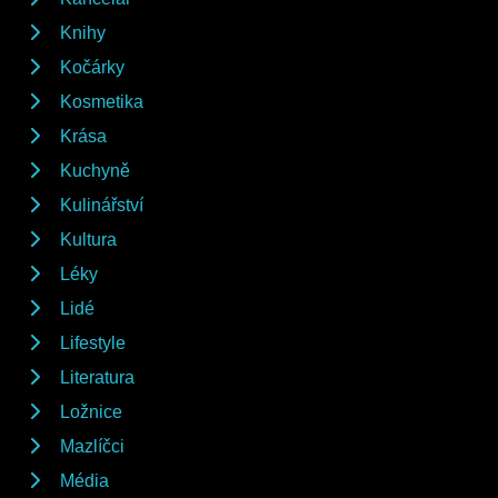
Knihy
Kočárky
Kosmetika
Krása
Kuchyně
Kulinářství
Kultura
Léky
Lidé
Lifestyle
Literatura
Ložnice
Mazlíčci
Média