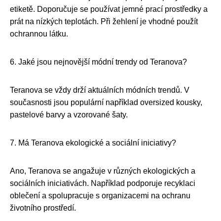
etiketě. Doporučuje se používat jemné prací prostředky a
prát na nízkých teplotách. Při žehlení je vhodné použít
ochrannou látku.
6. Jaké jsou nejnovější módní trendy od Teranova?
Teranova se vždy drží aktuálních módních trendů. V
současnosti jsou populární například oversized kousky,
pastelové barvy a vzorované šaty.
7. Má Teranova ekologické a sociální iniciativy?
Ano, Teranova se angažuje v různých ekologických a
sociálních iniciativách. Například podporuje recyklaci
oblečení a spolupracuje s organizacemi na ochranu
životního prostředí.