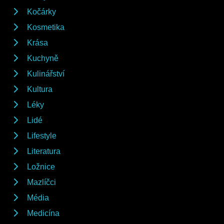
Kočárky
Kosmetika
Krása
Kuchyně
Kulinářství
Kultura
Léky
Lidé
Lifestyle
Literatura
Ložnice
Mazlíčci
Média
Medicína