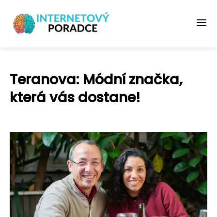
Teranova: Módní značka,
která vás dostane!