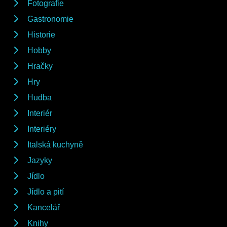
Fotografie
Gastronomie
Historie
Hobby
Hračky
Hry
Hudba
Interiér
Interiéry
Italská kuchyně
Jazyky
Jídlo
Jídlo a pití
Kancelář
Knihy