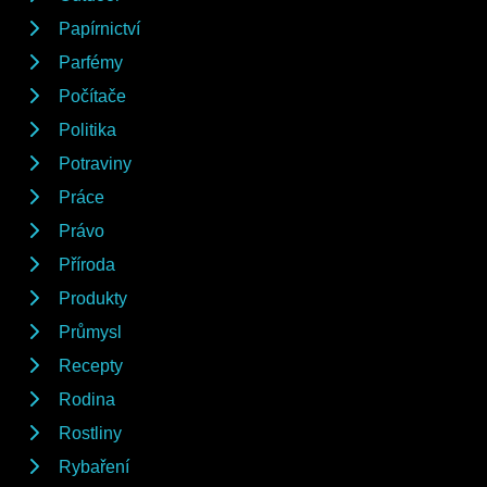
Papírnictví
Parfémy
Počítače
Politika
Potraviny
Práce
Právo
Příroda
Produkty
Průmysl
Recepty
Rodina
Rostliny
Rybaření