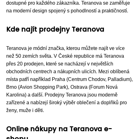
dostupné pro každého zákazníka. Teranova se zaměřuje
na moderní design spojený s pohodlností a praktičností.
Kde najít prodejny Teranova
Teranova je módní značka, kterou můžete najít ve více
než 50 zemích světa. V České republice má Teranova
přes 20 prodejen, které se nacházejí v největších
obchodních centrech a nákupních ulicích. Mezi oblíbená
místa patří například Praha (Centrum Chodov, Palladium),
Brno (Avion Shopping Park), Ostrava (Forum Nová
Karolina) a další. Prodejny Teranova jsou moderně
zařízené a nabízejí široký výběr oblečení a doplňků pro
ženy, muže i děti.
Online nákupy na Teranova e-
shopu