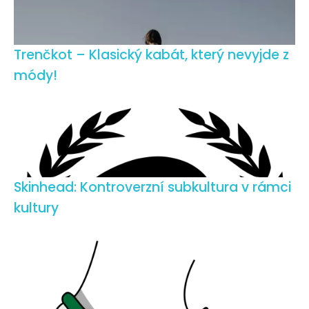
Trenčkot – Klasický kabát, který nevyjde z
módy!
Skinhead: Kontroverzní subkultura v rámci
kultury