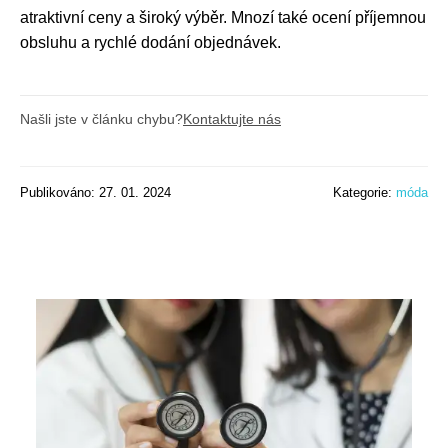
atraktivní ceny a široký výběr. Mnozí také ocení příjemnou
obsluhu a rychlé dodání objednávek.
Našli jste v článku chybu?
Kontaktujte nás
Publikováno: 27. 01. 2024
Kategorie:
móda