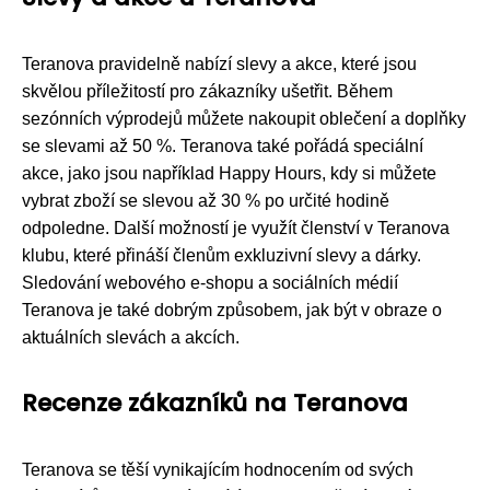
Teranova pravidelně nabízí slevy a akce, které jsou
skvělou příležitostí pro zákazníky ušetřit. Během
sezónních výprodejů můžete nakoupit oblečení a doplňky
se slevami až 50 %. Teranova také pořádá speciální
akce, jako jsou například Happy Hours, kdy si můžete
vybrat zboží se slevou až 30 % po určité hodině
odpoledne. Další možností je využít členství v Teranova
klubu, které přináší členům exkluzivní slevy a dárky.
Sledování webového e-shopu a sociálních médií
Teranova je také dobrým způsobem, jak být v obraze o
aktuálních slevách a akcích.
Recenze zákazníků na Teranova
Teranova se těší vynikajícím hodnocením od svých