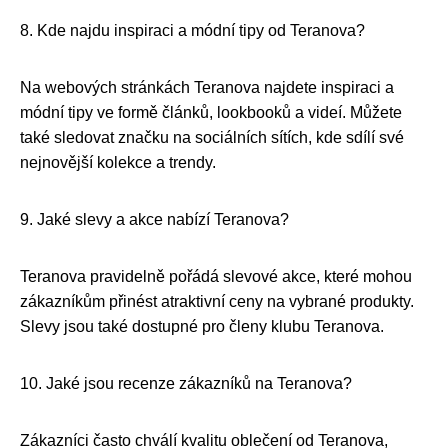
8. Kde najdu inspiraci a módní tipy od Teranova?
Na webových stránkách Teranova najdete inspiraci a
módní tipy ve formě článků, lookbooků a videí. Můžete
také sledovat značku na sociálních sítích, kde sdílí své
nejnovější kolekce a trendy.
9. Jaké slevy a akce nabízí Teranova?
Teranova pravidelně pořádá slevové akce, které mohou
zákazníkům přinést atraktivní ceny na vybrané produkty.
Slevy jsou také dostupné pro členy klubu Teranova.
10. Jaké jsou recenze zákazníků na Teranova?
Zákazníci často chválí kvalitu oblečení od Teranova,