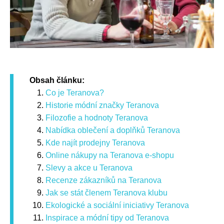
Obsah článku:
Co je Teranova?
Historie módní značky Teranova
Filozofie a hodnoty Teranova
Nabídka oblečení a doplňků Teranova
Kde najít prodejny Teranova
Online nákupy na Teranova e-shopu
Slevy a akce u Teranova
Recenze zákazníků na Teranova
Jak se stát členem Teranova klubu
Ekologické a sociální iniciativy Teranova
Inspirace a módní tipy od Teranova