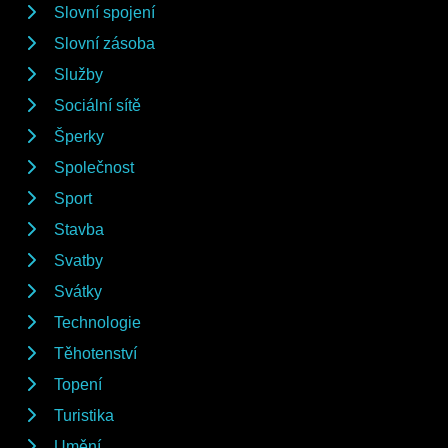
Slovní spojení
Slovní zásoba
Služby
Sociální sítě
Šperky
Společnost
Sport
Stavba
Svatby
Svátky
Technologie
Těhotenství
Topení
Turistika
Umění