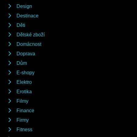
Design
Destinace
Děti
Dětské zboží
Domácnost
Doprava
Dům
E-shopy
Elektro
Erotika
Filmy
Finance
Firmy
Fitness