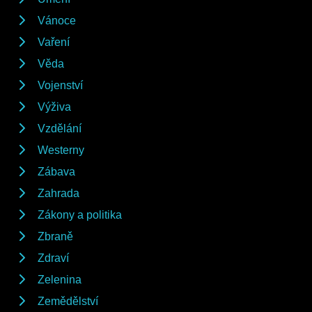
Vánoce
Vaření
Věda
Vojenství
Výživa
Vzdělání
Westerny
Zábava
Zahrada
Zákony a politika
Zbraně
Zdraví
Zelenina
Zemědělství