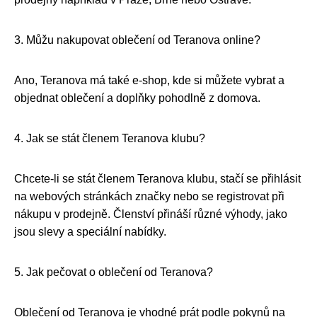
3. Můžu nakupovat oblečení od Teranova online?
Ano, Teranova má také e-shop, kde si můžete vybrat a
objednat oblečení a doplňky pohodlně z domova.
4. Jak se stát členem Teranova klubu?
Chcete-li se stát členem Teranova klubu, stačí se přihlásit
na webových stránkách značky nebo se registrovat při
nákupu v prodejně. Členství přináší různé výhody, jako
jsou slevy a speciální nabídky.
5. Jak pečovat o oblečení od Teranova?
Oblečení od Teranova je vhodné prát podle pokynů na