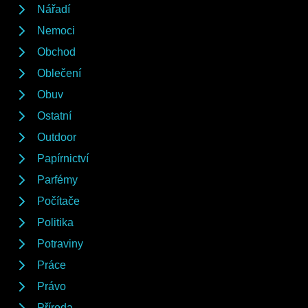
Nářadí
Nemoci
Obchod
Oblečení
Obuv
Ostatní
Outdoor
Papírnictví
Parfémy
Počítače
Politika
Potraviny
Práce
Právo
Příroda