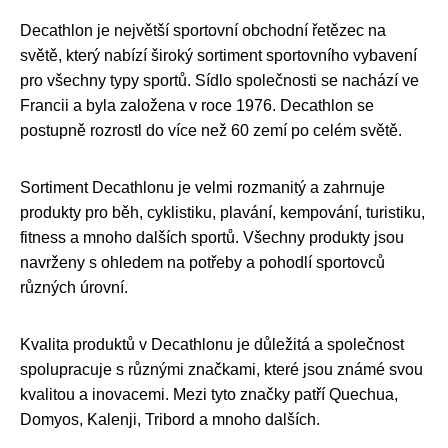
Decathlon je největší sportovní obchodní řetězec na
světě, který nabízí široký sortiment sportovního vybavení
pro všechny typy sportů. Sídlo společnosti se nachází ve
Francii a byla založena v roce 1976. Decathlon se
postupně rozrostl do více než 60 zemí po celém světě.
Sortiment Decathlonu je velmi rozmanitý a zahrnuje
produkty pro běh, cyklistiku, plavání, kempování, turistiku,
fitness a mnoho dalších sportů. Všechny produkty jsou
navrženy s ohledem na potřeby a pohodlí sportovců
různých úrovní.
Kvalita produktů v Decathlonu je důležitá a společnost
spolupracuje s různými značkami, které jsou známé svou
kvalitou a inovacemi. Mezi tyto značky patří Quechua,
Domyos, Kalenji, Tribord a mnoho dalších.