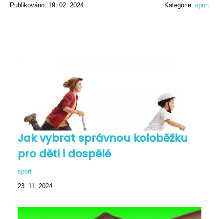
Publikováno: 19. 02. 2024
Kategorie:
sport
Jak vybrat správnou koloběžku
pro děti i dospělé
sport
23. 11. 2024