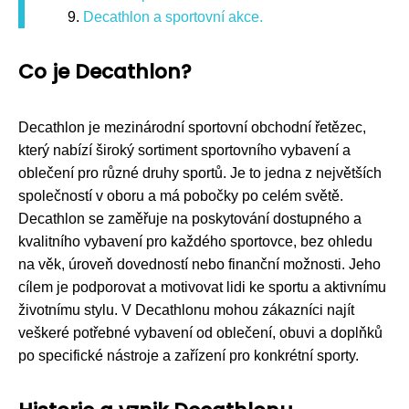
Decathlon a sportovní akce.
Co je Decathlon?
Decathlon je mezinárodní sportovní obchodní řetězec,
který nabízí široký sortiment sportovního vybavení a
oblečení pro různé druhy sportů. Je to jedna z největších
společností v oboru a má pobočky po celém světě.
Decathlon se zaměřuje na poskytování dostupného a
kvalitního vybavení pro každého sportovce, bez ohledu
na věk, úroveň dovedností nebo finanční možnosti. Jeho
cílem je podporovat a motivovat lidi ke sportu a aktivnímu
životnímu stylu. V Decathlonu mohou zákazníci najít
veškeré potřebné vybavení od oblečení, obuvi a doplňků
po specifické nástroje a zařízení pro konkrétní sporty.