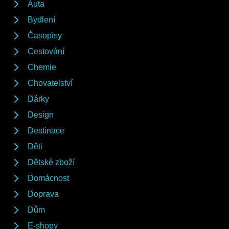
Auta
Bydlení
Časopisy
Cestování
Chemie
Chovatelství
Dárky
Design
Destinace
Děti
Dětské zboží
Domácnost
Doprava
Dům
E-shopy