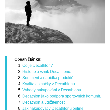
Obsah článku:
Co je Decathlon?
Historie a vznik Decathlonu.
Sortiment a nabídka produktů.
Kvalita a značky v Decathlonu.
Výhody nakupování v Decathlonu.
Decathlon jako podpora sportovních komunit.
Decathlon a udržitelnost.
Jak nakupovat v Decathlonu online.