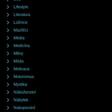
Lifestyle
Literatura
Ložnice
Mazlíčci
Média
Medicína
Měny
Móda
Motivace
Motorismus
Mystika
Náboženství
Nábytek
Nakupování