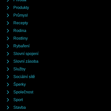
Produkty
Průmysl
Recepty
Rodina
Rostliny
Rybaření
Slovní spojení
Slovní zásoba
Služby
Sociální sítě
Šperky
Společnost
Sport
Stavba