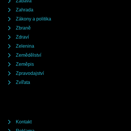
Zábava
Zahrada
Zákony a politika
Zbraně
Zdraví
Zelenina
Zemědělství
Zeměpis
Zpravodajství
Zvířata
Kontakt
Reklama