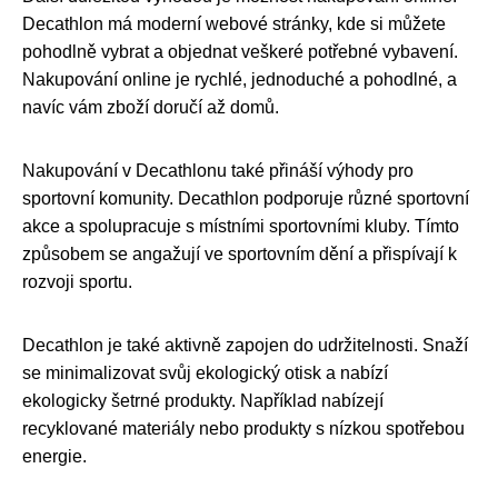
Decathlon má moderní webové stránky, kde si můžete
pohodlně vybrat a objednat veškeré potřebné vybavení.
Nakupování online je rychlé, jednoduché a pohodlné, a
navíc vám zboží doručí až domů.
Nakupování v Decathlonu také přináší výhody pro
sportovní komunity. Decathlon podporuje různé sportovní
akce a spolupracuje s místními sportovními kluby. Tímto
způsobem se angažují ve sportovním dění a přispívají k
rozvoji sportu.
Decathlon je také aktivně zapojen do udržitelnosti. Snaží
se minimalizovat svůj ekologický otisk a nabízí
ekologicky šetrné produkty. Například nabízejí
recyklované materiály nebo produkty s nízkou spotřebou
energie.