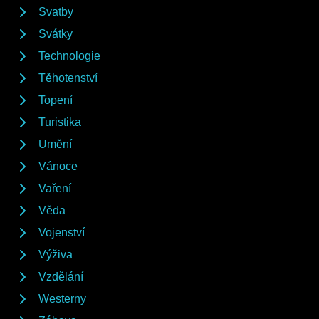
Svatby
Svátky
Technologie
Těhotenství
Topení
Turistika
Umění
Vánoce
Vaření
Věda
Vojenství
Výživa
Vzdělání
Westerny