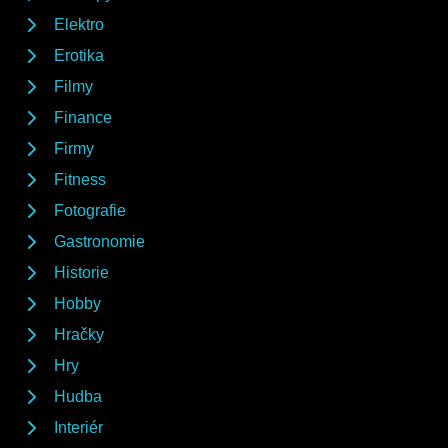
Elektro
Erotika
Filmy
Finance
Firmy
Fitness
Fotografie
Gastronomie
Historie
Hobby
Hračky
Hry
Hudba
Interiér