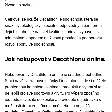
životního stylu.
Celkově lze říci, že Decathlon je společnost, která se
snaží být ekologicky i sociálně odpovědným partnerem.
Jejich snahou je nabízet kvalitní sportovní vybavení s
minimálním dopadem na životní prostředí a podporovat
rozvoj sportu ve společnosti.
Jak nakupovat v Decathlonu online.
Nakupování v Decathlonu online je snadné a pohodlné.
Stačí navštívit webové stránky Decathlonu, kde si můžete
prohlédnout kompletní sortiment produktů a vybrat si to
nejlepší pro své sportovní aktivity. Po výběru zboží ho
jednoduše vložíte do košíku a provedete objednávku s
možností doručení přímo domů nebo na nejbližší