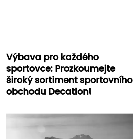
Výbava pro každého
sportovce: Prozkoumejte
široký sortiment sportovního
obchodu Decatlon!