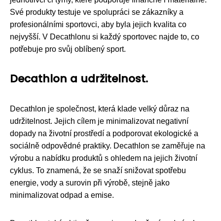
Své produkty testuje ve spolupráci se zákazníky a
profesionálními sportovci, aby byla jejich kvalita co
nejvyšší. V Decathlonu si každý sportovec najde to, co
potřebuje pro svůj oblíbený sport.
Decathlon a udržitelnost.
Decathlon je společnost, která klade velký důraz na
udržitelnost. Jejich cílem je minimalizovat negativní
dopady na životní prostředí a podporovat ekologické a
sociálně odpovědné praktiky. Decathlon se zaměřuje na
výrobu a nabídku produktů s ohledem na jejich životní
cyklus. To znamená, že se snaží snižovat spotřebu
energie, vody a surovin při výrobě, stejně jako
minimalizovat odpad a emise.