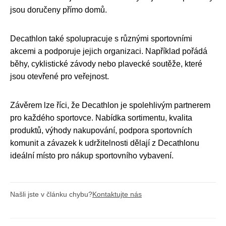
jsou doručeny přímo domů.
Decathlon také spolupracuje s různými sportovními
akcemi a podporuje jejich organizaci. Například pořádá
běhy, cyklistické závody nebo plavecké soutěže, které
jsou otevřené pro veřejnost.
Závěrem lze říci, že Decathlon je spolehlivým partnerem
pro každého sportovce. Nabídka sortimentu, kvalita
produktů, výhody nakupování, podpora sportovních
komunit a závazek k udržitelnosti dělají z Decathlonu
ideální místo pro nákup sportovního vybavení.
Našli jste v článku chybu?
Kontaktujte nás