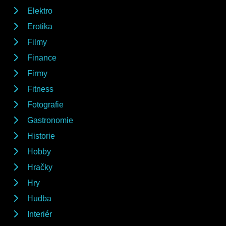
Elektro
Erotika
Filmy
Finance
Firmy
Fitness
Fotografie
Gastronomie
Historie
Hobby
Hračky
Hry
Hudba
Interiér