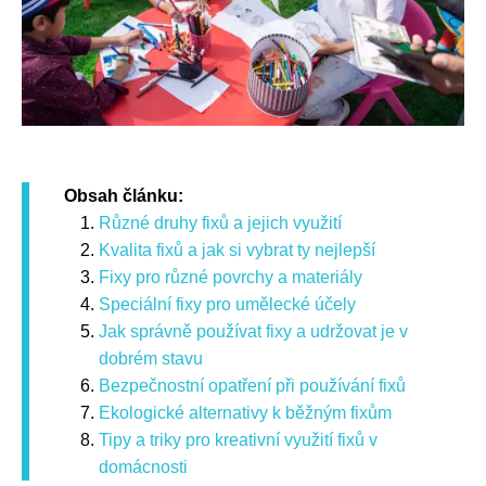
Obsah článku:
Různé druhy fixů a jejich využití
Kvalita fixů a jak si vybrat ty nejlepší
Fixy pro různé povrchy a materiály
Speciální fixy pro umělecké účely
Jak správně používat fixy a udržovat je v
dobrém stavu
Bezpečnostní opatření při používání fixů
Ekologické alternativy k běžným fixům
Tipy a triky pro kreativní využití fixů v
domácnosti