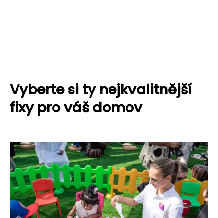
Vyberte si ty nejkvalitnější
fixy pro váš domov