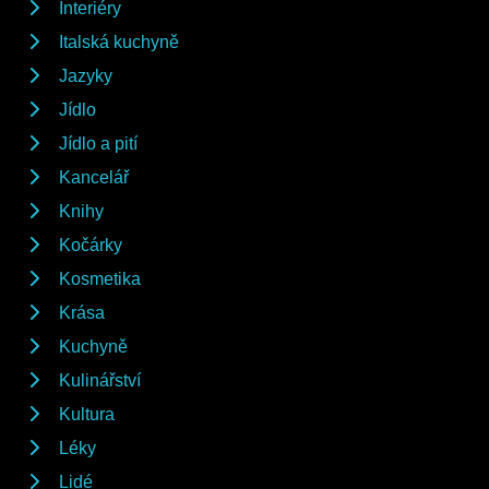
Interiéry
Italská kuchyně
Jazyky
Jídlo
Jídlo a pití
Kancelář
Knihy
Kočárky
Kosmetika
Krása
Kuchyně
Kulinářství
Kultura
Léky
Lidé