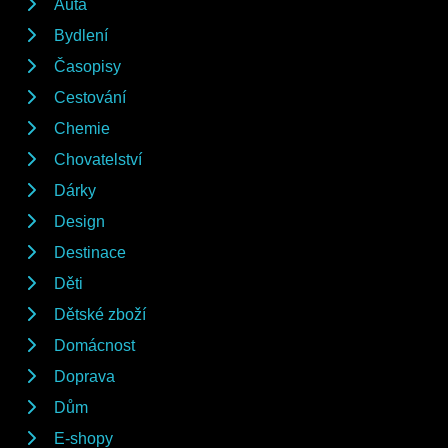
Auta
Bydlení
Časopisy
Cestování
Chemie
Chovatelství
Dárky
Design
Destinace
Děti
Dětské zboží
Domácnost
Doprava
Dům
E-shopy