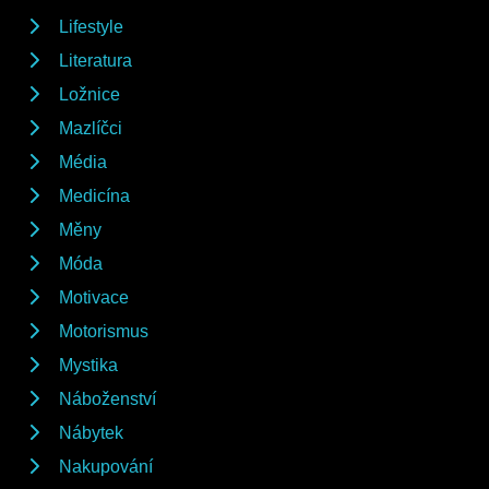
Lifestyle
Literatura
Ložnice
Mazlíčci
Média
Medicína
Měny
Móda
Motivace
Motorismus
Mystika
Náboženství
Nábytek
Nakupování