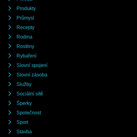
Produkty
Průmysl
Recepty
Rodina
Rostliny
Rybaření
Slovní spojení
Slovní zásoba
Služby
Sociální sítě
Šperky
Společnost
Sport
Stavba