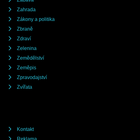
Zahrada
Zákony a politika
Zbraně
Zdraví
Zelenina
Zemědělství
Zeměpis
Zpravodajství
Zvířata
Kontakt
Reklama