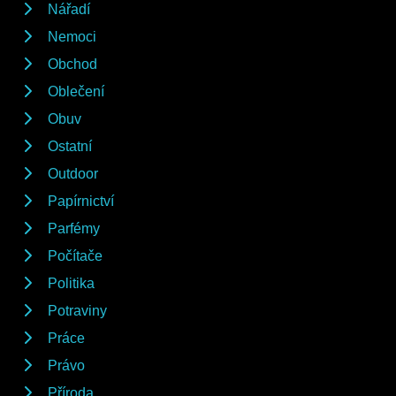
Nářadí
Nemoci
Obchod
Oblečení
Obuv
Ostatní
Outdoor
Papírnictví
Parfémy
Počítače
Politika
Potraviny
Práce
Právo
Příroda