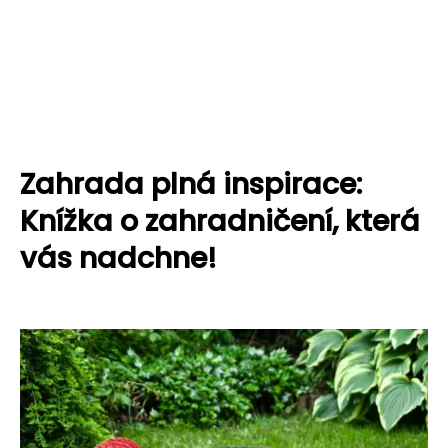
Zahrada plná inspirace:
Knížka o zahradničení, která
vás nadchne!