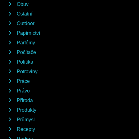
Obuv
Ostatní
Outdoor
Papírnictví
Parfémy
Počítače
Politika
Potraviny
Práce
Právo
Příroda
Produkty
Průmysl
Recepty
Rodina