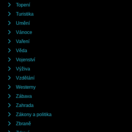
Topení
Turistika
Umění
Vánoce
Vaření
Věda
Vojenství
Výživa
Vzdělání
Westerny
Zábava
Zahrada
Zákony a politika
Zbraně