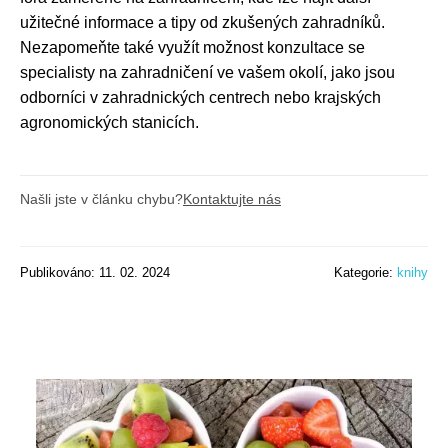
užitečné informace a tipy od zkušených zahradníků.
Nezapomeňte také využít možnost konzultace se
specialisty na zahradničení ve vašem okolí, jako jsou
odborníci v zahradnických centrech nebo krajských
agronomických stanicích.
Našli jste v článku chybu?
Kontaktujte nás
Publikováno: 11. 02. 2024
Kategorie:
knihy