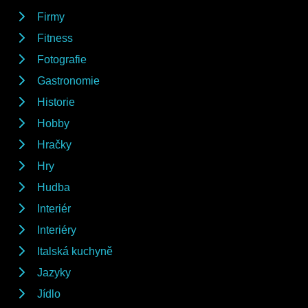
Firmy
Fitness
Fotografie
Gastronomie
Historie
Hobby
Hračky
Hry
Hudba
Interiér
Interiéry
Italská kuchyně
Jazyky
Jídlo