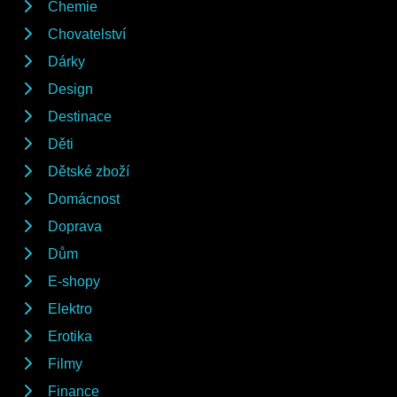
Chemie
Chovatelství
Dárky
Design
Destinace
Děti
Dětské zboží
Domácnost
Doprava
Dům
E-shopy
Elektro
Erotika
Filmy
Finance