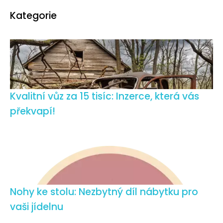
Kategorie
Kvalitní vůz za 15 tisíc: Inzerce, která vás
překvapí!
Nohy ke stolu: Nezbytný díl nábytku pro
vaši jídelnu