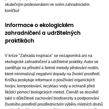
skutečným profesionálem ve svém zahradnickém
koníčku!
Informace o ekologickém
zahradničení a udržitelných
praktikách
V knize "Zahrada inspirace" se nezapomíná ani na
ekologické zahradničení a udržitelné praktiky. Autor se
zaměřuje na přírodní a šetrné metody pěstování rostlin,
které minimalizují negativní dopady na životní prostředí.
Knížka poskytuje informace o používání organických
hnojiv, kompostování, recyklaci vody a ochraně před
škůdci pomocí biologických metod. Čtenáři se dozvědí
také o důležitosti zachování biodiverzity a podporování
životního prostředí prostřednictvím výběru místních druhů