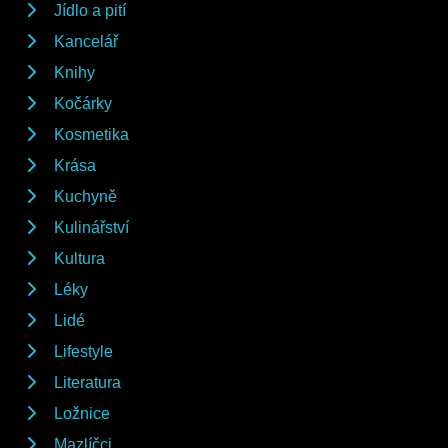
Jídlo a pití
Kancelář
Knihy
Kočárky
Kosmetika
Krása
Kuchyně
Kulinářství
Kultura
Léky
Lidé
Lifestyle
Literatura
Ložnice
Mazlíčci