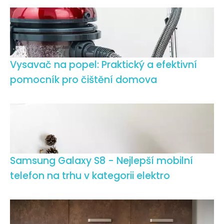
Vysavač na popel: Praktický a efektivní
pomocník pro čištění domova
Samsung Galaxy S8 - Nejlepší mobilní
telefon na trhu v kategorii elektro