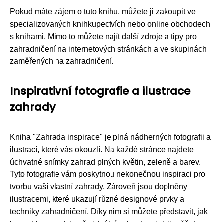
Pokud máte zájem o tuto knihu, můžete ji zakoupit ve
specializovaných knihkupectvích nebo online obchodech
s knihami. Mimo to můžete najít další zdroje a tipy pro
zahradničení na internetových stránkách a ve skupinách
zaměřených na zahradničení.
Inspirativní fotografie a ilustrace
zahrady
Kniha "Zahrada inspirace" je plná nádherných fotografii a
ilustrací, které vás okouzlí. Na každé stránce najdete
úchvatné snímky zahrad plných květin, zeleně a barev.
Tyto fotografie vám poskytnou nekonečnou inspiraci pro
tvorbu vaší vlastní zahrady. Zároveň jsou doplněny
ilustracemi, které ukazují různé designové prvky a
techniky zahradničení. Díky nim si můžete představit, jak