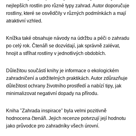
nejlepších rostlin pro různé typy zahrad. Autor doporučuje
rostliny, které se osvědčily v různých podmínkách a mají
atraktivní vzhled.
Knížka také obsahuje návody na údržbu a péči o zahradu
po celý rok. Čtenáři se dozvídají, jak správně zalévat,
hnojit a stříhat rostliny v jednotlivých obdobích.
Důležitou součástí knihy je informace o ekologickém
zahradničení a udržitelných praktikách. Autor zdůrazňuje
důležitost ochrany životního prostředí a nabízí tipy, jak
minimalizovat negativní dopady na přírodu.
Kniha "Zahrada inspirace" byla velmi pozitivně
hodnocena čtenáři. Jejich recenze potvrzují její hodnotu
jako průvodce pro zahradníky všech úrovní.