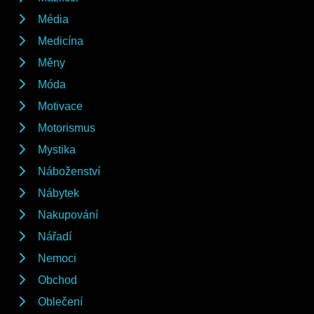
Média
Medicína
Měny
Móda
Motivace
Motorismus
Mystika
Náboženství
Nábytek
Nakupování
Nářadí
Nemoci
Obchod
Oblečení