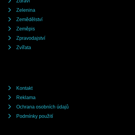
Zdraví
Zelenina
Zemědělství
Zeměpis
Zpravodajství
Zvířata
Kontakt
Reklama
Ochrana osobních údajů
Podmínky použití